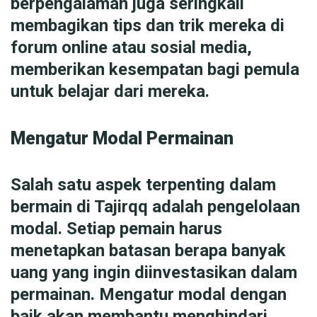
berpengalaman juga seringkali
membagikan tips dan trik mereka di
forum online atau sosial media,
memberikan kesempatan bagi pemula
untuk belajar dari mereka.
Mengatur Modal Permainan
Salah satu aspek terpenting dalam
bermain di Tajirqq adalah pengelolaan
modal. Setiap pemain harus
menetapkan batasan berapa banyak
uang yang ingin diinvestasikan dalam
permainan. Mengatur modal dengan
baik akan membantu menghindari