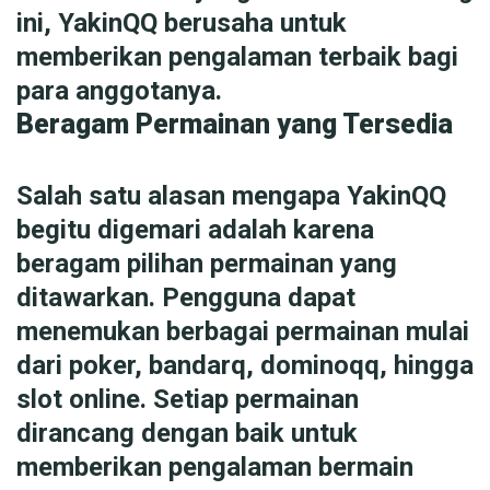
ini, YakinQQ berusaha untuk
memberikan pengalaman terbaik bagi
para anggotanya.
Beragam Permainan yang Tersedia
Salah satu alasan mengapa YakinQQ
begitu digemari adalah karena
beragam pilihan permainan yang
ditawarkan. Pengguna dapat
menemukan berbagai permainan mulai
dari poker, bandarq, dominoqq, hingga
slot online. Setiap permainan
dirancang dengan baik untuk
memberikan pengalaman bermain