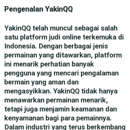
Pengenalan YakinQQ
YakinQQ telah muncul sebagai salah
satu platform judi online terkemuka di
Indonesia. Dengan berbagai jenis
permainan yang ditawarkan, platform
ini menarik perhatian banyak
pengguna yang mencari pengalaman
bermain yang aman dan
mengasyikkan. YakinQQ tidak hanya
menawarkan permainan menarik,
tetapi juga menjamin keamanan dan
kenyamanan bagi para pemainnya.
Dalam industri yang terus berkembang