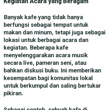
Kegiatan Acara yang Beragam
Banyak kafe yang tidak hanya
berfungsi sebagai tempat untuk
makan dan minum, tetapi juga sebagai
lokasi untuk berbagai acara dan
kegiatan. Beberapa kafe
menyelenggarakan acara musik
secara live, pameran seni, atau
bahkan diskusi buku. Ini memberikan
kesempatan bagi komunitas lokal
untuk berkumpul dan saling bertukar
pikiran.
Sebagai contoh, sebuah kafe di