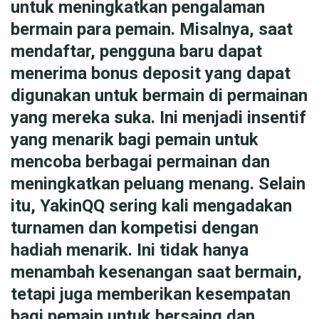
untuk meningkatkan pengalaman
bermain para pemain. Misalnya, saat
mendaftar, pengguna baru dapat
menerima bonus deposit yang dapat
digunakan untuk bermain di permainan
yang mereka suka. Ini menjadi insentif
yang menarik bagi pemain untuk
mencoba berbagai permainan dan
meningkatkan peluang menang. Selain
itu, YakinQQ sering kali mengadakan
turnamen dan kompetisi dengan
hadiah menarik. Ini tidak hanya
menambah kesenangan saat bermain,
tetapi juga memberikan kesempatan
bagi pemain untuk bersaing dan