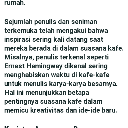
rumah.
Sejumlah penulis dan seniman
terkemuka telah mengakui bahwa
inspirasi sering kali datang saat
mereka berada di dalam suasana kafe.
Misalnya, penulis terkenal seperti
Ernest Hemingway dikenal sering
menghabiskan waktu di kafe-kafe
untuk menulis karya-karya besarnya.
Hal ini menunjukkan betapa
pentingnya suasana kafe dalam
memicu kreativitas dan ide-ide baru.