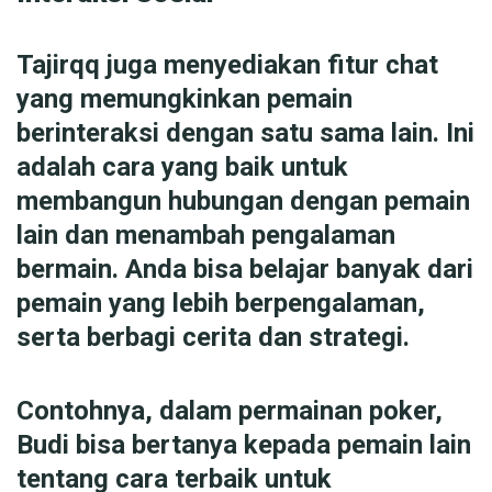
Tajirqq juga menyediakan fitur chat
yang memungkinkan pemain
berinteraksi dengan satu sama lain. Ini
adalah cara yang baik untuk
membangun hubungan dengan pemain
lain dan menambah pengalaman
bermain. Anda bisa belajar banyak dari
pemain yang lebih berpengalaman,
serta berbagi cerita dan strategi.
Contohnya, dalam permainan poker,
Budi bisa bertanya kepada pemain lain
tentang cara terbaik untuk