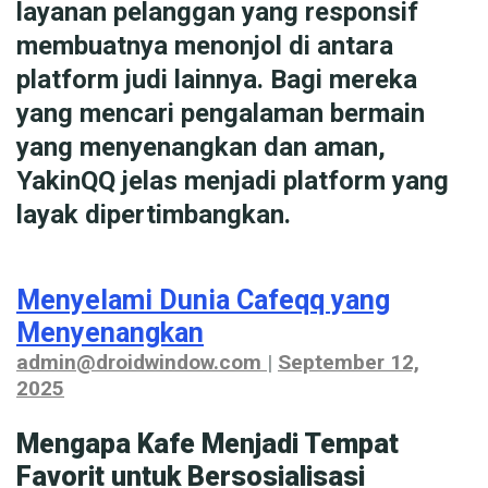
layanan pelanggan yang responsif
membuatnya menonjol di antara
platform judi lainnya. Bagi mereka
yang mencari pengalaman bermain
yang menyenangkan dan aman,
YakinQQ jelas menjadi platform yang
layak dipertimbangkan.
Menyelami Dunia Cafeqq yang
Menyenangkan
admin@droidwindow.com
|
September 12,
2025
Mengapa Kafe Menjadi Tempat
Favorit untuk Bersosialisasi