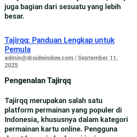
juga bagian dari sesuatu yang lebih
besar.
Tajirqq: Panduan Lengkap untuk
Pemula
admin@droidwindow.com
|
September 11,
2025
Pengenalan Tajirqq
Tajirqq merupakan salah satu
platform permainan yang populer di
Indonesia, khususnya dalam kategori
permainan kartu online. Pengguna