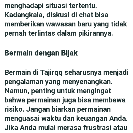
menghadapi situasi tertentu.
Kadangkala, diskusi di chat bisa
memberikan wawasan baru yang tidak
pernah terlintas dalam pikirannya.
Bermain dengan Bijak
Bermain di Tajirqq seharusnya menjadi
pengalaman yang menyenangkan.
Namun, penting untuk mengingat
bahwa permainan juga bisa membawa
risiko. Jangan biarkan permainan
menguasai waktu dan keuangan Anda.
Jika Anda mulai merasa frustrasi atau