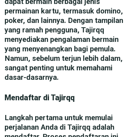
dapat bermain berbagai jenis
permainan kartu, termasuk domino,
poker, dan lainnya. Dengan tampilan
yang ramah pengguna, Tajirqq
menyediakan pengalaman bermain
yang menyenangkan bagi pemula.
Namun, sebelum terjun lebih dalam,
sangat penting untuk memahami
dasar-dasarnya.
Mendaftar di Tajirqq
Langkah pertama untuk memulai
perjalanan Anda di Tajirqq adalah
mendaftar. Proses pendaftaran ini