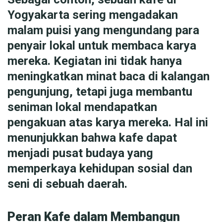
Yogyakarta sering mengadakan
malam puisi yang mengundang para
penyair lokal untuk membaca karya
mereka. Kegiatan ini tidak hanya
meningkatkan minat baca di kalangan
pengunjung, tetapi juga membantu
seniman lokal mendapatkan
pengakuan atas karya mereka. Hal ini
menunjukkan bahwa kafe dapat
menjadi pusat budaya yang
memperkaya kehidupan sosial dan
seni di sebuah daerah.
Peran Kafe dalam Membangun