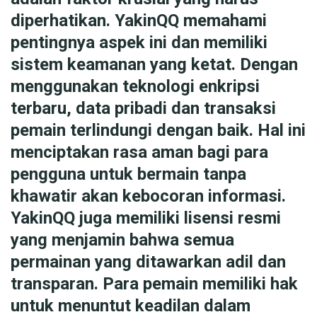
diperhatikan. YakinQQ memahami
pentingnya aspek ini dan memiliki
sistem keamanan yang ketat. Dengan
menggunakan teknologi enkripsi
terbaru, data pribadi dan transaksi
pemain terlindungi dengan baik. Hal ini
menciptakan rasa aman bagi para
pengguna untuk bermain tanpa
khawatir akan kebocoran informasi.
YakinQQ juga memiliki lisensi resmi
yang menjamin bahwa semua
permainan yang ditawarkan adil dan
transparan. Para pemain memiliki hak
untuk menuntut keadilan dalam