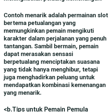
Contoh menarik adalah permainan slot
bertema petualangan yang
memungkinkan pemain mengikuti
karakter dalam perjalanan yang penuh
tantangan. Sambil bermain, pemain
dapat merasakan sensasi
berpetualang menciptakan suasana
yang tidak hanya menghibur, tetapi
juga menghadirkan peluang untuk
mendapatkan kombinasi kemenangan
yang menarik.
<b.Tips untuk Pemain Pemula