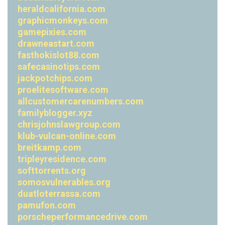
heraldcalifornia.com
graphicmonkeys.com
gamepixies.com
drawneastart.com
fasthokislot88.com
safecasinotips.com
jackpotchips.com
proelitesoftware.com
allcustomercarenumbers.com
familyblogger.xyz
chrisjohnslawgroup.com
klub-vulcan-online.com
breitkamp.com
tripleyresidence.com
softtorrents.org
somosvulnerables.org
duatloterrassa.com
pamufon.com
porscheperformancedrive.com