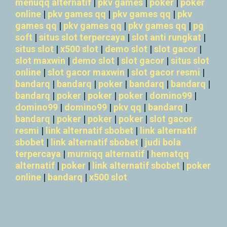
menuqq alternatif
|
pkv games
|
poker
|
poker
online
|
pkv games qq
|
pkv games qq
|
pkv
games qq
|
pkv games qq
|
pkv games qq
|
pg
soft
|
situs slot terpercaya
|
slot anti rungkat
|
situs slot
|
x500 slot
|
demo slot
|
slot gacor
|
slot maxwin
|
demo slot
|
slot gacor
|
situs slot
online
|
slot gacor maxwin
|
slot gacor resmi
|
bandarq
|
bandarq
|
poker
|
bandarq
|
bandarq
|
bandarq
|
poker
|
poker
|
poker
|
domino99
|
domino99
|
domino99
|
pkv qq
|
bandarq
|
bandarq
|
poker
|
poker
|
poker
|
slot gacor
resmi
|
link alternatif sbobet
|
link alternatif
sbobet
|
link alternatif sbobet
|
judi bola
terpercaya
|
murniqq alternatif
|
hematqq
alternatif
|
poker
|
link alternatif sbobet
|
poker
online
|
bandarq
|
x500 slot