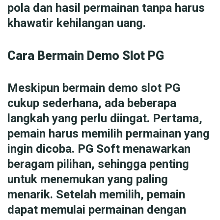
pola dan hasil permainan tanpa harus
khawatir kehilangan uang.
Cara Bermain Demo Slot PG
Meskipun bermain demo slot PG
cukup sederhana, ada beberapa
langkah yang perlu diingat. Pertama,
pemain harus memilih permainan yang
ingin dicoba. PG Soft menawarkan
beragam pilihan, sehingga penting
untuk menemukan yang paling
menarik. Setelah memilih, pemain
dapat memulai permainan dengan