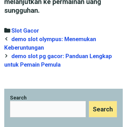
melanjutkan ke permainan uang
sungguhan.
Categories
Slot Gacor
Post
demo slot olympus: Menemukan
navigation
Keberuntungan
demo slot pg gacor: Panduan Lengkap
untuk Pemain Pemula
Search
Search