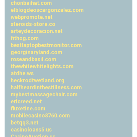
chonbaihat.com
elblogdeoscargonzalez.com
webpromote.net
steroids-store.co
arteydecoracion.net
fithog.com
bestlaptopbestmonitor.com
georginaryland.com
roseandbasil.com
thewhitewhitelights.com
atdhe.ws
heckrodtwetland.org
halfheardinthestillness.com
mybestmassagechair.com
ericreed.net
fluxetine.com
mobilecasino8760.com
betqq3.net
casinoloans5.us
CasinoAuction.us