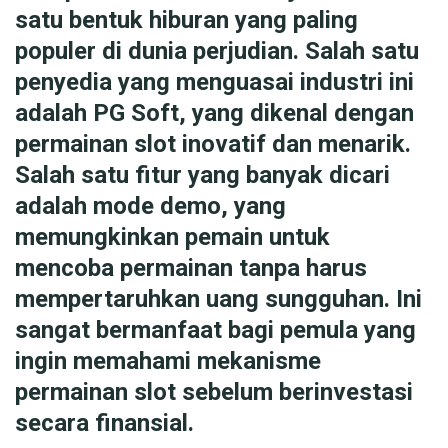
satu bentuk hiburan yang paling
populer di dunia perjudian. Salah satu
penyedia yang menguasai industri ini
adalah PG Soft, yang dikenal dengan
permainan slot inovatif dan menarik.
Salah satu fitur yang banyak dicari
adalah mode demo, yang
memungkinkan pemain untuk
mencoba permainan tanpa harus
mempertaruhkan uang sungguhan. Ini
sangat bermanfaat bagi pemula yang
ingin memahami mekanisme
permainan slot sebelum berinvestasi
secara finansial.