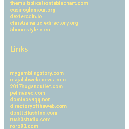
themultiplicationtablechart.com
casinoglamour.org
dextercoin.io
christianarticledirectory.org
5homestyle.com
Links
mygamblingstory.com
majalahwekonews.com
2017hoganoutlet.com
pelmanec.com
domino99qq.net
directoryoftheweb.com
donttellashton.com
rush3studio.com
roro90.com