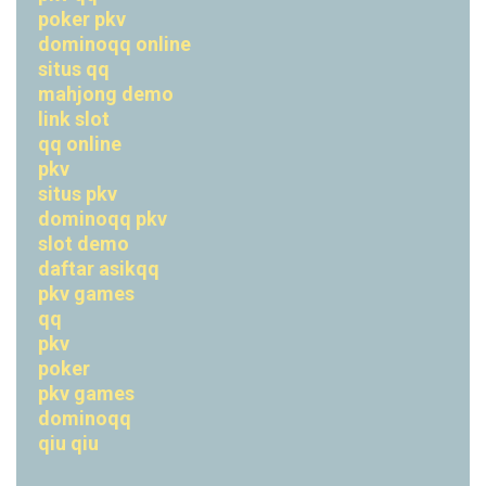
poker pkv
dominoqq online
situs qq
mahjong demo
link slot
qq online
pkv
situs pkv
dominoqq pkv
slot demo
daftar asikqq
pkv games
qq
pkv
poker
pkv games
dominoqq
qiu qiu