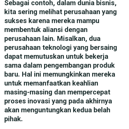
Sebagai contoh, dalam dunia bisnis,
kita sering melihat perusahaan yang
sukses karena mereka mampu
membentuk aliansi dengan
perusahaan lain. Misalkan, dua
perusahaan teknologi yang bersaing
dapat memutuskan untuk bekerja
sama dalam pengembangan produk
baru. Hal ini memungkinkan mereka
untuk memanfaatkan keahlian
masing-masing dan mempercepat
proses inovasi yang pada akhirnya
akan menguntungkan kedua belah
pihak.