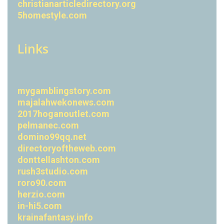
christianarticledirectory.org
5homestyle.com
Links
mygamblingstory.com
majalahwekonews.com
2017hoganoutlet.com
pelmanec.com
domino99qq.net
directoryoftheweb.com
donttellashton.com
rush3studio.com
roro90.com
herzio.com
in-hi5.com
krainafantasy.info