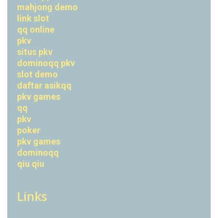
mahjong demo
link slot
qq online
pkv
situs pkv
dominoqq pkv
slot demo
daftar asikqq
pkv games
qq
pkv
poker
pkv games
dominoqq
qiu qiu
Links