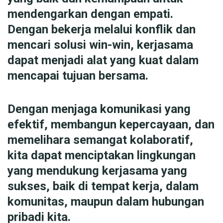
mendengarkan dengan empati.
Dengan bekerja melalui konflik dan
mencari solusi win-win, kerjasama
dapat menjadi alat yang kuat dalam
mencapai tujuan bersama.
Dengan menjaga komunikasi yang
efektif, membangun kepercayaan, dan
memelihara semangat kolaboratif,
kita dapat menciptakan lingkungan
yang mendukung kerjasama yang
sukses, baik di tempat kerja, dalam
komunitas, maupun dalam hubungan
pribadi kita.