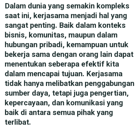
Dalam dunia yang semakin kompleks
saat ini, kerjasama menjadi hal yang
sangat penting. Baik dalam konteks
bisnis, komunitas, maupun dalam
hubungan pribadi, kemampuan untuk
bekerja sama dengan orang lain dapat
menentukan seberapa efektif kita
dalam mencapai tujuan. Kerjasama
tidak hanya melibatkan penggabungan
sumber daya, tetapi juga pengertian,
kepercayaan, dan komunikasi yang
baik di antara semua pihak yang
terlibat.