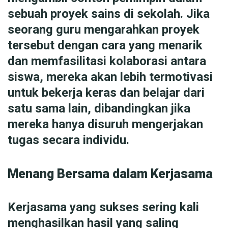
sebuah proyek sains di sekolah. Jika
seorang guru mengarahkan proyek
tersebut dengan cara yang menarik
dan memfasilitasi kolaborasi antara
siswa, mereka akan lebih termotivasi
untuk bekerja keras dan belajar dari
satu sama lain, dibandingkan jika
mereka hanya disuruh mengerjakan
tugas secara individu.
Menang Bersama dalam Kerjasama
Kerjasama yang sukses sering kali
menghasilkan hasil yang saling