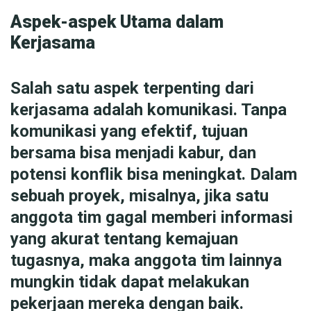
Aspek-aspek Utama dalam
Kerjasama
Salah satu aspek terpenting dari
kerjasama adalah komunikasi. Tanpa
komunikasi yang efektif, tujuan
bersama bisa menjadi kabur, dan
potensi konflik bisa meningkat. Dalam
sebuah proyek, misalnya, jika satu
anggota tim gagal memberi informasi
yang akurat tentang kemajuan
tugasnya, maka anggota tim lainnya
mungkin tidak dapat melakukan
pekerjaan mereka dengan baik.