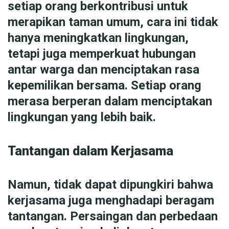
setiap orang berkontribusi untuk
merapikan taman umum, cara ini tidak
hanya meningkatkan lingkungan,
tetapi juga memperkuat hubungan
antar warga dan menciptakan rasa
kepemilikan bersama. Setiap orang
merasa berperan dalam menciptakan
lingkungan yang lebih baik.
Tantangan dalam Kerjasama
Namun, tidak dapat dipungkiri bahwa
kerjasama juga menghadapi beragam
tantangan. Persaingan dan perbedaan