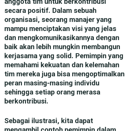
anggota tim untuk berkontribusi
secara positif. Dalam sebuah
organisasi, seorang manajer yang
mampu menciptakan visi yang jelas
dan mengkomunikasikannya dengan
baik akan lebih mungkin membangun
kerjasama yang solid. Pemimpin yang
memahami kekuatan dan kelemahan
tim mereka juga bisa mengoptimalkan
peran masing-masing individu
sehingga setiap orang merasa
berkontribusi.
Sebagai ilustrasi, kita dapat
mengambil contoh pemimpin dalam