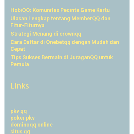
HobiQQ: Komunitas Pecinta Game Kartu
Ulasan Lengkap tentang MemberQQ dan
Fitur-Fiturnya
Strategi Menang di crownqq
Cara Daftar di Onebetqq dengan Mudah dan
Cepat
Tips Sukses Bermain di JuraganQQ untuk
Pemula
Links
pkv qq
poker pkv
dominoqq online
situs qq