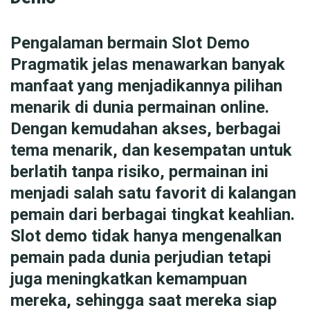
Pengalaman bermain Slot Demo
Pragmatik jelas menawarkan banyak
manfaat yang menjadikannya pilihan
menarik di dunia permainan online.
Dengan kemudahan akses, berbagai
tema menarik, dan kesempatan untuk
berlatih tanpa risiko, permainan ini
menjadi salah satu favorit di kalangan
pemain dari berbagai tingkat keahlian.
Slot demo tidak hanya mengenalkan
pemain pada dunia perjudian tetapi
juga meningkatkan kemampuan
mereka, sehingga saat mereka siap