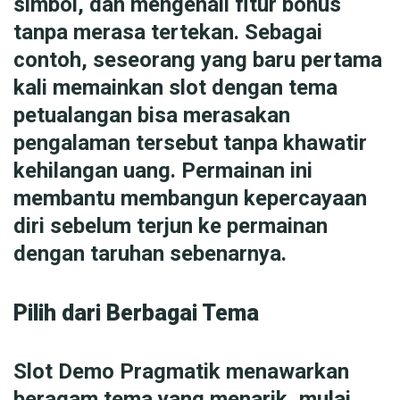
simbol, dan mengenali fitur bonus
tanpa merasa tertekan. Sebagai
contoh, seseorang yang baru pertama
kali memainkan slot dengan tema
petualangan bisa merasakan
pengalaman tersebut tanpa khawatir
kehilangan uang. Permainan ini
membantu membangun kepercayaan
diri sebelum terjun ke permainan
dengan taruhan sebenarnya.
Pilih dari Berbagai Tema
Slot Demo Pragmatik menawarkan
beragam tema yang menarik, mulai