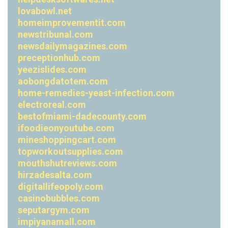
lovabowl.net
homeimprovementit.com
newstribunal.com
newsdailymagazines.com
preceptionhub.com
yeezislides.com
aobongdatotem.com
home-remedies-yeast-infection.com
electroreal.com
bestofmiami-dadecounty.com
ifoodieonyoutube.com
mineshoppingcart.com
topworkoutsupplies.com
mouthshutreviews.com
hirzadesalta.com
digitallifeopoly.com
casinobubbles.com
seputargym.com
impiyanamall.com