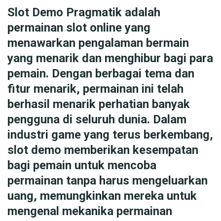
Slot Demo Pragmatik adalah
permainan slot online yang
menawarkan pengalaman bermain
yang menarik dan menghibur bagi para
pemain. Dengan berbagai tema dan
fitur menarik, permainan ini telah
berhasil menarik perhatian banyak
pengguna di seluruh dunia. Dalam
industri game yang terus berkembang,
slot demo memberikan kesempatan
bagi pemain untuk mencoba
permainan tanpa harus mengeluarkan
uang, memungkinkan mereka untuk
mengenal mekanika permainan