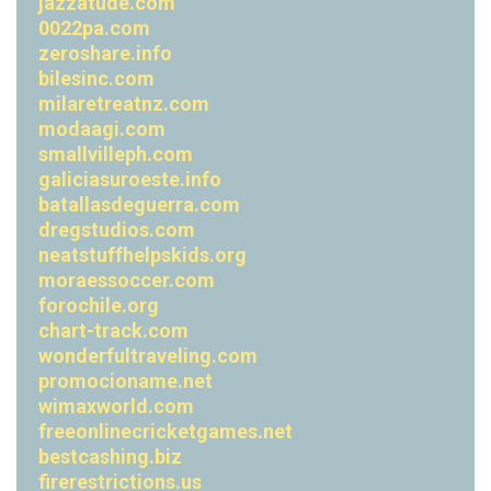
jazzatude.com
0022pa.com
zeroshare.info
bilesinc.com
milaretreatnz.com
modaagi.com
smallvilleph.com
galiciasuroeste.info
batallasdeguerra.com
dregstudios.com
neatstuffhelpskids.org
moraessoccer.com
forochile.org
chart-track.com
wonderfultraveling.com
promocioname.net
wimaxworld.com
freeonlinecricketgames.net
bestcashing.biz
firerestrictions.us