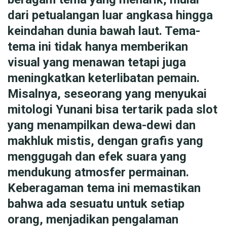
dari petualangan luar angkasa hingga
keindahan dunia bawah laut. Tema-
tema ini tidak hanya memberikan
visual yang menawan tetapi juga
meningkatkan keterlibatan pemain.
Misalnya, seseorang yang menyukai
mitologi Yunani bisa tertarik pada slot
yang menampilkan dewa-dewi dan
makhluk mistis, dengan grafis yang
menggugah dan efek suara yang
mendukung atmosfer permainan.
Keberagaman tema ini memastikan
bahwa ada sesuatu untuk setiap
orang, menjadikan pengalaman