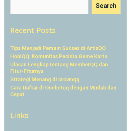
Search
Recent Posts
Tips Menjadi Pemain Sukses di ArtisQQ
HobiQQ: Komunitas Pecinta Game Kartu
Ulasan Lengkap tentang MemberQQ dan
Fitur-Fiturnya
Strategi Menang di crownqq
Cara Daftar di Onebetqq dengan Mudah dan
Cepat
Links