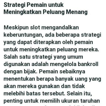
Strategi Pemain untuk
Meningkatkan Peluang Menang
Meskipun slot mengandalkan
keberuntungan, ada beberapa strategi
yang dapat diterapkan oleh pemain
untuk meningkatkan peluang mereka.
Salah satu strategi yang umum
digunakan adalah mengelola bankroll
dengan bijak. Pemain sebaiknya
menentukan berapa banyak uang yang
akan mereka gunakan dan tidak
melebihi batas tersebut. Selain itu,
penting untuk memilih ukuran taruhan