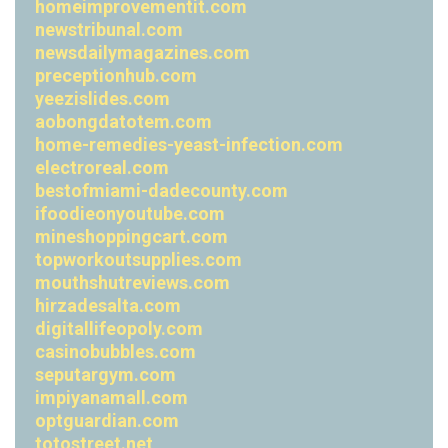
homeimprovementit.com
newstribunal.com
newsdailymagazines.com
preceptionhub.com
yeezislides.com
aobongdatotem.com
home-remedies-yeast-infection.com
electroreal.com
bestofmiami-dadecounty.com
ifoodieonyoutube.com
mineshoppingcart.com
topworkoutsupplies.com
mouthshutreviews.com
hirzadesalta.com
digitallifeopoly.com
casinobubbles.com
seputargym.com
impiyanamall.com
optguardian.com
totostreet.net