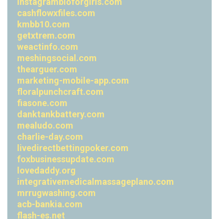
instagrambioforgirls.com
cashflowxfiles.com
kmbb10.com
getxtrem.com
weactinfo.com
meshingsocial.com
thearguer.com
marketing-mobile-app.com
floralpunchcraft.com
fiasone.com
danktankbattery.com
mealudo.com
charlie-day.com
livedirectbettingpoker.com
foxbusinessupdate.com
lovedaddy.org
integrativemedicalmassageplano.com
mrrugwashing.com
acb-bankia.com
flash-es.net