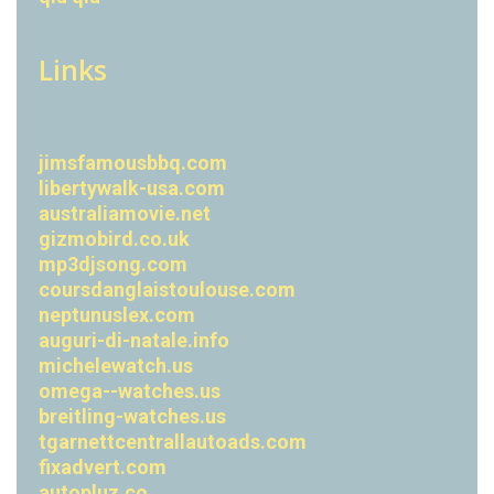
Links
jimsfamousbbq.com
libertywalk-usa.com
australiamovie.net
gizmobird.co.uk
mp3djsong.com
coursdanglaistoulouse.com
neptunuslex.com
auguri-di-natale.info
michelewatch.us
omega--watches.us
breitling-watches.us
tgarnettcentrallautoads.com
fixadvert.com
autopluz.co