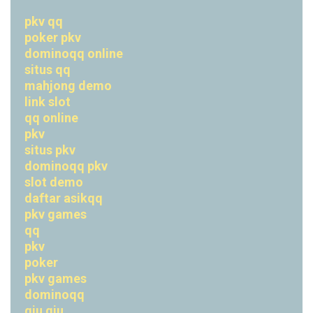
pkv qq
poker pkv
dominoqq online
situs qq
mahjong demo
link slot
qq online
pkv
situs pkv
dominoqq pkv
slot demo
daftar asikqq
pkv games
qq
pkv
poker
pkv games
dominoqq
qiu qiu