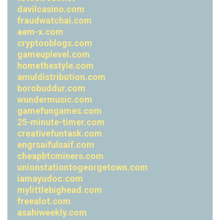
davilcasino.com
fraudwatchai.com
aem-x.com
cryptooblogs.com
gameuplevel.com
homethestyle.com
amuldistribution.com
borobuddur.com
wundermusic.com
gamefungames.com
25-minute-timer.com
creativefuntask.com
engrsaifulsaif.com
cheapbtcminers.com
unionstationtogeorgetown.com
iamayudoc.com
mylittlebighead.com
freealot.com
asahiweekly.com