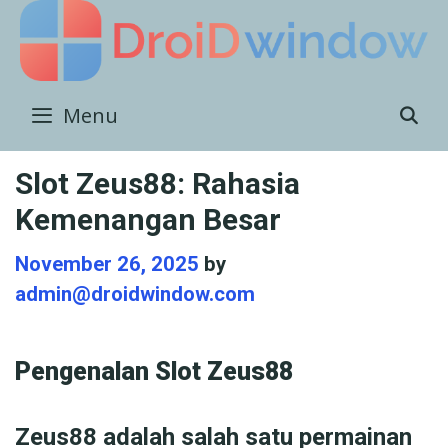
Skip
to
content
Menu
S
Slot Zeus88: Rahasia
Kemenangan Besar
November 26, 2025
by
admin@droidwindow.com
Pengenalan Slot Zeus88
Zeus88 adalah salah satu permainan