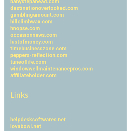
babystepahead.com
destinationoverlooked.com
gamblingamount.com
hillclimbwax.com
hnopse.com
occasionnews.com
lustofmoney.com
timebusinesszone.com
peppers-reflection.com
tuneoflife.com
windowwellmaintenancepros.com
affiliateholder.com
Links
helpdesksoftwares.net
lovabowl.net