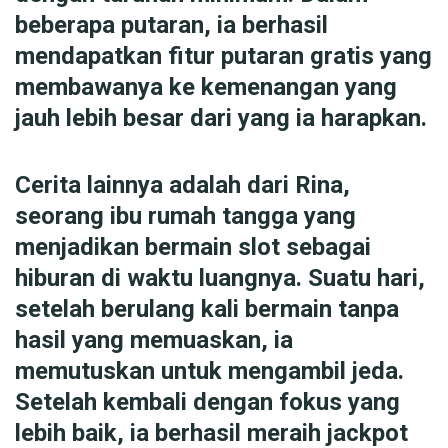
beberapa putaran, ia berhasil
mendapatkan fitur putaran gratis yang
membawanya ke kemenangan yang
jauh lebih besar dari yang ia harapkan.
Cerita lainnya adalah dari Rina,
seorang ibu rumah tangga yang
menjadikan bermain slot sebagai
hiburan di waktu luangnya. Suatu hari,
setelah berulang kali bermain tanpa
hasil yang memuaskan, ia
memutuskan untuk mengambil jeda.
Setelah kembali dengan fokus yang
lebih baik, ia berhasil meraih jackpot