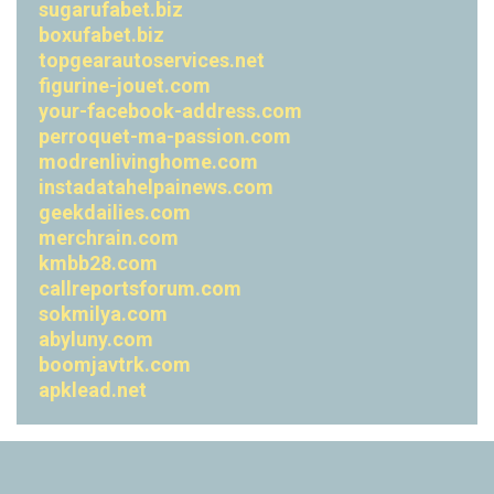
sugarufabet.biz
boxufabet.biz
topgearautoservices.net
figurine-jouet.com
your-facebook-address.com
perroquet-ma-passion.com
modrenlivinghome.com
instadatahelpainews.com
geekdailies.com
merchrain.com
kmbb28.com
callreportsforum.com
sokmilya.com
abyluny.com
boomjavtrk.com
apklead.net