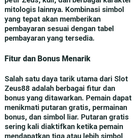
mitologis lainnya. Kombinasi simbol
yang tepat akan memberikan
pembayaran sesuai dengan tabel
pembayaran yang tersedia.
Fitur dan Bonus Menarik
Salah satu daya tarik utama dari Slot
Zeus88 adalah berbagai fitur dan
bonus yang ditawarkan. Pemain dapat
menikmati putaran gratis, permainan
bonus, dan simbol liar. Putaran gratis
sering kali diaktifkan ketika pemain
mendapatkan tiga atau lebih simbol