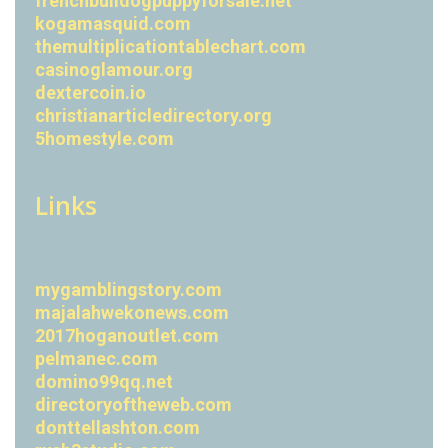
frenchbulldogpuppyforsale.net
kogamasquid.com
themultiplicationtablechart.com
casinoglamour.org
dextercoin.io
christianarticledirectory.org
5homestyle.com
Links
mygamblingstory.com
majalahwekonews.com
2017hoganoutlet.com
pelmanec.com
domino99qq.net
directoryoftheweb.com
donttellashton.com