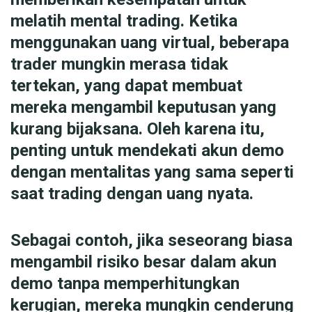
melatih mental trading. Ketika
menggunakan uang virtual, beberapa
trader mungkin merasa tidak
tertekan, yang dapat membuat
mereka mengambil keputusan yang
kurang bijaksana. Oleh karena itu,
penting untuk mendekati akun demo
dengan mentalitas yang sama seperti
saat trading dengan uang nyata.
Sebagai contoh, jika seseorang biasa
mengambil risiko besar dalam akun
demo tanpa memperhitungkan
kerugian, mereka mungkin cenderung