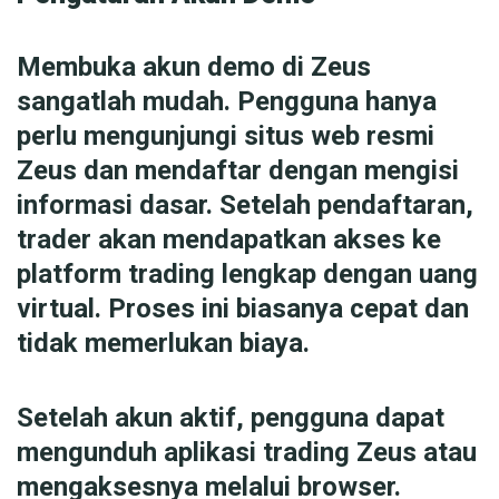
Membuka akun demo di Zeus
sangatlah mudah. Pengguna hanya
perlu mengunjungi situs web resmi
Zeus dan mendaftar dengan mengisi
informasi dasar. Setelah pendaftaran,
trader akan mendapatkan akses ke
platform trading lengkap dengan uang
virtual. Proses ini biasanya cepat dan
tidak memerlukan biaya.
Setelah akun aktif, pengguna dapat
mengunduh aplikasi trading Zeus atau
mengaksesnya melalui browser.