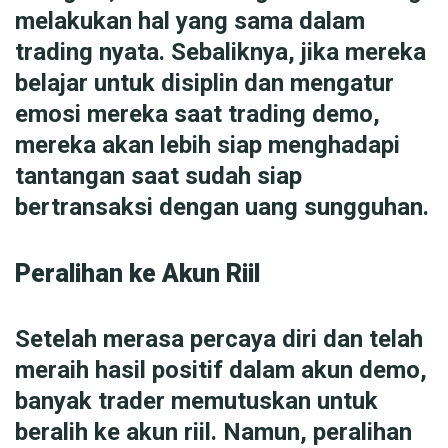
melakukan hal yang sama dalam
trading nyata. Sebaliknya, jika mereka
belajar untuk disiplin dan mengatur
emosi mereka saat trading demo,
mereka akan lebih siap menghadapi
tantangan saat sudah siap
bertransaksi dengan uang sungguhan.
Peralihan ke Akun Riil
Setelah merasa percaya diri dan telah
meraih hasil positif dalam akun demo,
banyak trader memutuskan untuk
beralih ke akun riil. Namun, peralihan