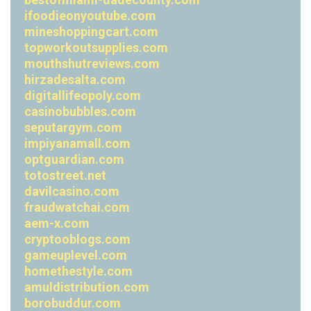
ifoodieonyoutube.com
mineshoppingcart.com
topworkoutsupplies.com
mouthshutreviews.com
hirzadesalta.com
digitallifeopoly.com
casinobubbles.com
seputargym.com
impiyanamall.com
optguardian.com
totostreet.net
davilcasino.com
fraudwatchai.com
aem-x.com
cryptooblogs.com
gameuplevel.com
homethestyle.com
amuldistribution.com
borobuddur.com