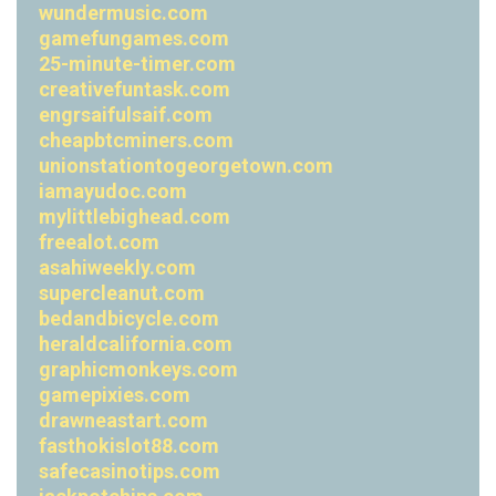
wundermusic.com
gamefungames.com
25-minute-timer.com
creativefuntask.com
engrsaifulsaif.com
cheapbtcminers.com
unionstationtogeorgetown.com
iamayudoc.com
mylittlebighead.com
freealot.com
asahiweekly.com
supercleanut.com
bedandbicycle.com
heraldcalifornia.com
graphicmonkeys.com
gamepixies.com
drawneastart.com
fasthokislot88.com
safecasinotips.com