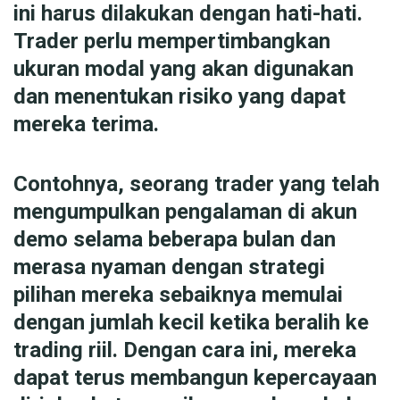
ini harus dilakukan dengan hati-hati.
Trader perlu mempertimbangkan
ukuran modal yang akan digunakan
dan menentukan risiko yang dapat
mereka terima.
Contohnya, seorang trader yang telah
mengumpulkan pengalaman di akun
demo selama beberapa bulan dan
merasa nyaman dengan strategi
pilihan mereka sebaiknya memulai
dengan jumlah kecil ketika beralih ke
trading riil. Dengan cara ini, mereka
dapat terus membangun kepercayaan