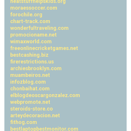
neatstuffhelpskids.org
moraessoccer.com
forochile.org
chart-track.com
wonderfultraveling.com
promocioname.net
wimaxworld.com
freeonlinecricketgames.net
bestcashing.biz
firerestrictions.us
archiesbrooklyn.com
muambeiros.net
infozblog.com
chonbaihat.com
elblogdeoscargonzalez.com
webpromote.net
steroids-store.co
arteydecoracion.net
fithog.com
bestlaptopbestmonitor.com