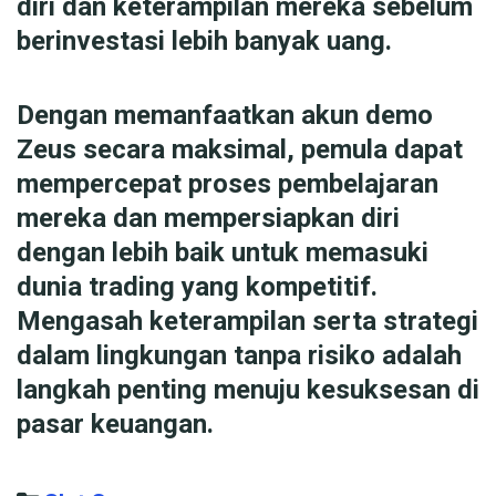
diri dan keterampilan mereka sebelum
berinvestasi lebih banyak uang.
Dengan memanfaatkan akun demo
Zeus secara maksimal, pemula dapat
mempercepat proses pembelajaran
mereka dan mempersiapkan diri
dengan lebih baik untuk memasuki
dunia trading yang kompetitif.
Mengasah keterampilan serta strategi
dalam lingkungan tanpa risiko adalah
langkah penting menuju kesuksesan di
pasar keuangan.