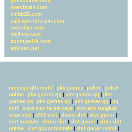
geekdailies.com
merchrain.com
kmbb28.com
callreportsforum.com
sokmilya.com
abyluny.com
boomjavtrk.com
apklead.net
menuqq alternatif
|
pkv games
|
poker
|
poker
online
|
pkv games qq
|
pkv games qq
|
pkv
games qq
|
pkv games qq
|
pkv games qq
|
pg
soft
|
situs slot terpercaya
|
slot anti rungkat
|
situs slot
|
x500 slot
|
demo slot
|
slot gacor
|
slot maxwin
|
demo slot
|
slot gacor
|
situs slot
online
|
slot gacor maxwin
|
slot gacor resmi
|