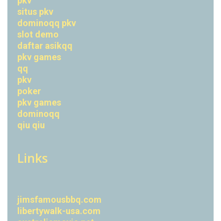
pkv
situs pkv
dominoqq pkv
slot demo
daftar asikqq
pkv games
qq
pkv
poker
pkv games
dominoqq
qiu qiu
Links
jimsfamousbbq.com
libertywalk-usa.com