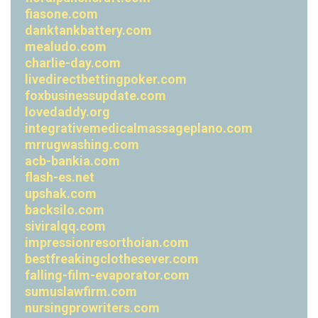
fiasone.com
danktankbattery.com
mealudo.com
charlie-day.com
livedirectbettingpoker.com
foxbusinessupdate.com
lovedaddy.org
integrativemedicalmassageplano.com
mrrugwashing.com
acb-bankia.com
flash-es.net
upshak.com
backsilo.com
siviralqq.com
impressionresorthoian.com
bestfreakingclothesever.com
falling-film-evaporator.com
sumuslawfirm.com
nursingprowriters.com