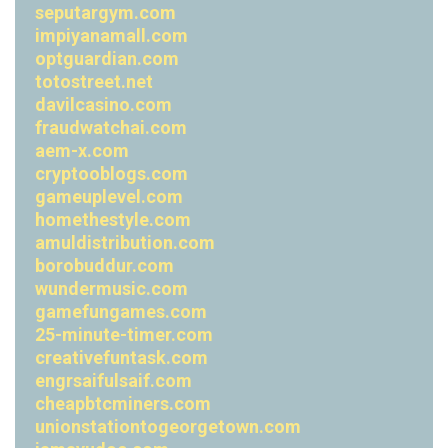
seputargym.com
impiyanamall.com
optguardian.com
totostreet.net
davilcasino.com
fraudwatchai.com
aem-x.com
cryptooblogs.com
gameuplevel.com
homethestyle.com
amuldistribution.com
borobuddur.com
wundermusic.com
gamefungames.com
25-minute-timer.com
creativefuntask.com
engrsaifulsaif.com
cheapbtcminers.com
unionstationtogeorgetown.com