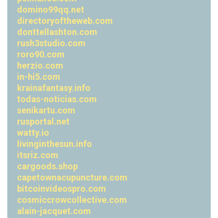
domino99qq.net
directoryoftheweb.com
donttellashton.com
rush3studio.com
roro90.com
herzio.com
in-hi5.com
krainafantasy.info
todas-noticias.com
senikartu.com
rusportal.net
watty.io
livinginthesun.info
itsriz.com
cargoods.shop
capetownacupuncture.com
bitcoinvideospro.com
cosmiccrowcollective.com
alain-jacquet.com