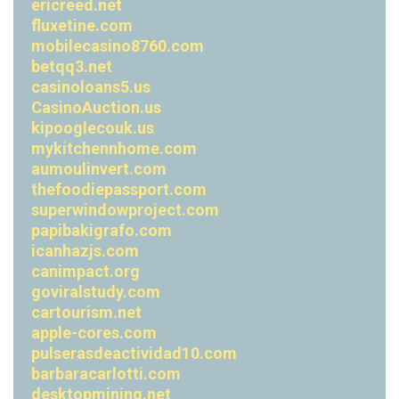
ericreed.net
fluxetine.com
mobilecasino8760.com
betqq3.net
casinoloans5.us
CasinoAuction.us
kipooglecouk.us
mykitchennhome.com
aumoulinvert.com
thefoodiepassport.com
superwindowproject.com
papibakigrafo.com
icanhazjs.com
canimpact.org
goviralstudy.com
cartourism.net
apple-cores.com
pulserasdeactividad10.com
barbaracarlotti.com
desktopmining.net