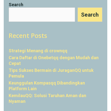
Search
Search
Recent Posts
Strategi Menang di crownqq
Cara Daftar di Onebetqq dengan Mudah dan
Cepat
Tips Sukses Bermain di JuraganQQ untuk
Pemula
Keunggulan Kompasqq Dibandingkan
Platform Lain
KemilauQQ: Solusi Taruhan Aman dan
Nyaman