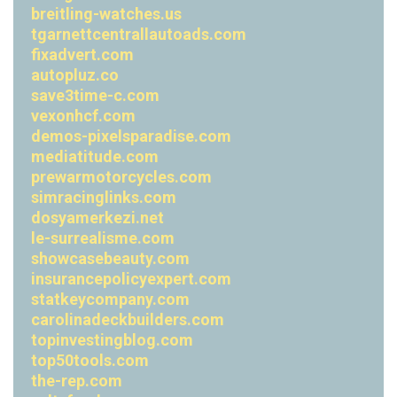
breitling-watches.us
tgarnettcentrallautoads.com
fixadvert.com
autopluz.co
save3time-c.com
vexonhcf.com
demos-pixelsparadise.com
mediatitude.com
prewarmotorcycles.com
simracinglinks.com
dosyamerkezi.net
le-surrealisme.com
showcasebeauty.com
insurancepolicyexpert.com
statkeycompany.com
carolinadeckbuilders.com
topinvestingblog.com
top50tools.com
the-rep.com