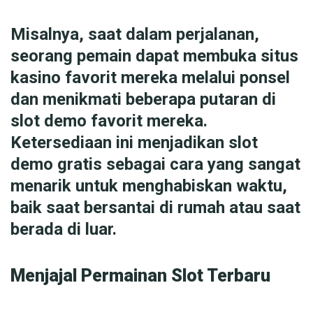
Misalnya, saat dalam perjalanan,
seorang pemain dapat membuka situs
kasino favorit mereka melalui ponsel
dan menikmati beberapa putaran di
slot demo favorit mereka.
Ketersediaan ini menjadikan slot
demo gratis sebagai cara yang sangat
menarik untuk menghabiskan waktu,
baik saat bersantai di rumah atau saat
berada di luar.
Menjajal Permainan Slot Terbaru