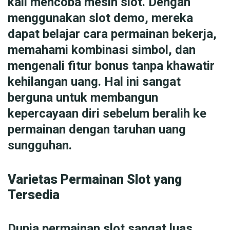
kali mencoba mesin slot. Dengan
menggunakan slot demo, mereka
dapat belajar cara permainan bekerja,
memahami kombinasi simbol, dan
mengenali fitur bonus tanpa khawatir
kehilangan uang. Hal ini sangat
berguna untuk membangun
kepercayaan diri sebelum beralih ke
permainan dengan taruhan uang
sungguhan.
Varietas Permainan Slot yang
Tersedia
Dunia permainan slot sangat luas,