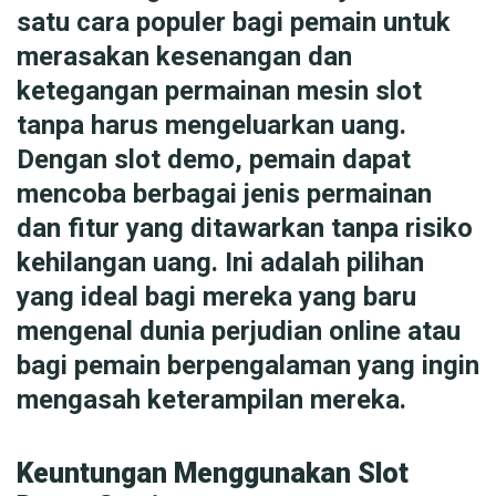
satu cara populer bagi pemain untuk
merasakan kesenangan dan
ketegangan permainan mesin slot
tanpa harus mengeluarkan uang.
Dengan slot demo, pemain dapat
mencoba berbagai jenis permainan
dan fitur yang ditawarkan tanpa risiko
kehilangan uang. Ini adalah pilihan
yang ideal bagi mereka yang baru
mengenal dunia perjudian online atau
bagi pemain berpengalaman yang ingin
mengasah keterampilan mereka.
Keuntungan Menggunakan Slot