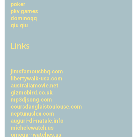
poker
pkv games
dominoqq
qiu qiu
Links
jimsfamousbbq.com
libertywalk-usa.com
australiamovie.net
gizmobird.co.uk
mp3djsong.com
coursdanglaistoulouse.com
neptunuslex.com
auguri-di-natale.info
michelewatch.us
omega--watches.us