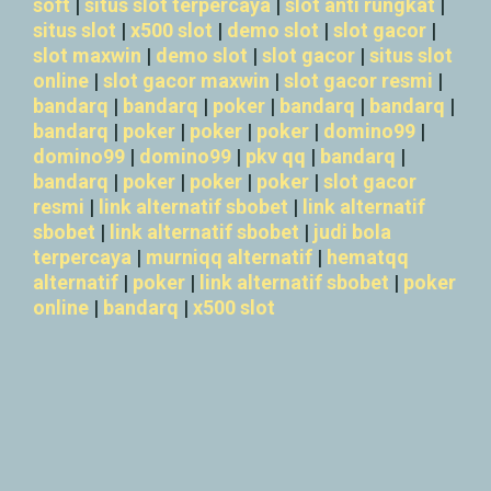
soft
|
situs slot terpercaya
|
slot anti rungkat
|
situs slot
|
x500 slot
|
demo slot
|
slot gacor
|
slot maxwin
|
demo slot
|
slot gacor
|
situs slot
online
|
slot gacor maxwin
|
slot gacor resmi
|
bandarq
|
bandarq
|
poker
|
bandarq
|
bandarq
|
bandarq
|
poker
|
poker
|
poker
|
domino99
|
domino99
|
domino99
|
pkv qq
|
bandarq
|
bandarq
|
poker
|
poker
|
poker
|
slot gacor
resmi
|
link alternatif sbobet
|
link alternatif
sbobet
|
link alternatif sbobet
|
judi bola
terpercaya
|
murniqq alternatif
|
hematqq
alternatif
|
poker
|
link alternatif sbobet
|
poker
online
|
bandarq
|
x500 slot