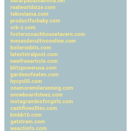
vallarpadathamma.net
realworldsize.com
teknolama.com
productforbaby.com
orb-z.com
fosterscoachhousetavern.com
mesasdecultivoonline.com
boilersnbits.com
latestviralpost.com
newfreearticle.com
blitzpowerusa.com
gardenofeaten.com
hycys05.com
onemoremilerunning.com
snowboardsteez.com
instagrambioforgirls.com
cashflowxfiles.com
kmbb10.com
getxtrem.com
weactinfo.com