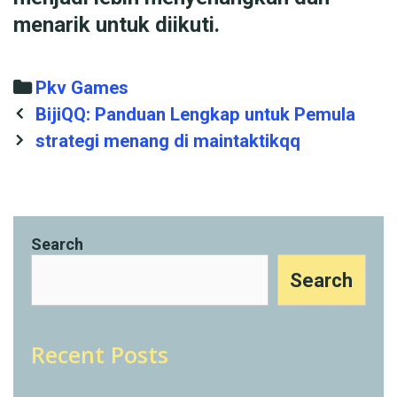
menarik untuk diikuti.
Categories
Pkv Games
Post
BijiQQ: Panduan Lengkap untuk Pemula
navigation
strategi menang di maintaktikqq
Search
Search
Recent Posts