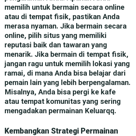
memilih untuk bermain secara online
atau di tempat fisik, pastikan Anda
merasa nyaman. Jika bermain secara
online, pilih situs yang memiliki
reputasi baik dan tawaran yang
menarik. Jika bermain di tempat fisik,
jangan ragu untuk memilih lokasi yang
ramai, di mana Anda bisa belajar dari
pemain lain yang lebih berpengalaman.
Misalnya, Anda bisa pergi ke kafe
atau tempat komunitas yang sering
mengadakan permainan Keluarqq.
Kembangkan Strategi Permainan