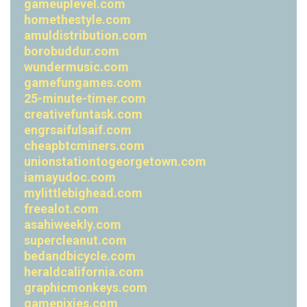
gameuplevel.com
homethestyle.com
amuldistribution.com
borobuddur.com
wundermusic.com
gamefungames.com
25-minute-timer.com
creativefuntask.com
engrsaifulsaif.com
cheapbtcminers.com
unionstationtogeorgetown.com
iamayudoc.com
mylittlebighead.com
freealot.com
asahiweekly.com
supercleanut.com
bedandbicycle.com
heraldcalifornia.com
graphicmonkeys.com
gamepixies.com