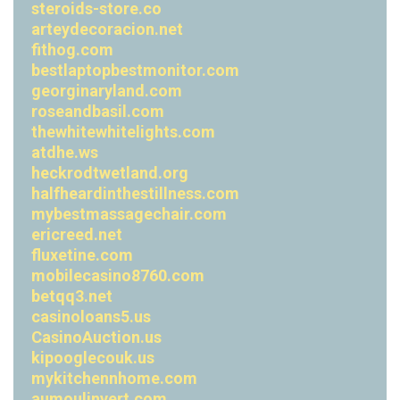
steroids-store.co
arteydecoracion.net
fithog.com
bestlaptopbestmonitor.com
georginaryland.com
roseandbasil.com
thewhitewhitelights.com
atdhe.ws
heckrodtwetland.org
halfheardinthestillness.com
mybestmassagechair.com
ericreed.net
fluxetine.com
mobilecasino8760.com
betqq3.net
casinoloans5.us
CasinoAuction.us
kipooglecouk.us
mykitchennhome.com
aumoulinvert.com