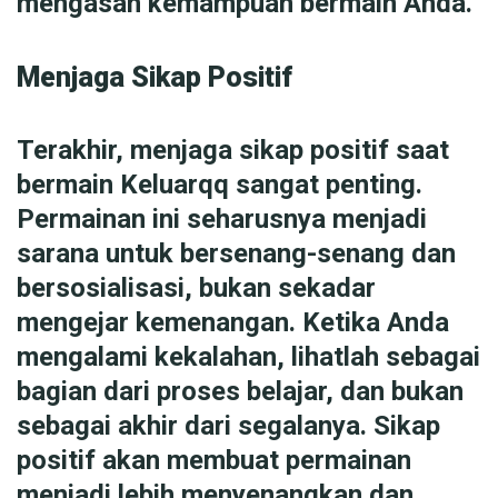
mengasah kemampuan bermain Anda.
Menjaga Sikap Positif
Terakhir, menjaga sikap positif saat
bermain Keluarqq sangat penting.
Permainan ini seharusnya menjadi
sarana untuk bersenang-senang dan
bersosialisasi, bukan sekadar
mengejar kemenangan. Ketika Anda
mengalami kekalahan, lihatlah sebagai
bagian dari proses belajar, dan bukan
sebagai akhir dari segalanya. Sikap
positif akan membuat permainan
menjadi lebih menyenangkan dan