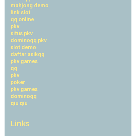
mahjong demo
link slot
qq online
pkv
situs pkv
dominoqq pkv
slot demo
daftar asikqq
pkv games
qq
pkv
poker
pkv games
dominoqq
qiu qiu
Links