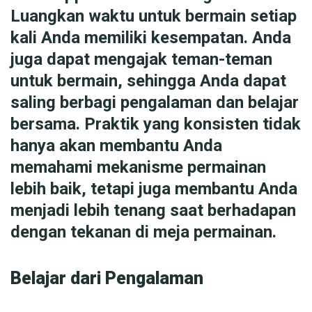
Luangkan waktu untuk bermain setiap
kali Anda memiliki kesempatan. Anda
juga dapat mengajak teman-teman
untuk bermain, sehingga Anda dapat
saling berbagi pengalaman dan belajar
bersama. Praktik yang konsisten tidak
hanya akan membantu Anda
memahami mekanisme permainan
lebih baik, tetapi juga membantu Anda
menjadi lebih tenang saat berhadapan
dengan tekanan di meja permainan.
Belajar dari Pengalaman