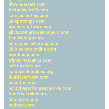
drawneastart.com
fasthokislot88.com
safecasinotips.com
jackpotchips.com
proelitesoftware.com
allcustomercarenumbers.com
familyblogger.xyz
chrisjohnslawgroup.com
klub-vulcan-online.com
breitkamp.com
tripleyresidence.com
softtorrents.org
somosvulnerables.org
duatloterrassa.com
pamufon.com
porscheperformancedrive.com
tamethekraken.org
lutzinator.com
ondasrl.com