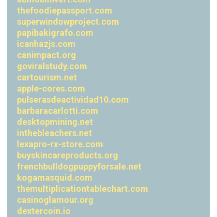
thefoodiepassport.com
superwindowproject.com
papibakigrafo.com
icanhazjs.com
canimpact.org
goviralstudy.com
cartourism.net
apple-cores.com
pulserasdeactividad10.com
barbaracarlotti.com
desktopmining.net
inthebleachers.net
lexapro-rx-store.com
buyskincareproducts.org
frenchbulldogpuppyforsale.net
kogamasquid.com
themultiplicationtablechart.com
casinoglamour.org
dextercoin.io