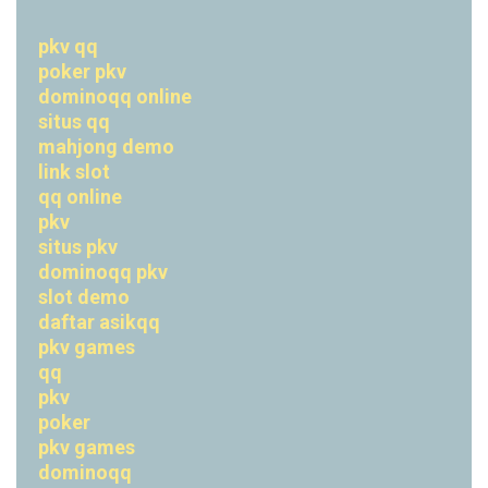
pkv qq
poker pkv
dominoqq online
situs qq
mahjong demo
link slot
qq online
pkv
situs pkv
dominoqq pkv
slot demo
daftar asikqq
pkv games
qq
pkv
poker
pkv games
dominoqq