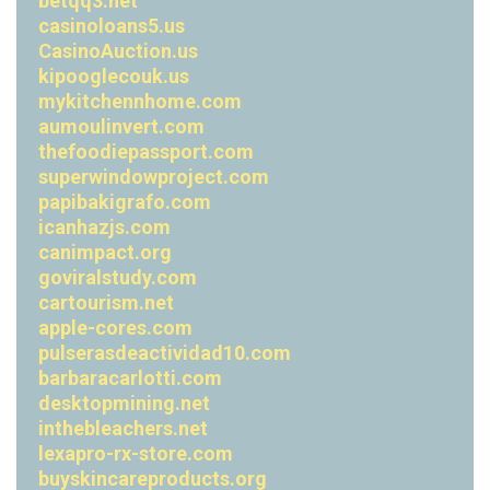
betqq3.net
casinoloans5.us
CasinoAuction.us
kipooglecouk.us
mykitchennhome.com
aumoulinvert.com
thefoodiepassport.com
superwindowproject.com
papibakigrafo.com
icanhazjs.com
canimpact.org
goviralstudy.com
cartourism.net
apple-cores.com
pulserasdeactividad10.com
barbaracarlotti.com
desktopmining.net
inthebleachers.net
lexapro-rx-store.com
buyskincareproducts.org