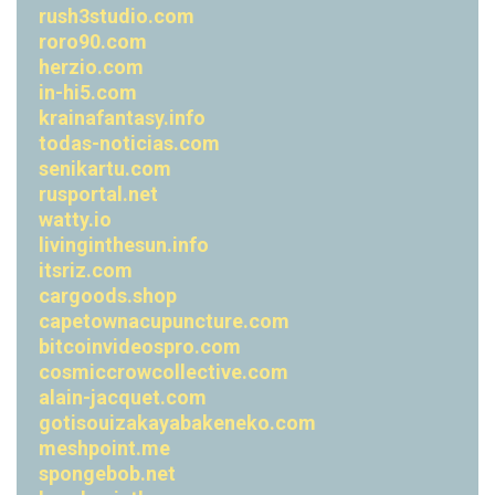
rush3studio.com
roro90.com
herzio.com
in-hi5.com
krainafantasy.info
todas-noticias.com
senikartu.com
rusportal.net
watty.io
livinginthesun.info
itsriz.com
cargoods.shop
capetownacupuncture.com
bitcoinvideospro.com
cosmiccrowcollective.com
alain-jacquet.com
gotisouizakayabakeneko.com
meshpoint.me
spongebob.net