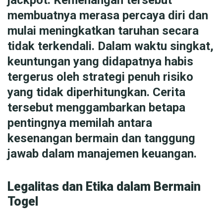
membuatnya merasa percaya diri dan
mulai meningkatkan taruhan secara
tidak terkendali. Dalam waktu singkat,
keuntungan yang didapatnya habis
tergerus oleh strategi penuh risiko
yang tidak diperhitungkan. Cerita
tersebut menggambarkan betapa
pentingnya memilah antara
kesenangan bermain dan tanggung
jawab dalam manajemen keuangan.
Legalitas dan Etika dalam Bermain
Togel