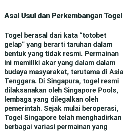
Asal Usul dan Perkembangan Togel
Togel berasal dari kata “totobet
gelap” yang berarti taruhan dalam
bentuk yang tidak resmi. Permainan
ini memiliki akar yang dalam dalam
budaya masyarakat, terutama di Asia
Tenggara. Di Singapura, togel resmi
dilaksanakan oleh Singapore Pools,
lembaga yang dilegalkan oleh
pemerintah. Sejak mulai beroperasi,
Togel Singapore telah menghadirkan
berbagai variasi permainan yang