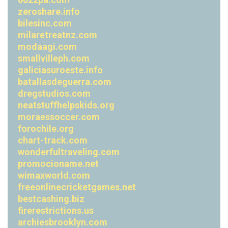
zeroshare.info
bilesinc.com
milaretreatnz.com
modaagi.com
smallvilleph.com
galiciasuroeste.info
batallasdeguerra.com
dregstudios.com
neatstuffhelpskids.org
moraessoccer.com
forochile.org
chart-track.com
wonderfultraveling.com
promocioname.net
wimaxworld.com
freeonlinecricketgames.net
bestcashing.biz
firerestrictions.us
archiesbrooklyn.com