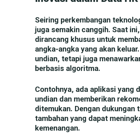
Seiring perkembangan teknolog
juga semakin canggih. Saat ini
dirancang khusus untuk memb
angka-angka yang akan keluar. 
undian, tetapi juga menawarkan
berbasis algoritma.
Contohnya, ada aplikasi yang d
undian dan memberikan rekome
ditemukan. Dengan dukungan te
tambahan yang dapat meningka
kemenangan.