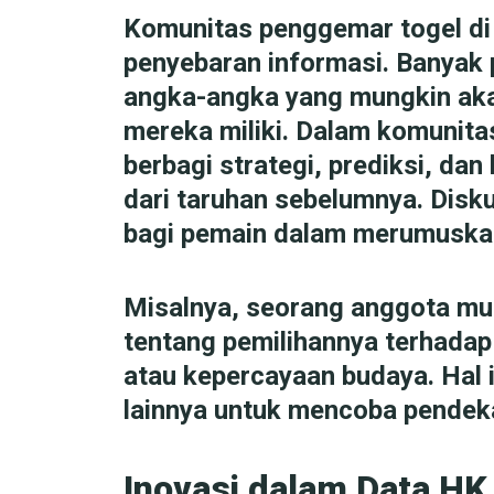
Komunitas penggemar togel di 
penyebaran informasi. Banyak 
angka-angka yang mungkin aka
mereka miliki. Dalam komunitas 
berbagi strategi, prediksi, da
dari taruhan sebelumnya. Disk
bagi pemain dalam merumuska
Misalnya, seorang anggota m
tentang pemilihannya terhadap
atau kepercayaan budaya. Hal i
lainnya untuk mencoba pendek
Inovasi dalam Data HK