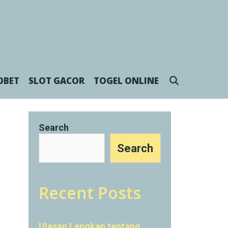
SEARCH
OBET
SLOT GACOR
TOGEL ONLINE
Search
Search
Recent Posts
Ulasan Lengkap tentang