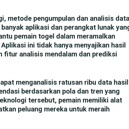
i, metode pengumpulan dan analisis dat
, banyak aplikasi dan perangkat lunak yan
antu pemain togel dalam meramalkan
Aplikasi ini tidak hanya menyajikan hasil
 fitur analisis mendalam dan prediksi
apat menganalisis ratusan ribu data hasil
ndasi berdasarkan pola dan tren yang
knologi tersebut, pemain memiliki alat
tkan peluang mereka untuk meraih