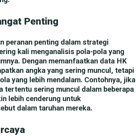
angat Penting
 peranan penting dalam strategi
ring kali menganalisis pola-pola yang
elumnya. Dengan memanfaatkan data HK
patkan angka yang sering muncul, tetapi
ola yang lebih mendalam. Contohnya, jika
 tertentu sering muncul dalam beberapa
in lebih cenderung untuk
ebut dalam taruhan mereka.
rcaya