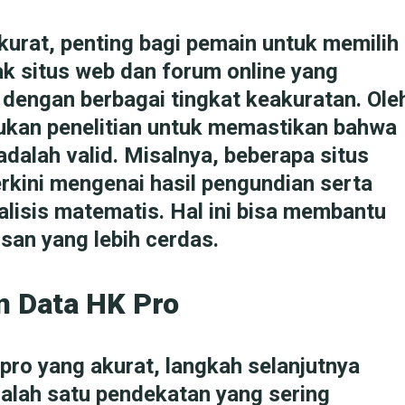
urat, penting bagi pemain untuk memilih
k situs web dan forum online yang
 dengan berbagai tingkat keakuratan. Ole
kukan penelitian untuk memastikan bahwa
dalah valid. Misalnya, beberapa situs
rkini mengenai hasil pengundian serta
alisis matematis. Hal ini bisa membantu
an yang lebih cerdas.
n Data HK Pro
ro yang akurat, langkah selanjutnya
alah satu pendekatan yang sering