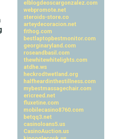
elblogdeoscargonzalez.com
webpromote.net
steroids-store.co
a
arteydecoracion.net
g
fithog.com
bestlaptopbestmonitor.com
georginaryland.com
roseandbasil.com
thewhitewhitelights.com
atdhe.ws
heckrodtwetland.org
halfheardinthestillness.com
mybestmassagechair.com
ericreed.net
fluxetine.com
mobilecasino8760.com
betqq3.net
casinoloans5.us
CasinoAuction.us
kipooglecouk.us