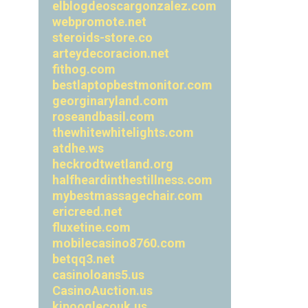
elblogdeoscargonzalez.com
webpromote.net
steroids-store.co
arteydecoracion.net
fithog.com
bestlaptopbestmonitor.com
georginaryland.com
roseandbasil.com
thewhitewhitelights.com
atdhe.ws
heckrodtwetland.org
halfheardinthestillness.com
mybestmassagechair.com
ericreed.net
fluxetine.com
mobilecasino8760.com
betqq3.net
casinoloans5.us
CasinoAuction.us
kipooglecouk.us