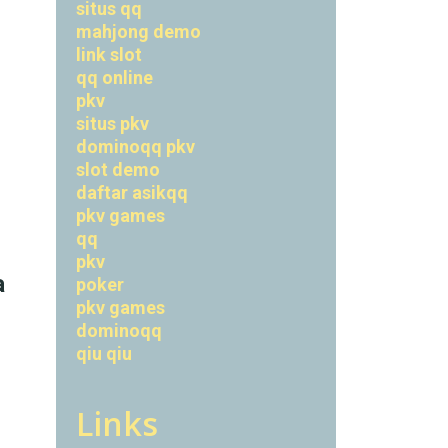
situs qq
mahjong demo
link slot
qq online
pkv
situs pkv
dominoqq pkv
slot demo
daftar asikqq
pkv games
qq
pkv
a
poker
pkv games
dominoqq
qiu qiu
Links