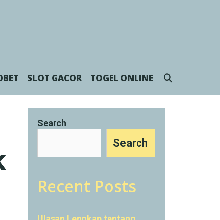
SEARCH
OBET
SLOT GACOR
TOGEL ONLINE
Search
Search
k
Recent Posts
Ulasan Lengkap tentang