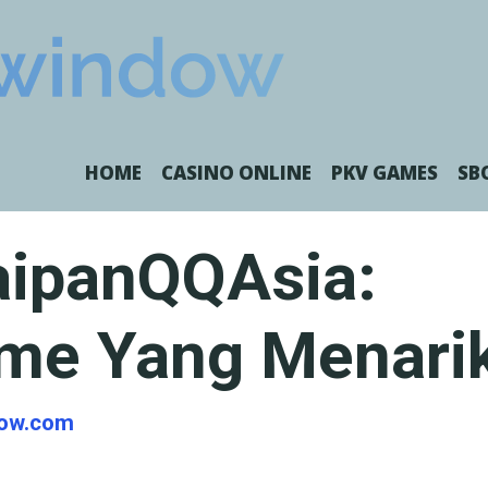
HOME
CASINO ONLINE
PKV GAMES
SB
aipanQQAsia:
ame Yang Menari
ow.com