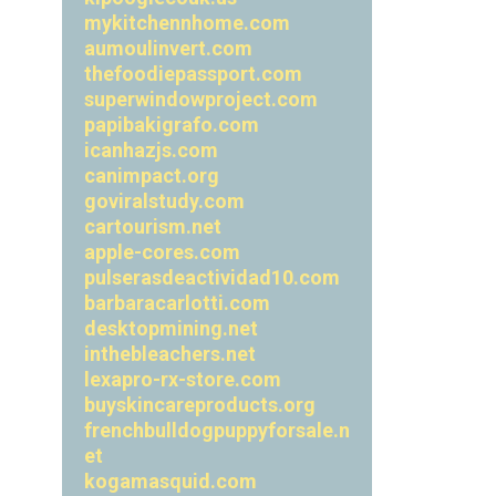
mykitchennhome.com
aumoulinvert.com
thefoodiepassport.com
superwindowproject.com
papibakigrafo.com
icanhazjs.com
canimpact.org
goviralstudy.com
cartourism.net
apple-cores.com
pulserasdeactividad10.com
barbaracarlotti.com
desktopmining.net
inthebleachers.net
lexapro-rx-store.com
buyskincareproducts.org
frenchbulldogpuppyforsale.n
et
kogamasquid.com