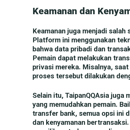
Keamanan dan Kenyam
Keamanan juga menjadi salah s
Platform ini menggunakan tekn
bahwa data pribadi dan transak
Pemain dapat melakukan trans
privasi mereka. Misalnya, saa
proses tersebut dilakukan den
Selain itu, TaipanQQAsia jug
yang memudahkan pemain. Baik 
transfer bank, semua opsi in
dan kenyamanan bertransaksi. 