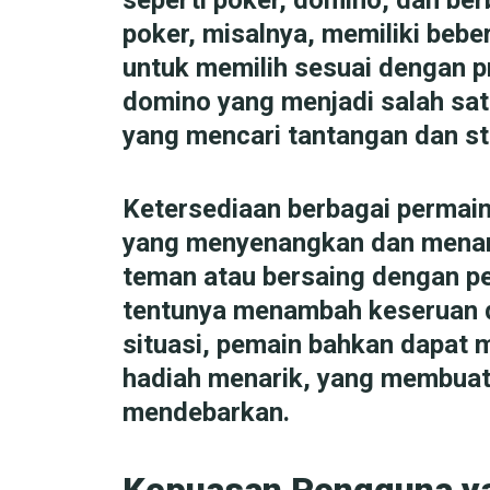
seperti poker, domino, dan ber
poker, misalnya, memiliki beb
untuk memilih sesuai dengan p
domino yang menjadi salah sat
yang mencari tantangan dan st
Ketersediaan berbagai permain
yang menyenangkan dan menari
teman atau bersaing dengan pem
tentunya menambah keseruan d
situasi, pemain bahkan dapat
hadiah menarik, yang membua
mendebarkan.