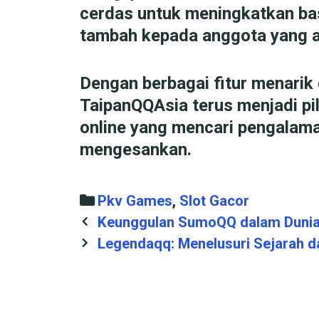
cerdas untuk meningkatkan bas
tambah kepada anggota yang a
Dengan berbagai fitur menarik
TaipanQQAsia terus menjadi pi
online yang mencari pengala
mengesankan.
Categories
Pkv Games
,
Slot Gacor
Post
Keunggulan SumoQQ dalam Dunia 
navigation
Legendaqq: Menelusuri Sejarah d