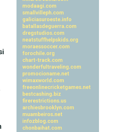
modaagi.com
smallvilleph.com
galiciasuroeste.info
batallasdeguerra.com
dregstudios.com
neatstuffhelpskids.org
moraessoccer.com
si
forochile.org
chart-track.com
wonderfultraveling.com
promocioname.net
wimaxworld.com
freeonlinecricketgames.net
.
bestcashing.biz
firerestrictions.us
archiesbrooklyn.com
muambeiros.net
infozblog.com
h
chonbaihat.com