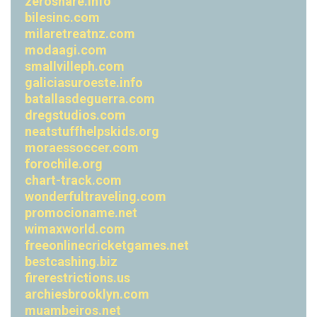
zeroshare.info
bilesinc.com
milaretreatnz.com
modaagi.com
smallvilleph.com
galiciasuroeste.info
batallasdeguerra.com
dregstudios.com
neatstuffhelpskids.org
moraessoccer.com
forochile.org
chart-track.com
wonderfultraveling.com
promocioname.net
wimaxworld.com
freeonlinecricketgames.net
bestcashing.biz
firerestrictions.us
archiesbrooklyn.com
muambeiros.net