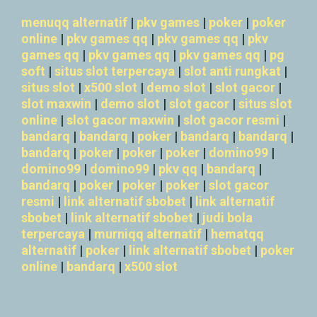
menuqq alternatif
|
pkv games
|
poker
|
poker
online
|
pkv games qq
|
pkv games qq
|
pkv
games qq
|
pkv games qq
|
pkv games qq
|
pg
soft
|
situs slot terpercaya
|
slot anti rungkat
|
situs slot
|
x500 slot
|
demo slot
|
slot gacor
|
slot maxwin
|
demo slot
|
slot gacor
|
situs slot
online
|
slot gacor maxwin
|
slot gacor resmi
|
bandarq
|
bandarq
|
poker
|
bandarq
|
bandarq
|
bandarq
|
poker
|
poker
|
poker
|
domino99
|
domino99
|
domino99
|
pkv qq
|
bandarq
|
bandarq
|
poker
|
poker
|
poker
|
slot gacor
resmi
|
link alternatif sbobet
|
link alternatif
sbobet
|
link alternatif sbobet
|
judi bola
terpercaya
|
murniqq alternatif
|
hematqq
alternatif
|
poker
|
link alternatif sbobet
|
poker
online
|
bandarq
|
x500 slot