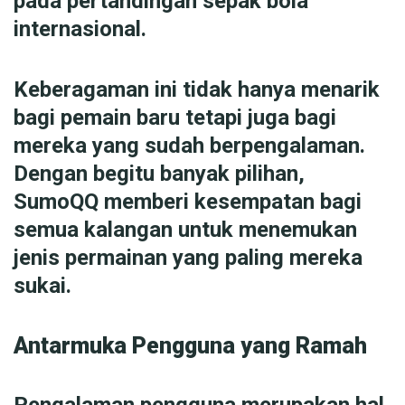
pada pertandingan sepak bola
internasional.
Keberagaman ini tidak hanya menarik
bagi pemain baru tetapi juga bagi
mereka yang sudah berpengalaman.
Dengan begitu banyak pilihan,
SumoQQ memberi kesempatan bagi
semua kalangan untuk menemukan
jenis permainan yang paling mereka
sukai.
Antarmuka Pengguna yang Ramah
Pengalaman pengguna merupakan hal