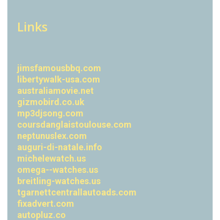
Links
jimsfamousbbq.com
libertywalk-usa.com
australiamovie.net
gizmobird.co.uk
mp3djsong.com
coursdanglaistoulouse.com
neptunuslex.com
auguri-di-natale.info
michelewatch.us
omega--watches.us
breitling-watches.us
tgarnettcentrallautoads.com
fixadvert.com
autopluz.co