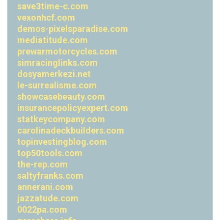
save3time-c.com
vexonhcf.com
demos-pixelsparadise.com
mediatitude.com
prewarmotorcycles.com
simracinglinks.com
dosyamerkezi.net
le-surrealisme.com
showcasebeauty.com
insurancepolicyexpert.com
statkeycompany.com
carolinadeckbuilders.com
topinvestingblog.com
top50tools.com
the-rep.com
saltyfranks.com
annerani.com
jazzatude.com
0022pa.com