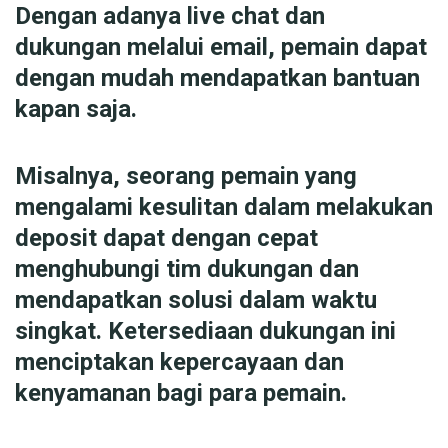
Dengan adanya live chat dan
dukungan melalui email, pemain dapat
dengan mudah mendapatkan bantuan
kapan saja.
Misalnya, seorang pemain yang
mengalami kesulitan dalam melakukan
deposit dapat dengan cepat
menghubungi tim dukungan dan
mendapatkan solusi dalam waktu
singkat. Ketersediaan dukungan ini
menciptakan kepercayaan dan
kenyamanan bagi para pemain.