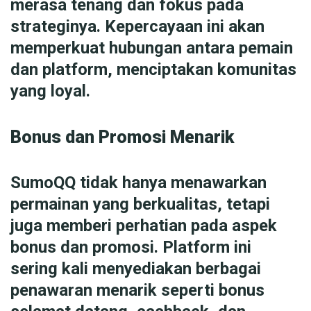
merasa tenang dan fokus pada
strateginya. Kepercayaan ini akan
memperkuat hubungan antara pemain
dan platform, menciptakan komunitas
yang loyal.
Bonus dan Promosi Menarik
SumoQQ tidak hanya menawarkan
permainan yang berkualitas, tetapi
juga memberi perhatian pada aspek
bonus dan promosi. Platform ini
sering kali menyediakan berbagai
penawaran menarik seperti bonus