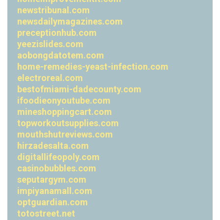
newstribunal.com
newsdailymagazines.com
preceptionhub.com
yeezislides.com
aobongdatotem.com
home-remedies-yeast-infection.com
electroreal.com
bestofmiami-dadecounty.com
ifoodieonyoutube.com
mineshoppingcart.com
topworkoutsupplies.com
mouthshutreviews.com
hirzadesalta.com
digitallifeopoly.com
casinobubbles.com
seputargym.com
impiyanamall.com
optguardian.com
totostreet.net