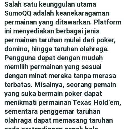
Salah satu keunggulan utama
SumoQQ adalah keanekaragaman
permainan yang ditawarkan. Platform
ini menyediakan berbagai jenis
permainan taruhan mulai dari poker,
domino, hingga taruhan olahraga.
Pengguna dapat dengan mudah
memilih permainan yang sesuai
dengan minat mereka tanpa merasa
terbatas. Misalnya, seorang pemain
yang suka bermain poker dapat
menikmati permainan Texas Hold’em,
sementara penggemar taruhan
olahraga dapat memasang taruhan