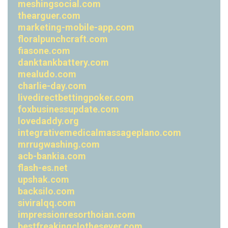
meshingsocial.com
thearguer.com
marketing-mobile-app.com
floralpunchcraft.com
fiasone.com
danktankbattery.com
mealudo.com
charlie-day.com
livedirectbettingpoker.com
foxbusinessupdate.com
lovedaddy.org
integrativemedicalmassageplano.com
mrrugwashing.com
acb-bankia.com
flash-es.net
upshak.com
backsilo.com
siviralqq.com
impressionresorthoian.com
bestfreakingclothesever.com