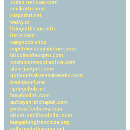
todas-noticias.com
senikartu.com
rusportal.net
watty.io
livinginthesun.info
itsriz.com
cargoods.shop
capetownacupuncture.com
bitcoinvideospro.com
cosmiccrowcollective.com
alain-jacquet.com
gotisouizakayabakeneko.com
meshpoint.me
spongebob.net
busyboxintl.com
auttayanratchapak.com
postcoffeebarva.com
elteatromilliondollar.com
burgerkingfranchise.org
vallarpadathamma.net