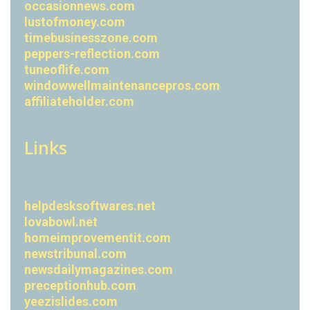
occasionnews.com
lustofmoney.com
timebusinesszone.com
peppers-reflection.com
tuneoflife.com
windowwellmaintenancepros.com
affiliateholder.com
Links
helpdesksoftwares.net
lovabowl.net
homeimprovementit.com
newstribunal.com
newsdailymagazines.com
preceptionhub.com
yeezislides.com