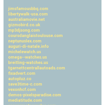
jimsfamousbbq.com
libertywalk-usa.com
australiamovie.net
gizmobird.co.uk
mp3djsong.com
coursdanglaistoulouse.com
neptunuslex.com
auguri-di-natale.info
michelewatch.us
omega--watches.us
breitling-watches.us
tgarnettcentrallautoads.com
fixadvert.com
autopluz.co
save3time-c.com
vexonhcf.com
demos-pixelsparadise.com
mediatitude.com