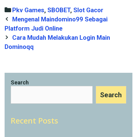
Categories
Pkv Games
,
SBOBET
,
Slot Gacor
Post
Mengenal Maindomino99 Sebagai
navigation
Platform Judi Online
Cara Mudah Melakukan Login Main
Dominoqq
Search
Search
Recent Posts