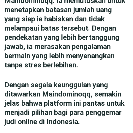
Maindominoqq. Ia memutuskan untuk
menetapkan batasan jumlah uang
yang siap ia habiskan dan tidak
melampaui batas tersebut. Dengan
pendekatan yang lebih bertanggung
jawab, ia merasakan pengalaman
bermain yang lebih menyenangkan
tanpa stres berlebihan.
Dengan segala keunggulan yang
ditawarkan Maindominoqq, semakin
jelas bahwa platform ini pantas untuk
menjadi pilihan bagi para penggemar
judi online di Indonesia.