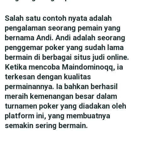
Salah satu contoh nyata adalah
pengalaman seorang pemain yang
bernama Andi. Andi adalah seorang
penggemar poker yang sudah lama
bermain di berbagai situs judi online.
Ketika mencoba Maindominoqq, ia
terkesan dengan kualitas
permainannya. Ia bahkan berhasil
meraih kemenangan besar dalam
turnamen poker yang diadakan oleh
platform ini, yang membuatnya
semakin sering bermain.