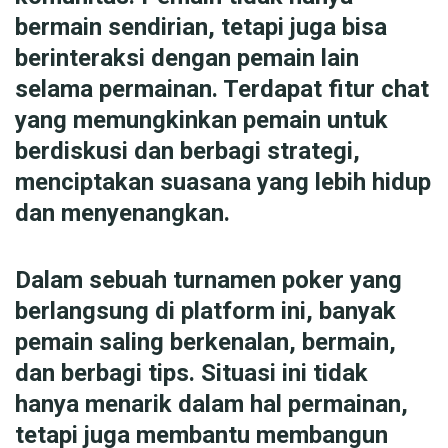
bermain sendirian, tetapi juga bisa
berinteraksi dengan pemain lain
selama permainan. Terdapat fitur chat
yang memungkinkan pemain untuk
berdiskusi dan berbagi strategi,
menciptakan suasana yang lebih hidup
dan menyenangkan.
Dalam sebuah turnamen poker yang
berlangsung di platform ini, banyak
pemain saling berkenalan, bermain,
dan berbagi tips. Situasi ini tidak
hanya menarik dalam hal permainan,
tetapi juga membantu membangun