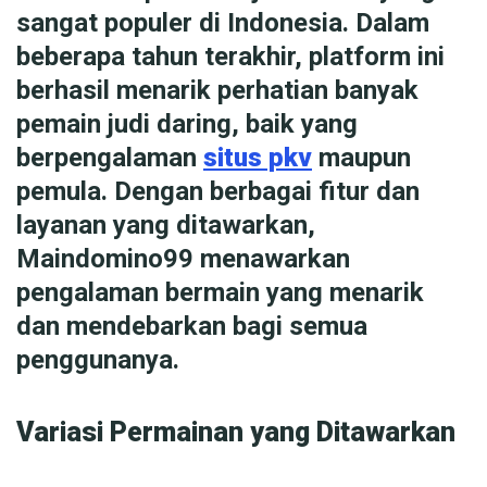
sangat populer di Indonesia. Dalam
beberapa tahun terakhir, platform ini
berhasil menarik perhatian banyak
pemain judi daring, baik yang
berpengalaman
situs pkv
maupun
pemula. Dengan berbagai fitur dan
layanan yang ditawarkan,
Maindomino99 menawarkan
pengalaman bermain yang menarik
dan mendebarkan bagi semua
penggunanya.
Variasi Permainan yang Ditawarkan