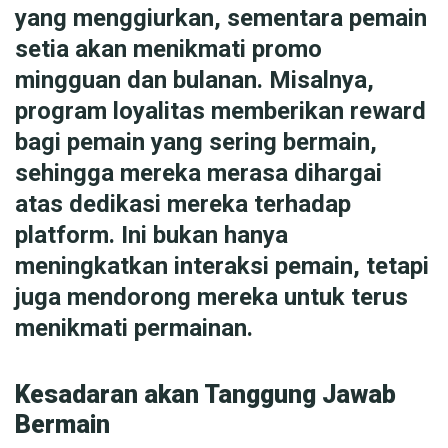
yang menggiurkan, sementara pemain
setia akan menikmati promo
mingguan dan bulanan. Misalnya,
program loyalitas memberikan reward
bagi pemain yang sering bermain,
sehingga mereka merasa dihargai
atas dedikasi mereka terhadap
platform. Ini bukan hanya
meningkatkan interaksi pemain, tetapi
juga mendorong mereka untuk terus
menikmati permainan.
Kesadaran akan Tanggung Jawab
Bermain