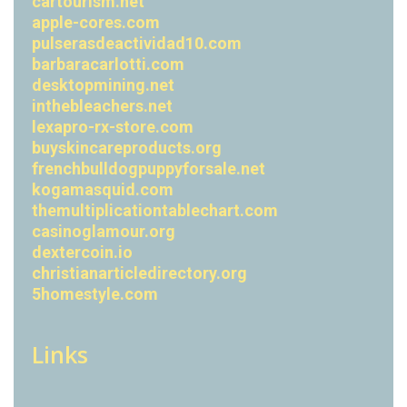
cartourism.net
apple-cores.com
pulserasdeactividad10.com
barbaracarlotti.com
desktopmining.net
inthebleachers.net
lexapro-rx-store.com
buyskincareproducts.org
frenchbulldogpuppyforsale.net
kogamasquid.com
themultiplicationtablechart.com
casinoglamour.org
dextercoin.io
christianarticledirectory.org
5homestyle.com
Links