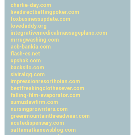
charlie-day.com
livedirectbettingpoker.com
foxbusinessupdate.com
lovedaddy.org
integrativemedicalmassageplano.com
mrrugwashing.com
acb-bankia.com
flash-es.net
upshak.com
backsilo.com
siviralqq.com
impressionresorthoian.com
bestfreakingclothesever.com
falling-film-evaporator.com
sumuslawfirm.com
nursingprowriters.com
greenmountainthreadwear.com
acutedispensary.com
sattamatkanewsblog.com