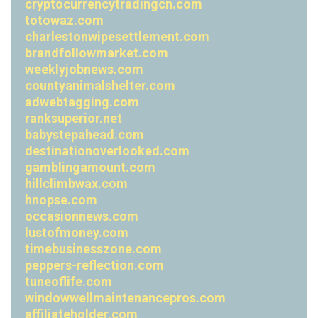
cryptocurrencytradingcn.com
totowaz.com
charlestonwipesettlement.com
brandfollowmarket.com
weeklyjobnews.com
countyanimalshelter.com
adwebtagging.com
ranksuperior.net
babystepahead.com
destinationoverlooked.com
gamblingamount.com
hillclimbwax.com
hnopse.com
occasionnews.com
lustofmoney.com
timebusinesszone.com
peppers-reflection.com
tuneoflife.com
windowwellmaintenancepros.com
affiliateholder.com