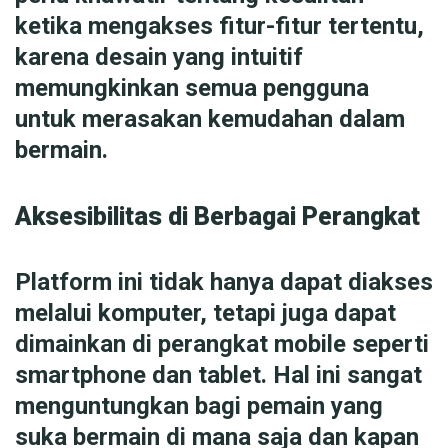
ketika mengakses fitur-fitur tertentu,
karena desain yang intuitif
memungkinkan semua pengguna
untuk merasakan kemudahan dalam
bermain.
Aksesibilitas di Berbagai Perangkat
Platform ini tidak hanya dapat diakses
melalui komputer, tetapi juga dapat
dimainkan di perangkat mobile seperti
smartphone dan tablet. Hal ini sangat
menguntungkan bagi pemain yang
suka bermain di mana saja dan kapan