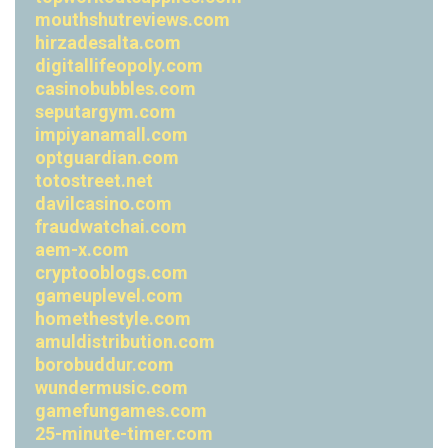
mouthshutreviews.com
hirzadesalta.com
digitallifeopoly.com
casinobubbles.com
seputargym.com
impiyanamall.com
optguardian.com
totostreet.net
davilcasino.com
fraudwatchai.com
aem-x.com
cryptooblogs.com
gameuplevel.com
homethestyle.com
amuldistribution.com
borobuddur.com
wundermusic.com
gamefungames.com
25-minute-timer.com