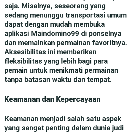
saja. Misalnya, seseorang yang
sedang menunggu transportasi umum
dapat dengan mudah membuka
aplikasi Maindomino99 di ponselnya
dan memainkan permainan favoritnya.
Aksesibilitas ini memberikan
fleksibilitas yang lebih bagi para
pemain untuk menikmati permainan
tanpa batasan waktu dan tempat.
Keamanan dan Kepercayaan
Keamanan menjadi salah satu aspek
yang sangat penting dalam dunia judi