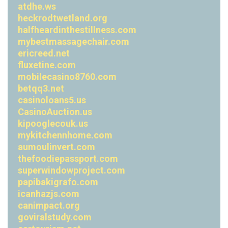
atdhe.ws
heckrodtwetland.org
halfheardinthestillness.com
mybestmassagechair.com
ericreed.net
fluxetine.com
mobilecasino8760.com
betqq3.net
casinoloans5.us
CasinoAuction.us
kipooglecouk.us
mykitchennhome.com
aumoulinvert.com
thefoodiepassport.com
superwindowproject.com
papibakigrafo.com
icanhazjs.com
canimpact.org
goviralstudy.com