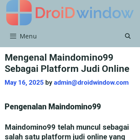
Skip
to
content
Menu
S
Mengenal Maindomino99
Sebagai Platform Judi Online
May 16, 2025
by
admin@droidwindow.com
Pengenalan Maindomino99
Maindomino99 telah muncul sebagai
salah satu platform judi online yang