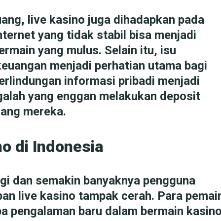
ang, live kasino juga dihadapkan pada
ternet yang tidak stabil bisa menjadi
main yang mulus. Selain itu, isu
keuangan menjadi perhatian utama bagi
erlindungan informasi pribadi menjadi
ugalah yang enggan melakukan deposit
uang mereka.
o di Indonesia
gi dan semakin banyaknya pengguna
pan live kasino tampak cerah. Para pemai
a pengalaman baru dalam bermain kasin