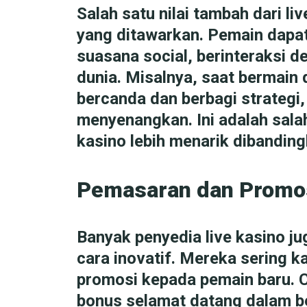
Salah satu nilai tambah dari li
yang ditawarkan. Pemain dapa
suasana social, berinteraksi d
dunia. Misalnya, saat bermain 
bercanda dan berbagi strategi
menyenangkan. Ini adalah sala
kasino lebih menarik dibanding
Pemasaran dan Promos
Banyak penyedia live kasino 
cara inovatif. Mereka sering 
promosi kepada pemain baru. 
bonus selamat datang dalam be