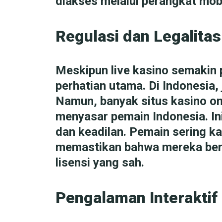
diakses melalui perangkat mobi
Regulasi dan Legalitas
Meskipun live kasino semakin p
perhatian utama. Di Indonesia,
Namun, banyak situs kasino onl
menyasar pemain Indonesia. I
dan keadilan. Pemain sering ka
memastikan bahwa mereka berma
lisensi yang sah.
Pengalaman Interaktif 