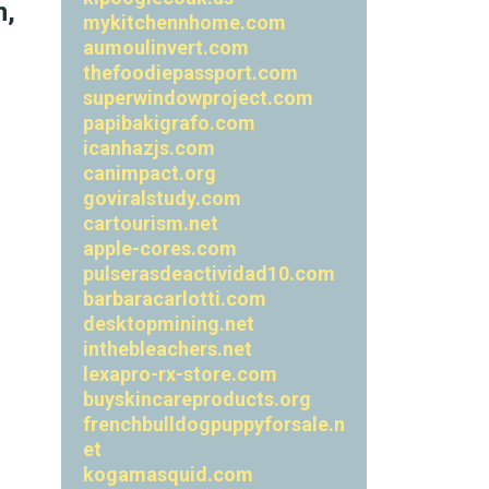
n,
mykitchennhome.com
aumoulinvert.com
thefoodiepassport.com
superwindowproject.com
papibakigrafo.com
icanhazjs.com
canimpact.org
goviralstudy.com
cartourism.net
apple-cores.com
pulserasdeactividad10.com
barbaracarlotti.com
desktopmining.net
inthebleachers.net
lexapro-rx-store.com
buyskincareproducts.org
frenchbulldogpuppyforsale.n
et
kogamasquid.com