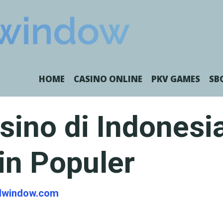
HOME
CASINO ONLINE
PKV GAMES
SB
sino di Indonesi
n Populer
dwindow.com