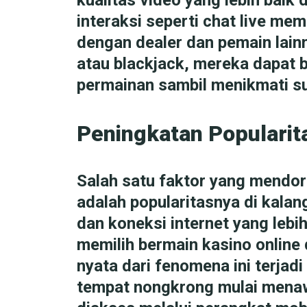
kualitas video yang lebih baik d
interaksi seperti chat live m
dengan dealer dan pemain lainn
atau blackjack, mereka dapat 
permainan sambil menikmati su
Peningkatan Popularit
Salah satu faktor yang mendor
adalah popularitasnya di kal
dan koneksi internet yang lebi
memilih bermain kasino online 
nyata dari fenomena ini terjad
tempat nongkrong mulai menaw