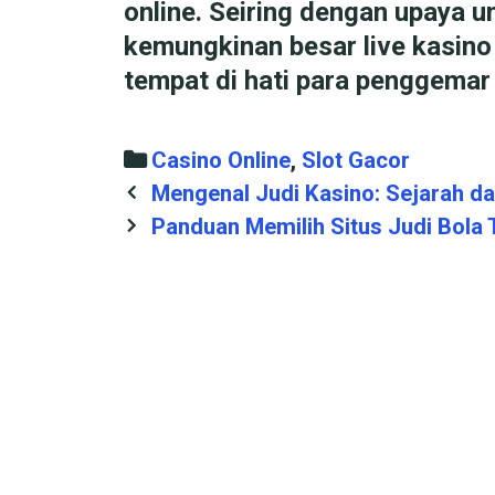
online. Seiring dengan upaya 
kemungkinan besar live kasin
tempat di hati para penggemar 
Categories
Casino Online
,
Slot Gacor
Post
Mengenal Judi Kasino: Sejarah 
navigation
Panduan Memilih Situs Judi Bola