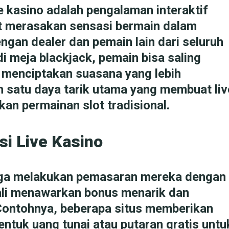
ve kasino adalah pengalaman interaktif
t merasakan sensasi bermain dalam
engan dealer dan pemain lain dari seluruh
di meja blackjack, pemain bisa saling
, menciptakan suasana yang lebih
h satu daya tarik utama yang membuat liv
kan permainan slot tradisional.
i Live Kasino
juga melakukan pemasaran mereka dengan
kali menawarkan bonus menarik dan
Contohnya, beberapa situs memberikan
ntuk uang tunai atau putaran gratis untu