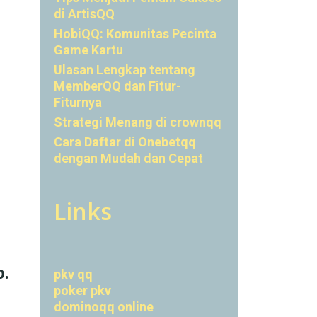
di ArtisQQ
HobiQQ: Komunitas Pecinta
Game Kartu
Ulasan Lengkap tentang
MemberQQ dan Fitur-
Fiturnya
Strategi Menang di crownqq
Cara Daftar di Onebetqq
dengan Mudah dan Cepat
Links
o.
pkv qq
poker pkv
dominoqq online