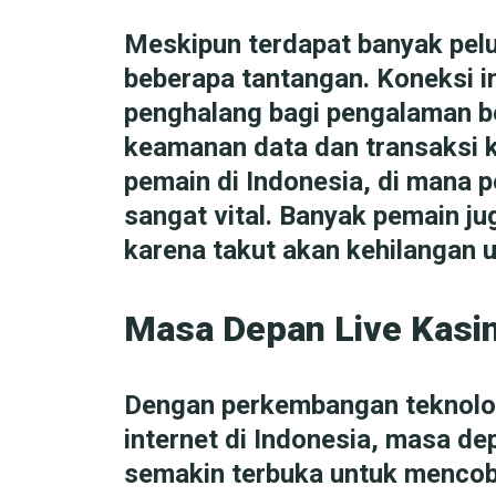
Meskipun terdapat banyak pelu
beberapa tantangan. Koneksi in
penghalang bagi pengalaman ber
keamanan data dan transaksi 
pemain di Indonesia, di mana p
sangat vital. Banyak pemain j
karena takut akan kehilangan 
Masa Depan Live Kasin
Dengan perkembangan teknolo
internet di Indonesia, masa de
semakin terbuka untuk mencob