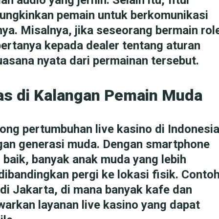
an audio yang jernih. Selain itu, fitur
emungkinkan pemain untuk berkomunikasi
ya. Misalnya, jika seseorang bermain rol
bertanya kepada dealer tentang aturan
asana nyata dari permainan tersebut.
as di Kalangan Pemain Muda
ong pertumbuhan live kasino di Indonesi
angan generasi muda. Dengan smartphone
h baik, banyak anak muda yang lebih
dibandingkan pergi ke lokasi fisik. Conto
i di Jakarta, di mana banyak kafe dan
arkan layanan live kasino yang dapat