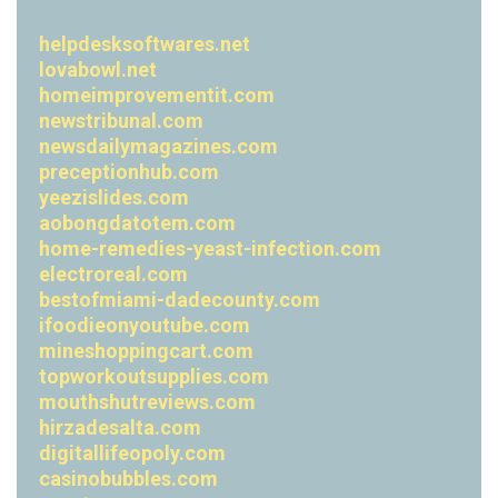
helpdesksoftwares.net
lovabowl.net
homeimprovementit.com
newstribunal.com
newsdailymagazines.com
preceptionhub.com
yeezislides.com
aobongdatotem.com
home-remedies-yeast-infection.com
electroreal.com
bestofmiami-dadecounty.com
ifoodieonyoutube.com
mineshoppingcart.com
topworkoutsupplies.com
mouthshutreviews.com
hirzadesalta.com
digitallifeopoly.com
casinobubbles.com