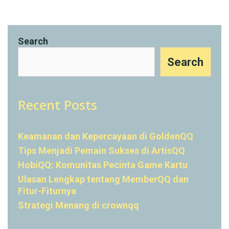
Search
Search
Recent Posts
Keamanan dan Kepercayaan di GoldenQQ
Tips Menjadi Pemain Sukses di ArtisQQ
HobiQQ: Komunitas Pecinta Game Kartu
Ulasan Lengkap tentang MemberQQ dan
Fitur-Fiturnya
Strategi Menang di crownqq