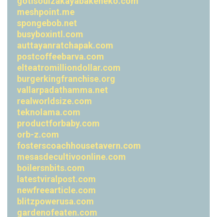
gotisouizakayabakeneko.com
meshpoint.me
spongebob.net
busyboxintl.com
auttayanratchapak.com
postcoffeebarva.com
elteatromilliondollar.com
burgerkingfranchise.org
vallarpadathamma.net
realworldsize.com
teknolama.com
productforbaby.com
orb-z.com
fosterscoachhousetavern.com
mesasdecultivoonline.com
boilersnbits.com
latestviralpost.com
newfreearticle.com
blitzpowerusa.com
gardenofeaten.com