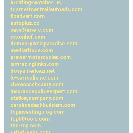
breitling-watches.us
tgarnettcentrallautoads.com
fixadvert.com
autopluz.co
save3time-c.com
vexonhcf.com
demos-pixelsparadise.com
mediatitude.com
prewarmotorcycles.com
simracinglinks.com
dosyamerkezi.net
le-surrealisme.com
showcasebeauty.com
insurancepolicyexpert.com
statkeycompany.com
carolinadeckbuilders.com
topinvestingblog.com
top50tools.com
the-rep.com
saltyfranks.com