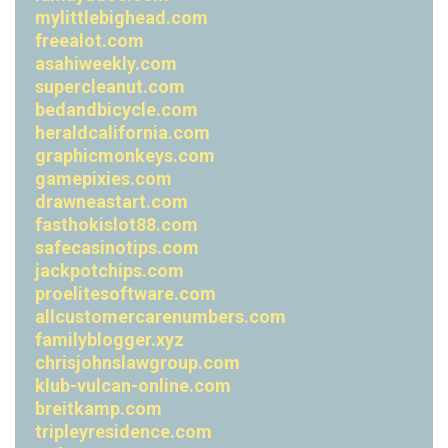
mylittlebighead.com
freealot.com
asahiweekly.com
supercleanut.com
bedandbicycle.com
heraldcalifornia.com
graphicmonkeys.com
gamepixies.com
drawneastart.com
fasthokislot88.com
safecasinotips.com
jackpotchips.com
proelitesoftware.com
allcustomercarenumbers.com
familyblogger.xyz
chrisjohnslawgroup.com
klub-vulcan-online.com
breitkamp.com
tripleyresidence.com