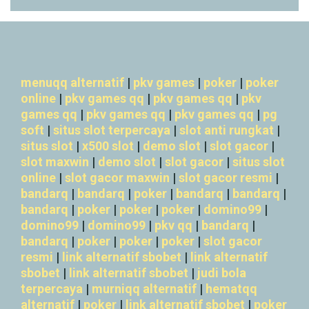
menuqq alternatif
|
pkv games
|
poker
|
poker
online
|
pkv games qq
|
pkv games qq
|
pkv
games qq
|
pkv games qq
|
pkv games qq
|
pg
soft
|
situs slot terpercaya
|
slot anti rungkat
|
situs slot
|
x500 slot
|
demo slot
|
slot gacor
|
slot maxwin
|
demo slot
|
slot gacor
|
situs slot
online
|
slot gacor maxwin
|
slot gacor resmi
|
bandarq
|
bandarq
|
poker
|
bandarq
|
bandarq
|
bandarq
|
poker
|
poker
|
poker
|
domino99
|
domino99
|
domino99
|
pkv qq
|
bandarq
|
bandarq
|
poker
|
poker
|
poker
|
slot gacor
resmi
|
link alternatif sbobet
|
link alternatif
sbobet
|
link alternatif sbobet
|
judi bola
terpercaya
|
murniqq alternatif
|
hematqq
alternatif
|
poker
|
link alternatif sbobet
|
poker