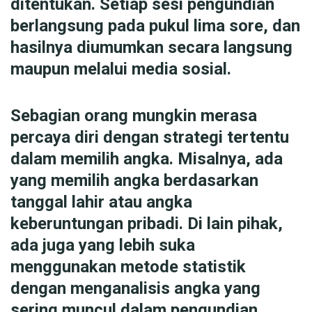
ditentukan. Setiap sesi pengundian
berlangsung pada pukul lima sore, dan
hasilnya diumumkan secara langsung
maupun melalui media sosial.
Sebagian orang mungkin merasa
percaya diri dengan strategi tertentu
dalam memilih angka. Misalnya, ada
yang memilih angka berdasarkan
tanggal lahir atau angka
keberuntungan pribadi. Di lain pihak,
ada juga yang lebih suka
menggunakan metode statistik
dengan menganalisis angka yang
sering muncul dalam pengundian