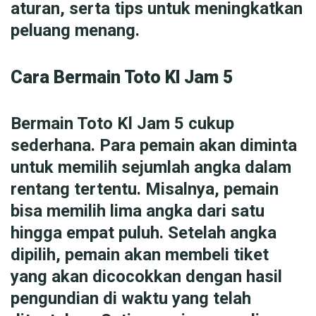
aturan, serta tips untuk meningkatkan
peluang menang.
Cara Bermain Toto Kl Jam 5
Bermain Toto Kl Jam 5 cukup
sederhana. Para pemain akan diminta
untuk memilih sejumlah angka dalam
rentang tertentu. Misalnya, pemain
bisa memilih lima angka dari satu
hingga empat puluh. Setelah angka
dipilih, pemain akan membeli tiket
yang akan dicocokkan dengan hasil
pengundian di waktu yang telah