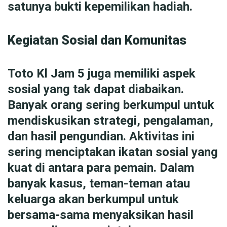
satunya bukti kepemilikan hadiah.
Kegiatan Sosial dan Komunitas
Toto Kl Jam 5 juga memiliki aspek
sosial yang tak dapat diabaikan.
Banyak orang sering berkumpul untuk
mendiskusikan strategi, pengalaman,
dan hasil pengundian. Aktivitas ini
sering menciptakan ikatan sosial yang
kuat di antara para pemain. Dalam
banyak kasus, teman-teman atau
keluarga akan berkumpul untuk
bersama-sama menyaksikan hasil