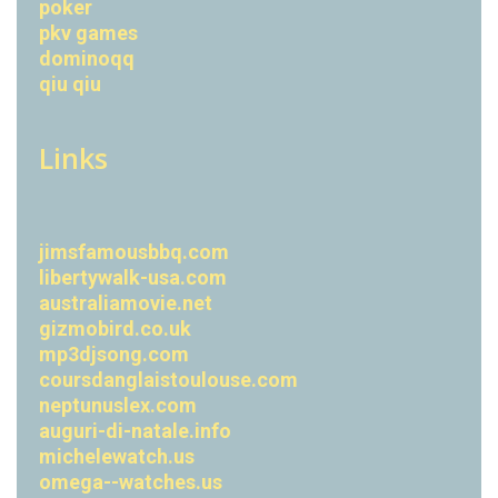
poker
pkv games
dominoqq
qiu qiu
Links
jimsfamousbbq.com
libertywalk-usa.com
australiamovie.net
gizmobird.co.uk
mp3djsong.com
coursdanglaistoulouse.com
neptunuslex.com
auguri-di-natale.info
michelewatch.us
omega--watches.us