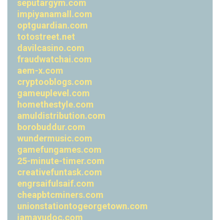
seputargym.com
impiyanamall.com
optguardian.com
totostreet.net
davilcasino.com
fraudwatchai.com
aem-x.com
cryptooblogs.com
gameuplevel.com
homethestyle.com
amuldistribution.com
borobuddur.com
wundermusic.com
gamefungames.com
25-minute-timer.com
creativefuntask.com
engrsaifulsaif.com
cheapbtcminers.com
unionstationtogeorgetown.com
iamayudoc.com