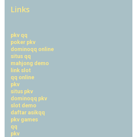
Links
pkv qq
poker pkv
dominoqq online
situs qq
mahjong demo
link slot
qq online
pkv
situs pkv
dominoqq pkv
slot demo
daftar asikqq
pkv games
qq
pkv