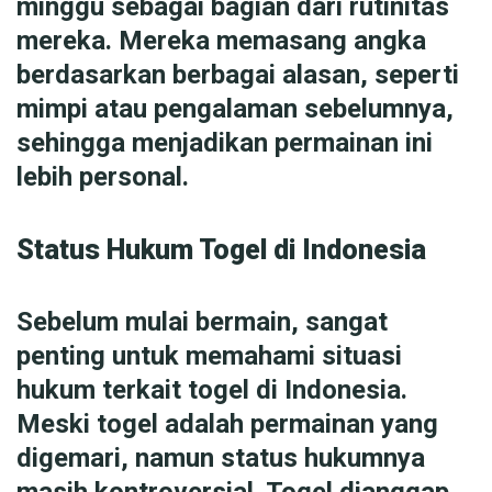
minggu sebagai bagian dari rutinitas
mereka. Mereka memasang angka
berdasarkan berbagai alasan, seperti
mimpi atau pengalaman sebelumnya,
sehingga menjadikan permainan ini
lebih personal.
Status Hukum Togel di Indonesia
Sebelum mulai bermain, sangat
penting untuk memahami situasi
hukum terkait togel di Indonesia.
Meski togel adalah permainan yang
digemari, namun status hukumnya
masih kontroversial. Togel dianggap