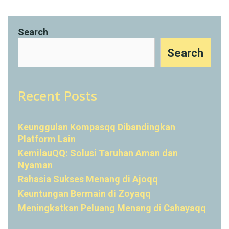
Search
Search
Recent Posts
Keunggulan Kompasqq Dibandingkan
Platform Lain
KemilauQQ: Solusi Taruhan Aman dan
Nyaman
Rahasia Sukses Menang di Ajoqq
Keuntungan Bermain di Zoyaqq
Meningkatkan Peluang Menang di Cahayaqq