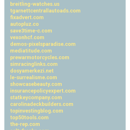
breitling-watches.us
tgarnettcentrallautoads.com
fixadvert.com
autopluz.co
save3time-c.com
vexonhcf.com
demos-pixelsparadise.com
mediatitude.com
prewarmotorcycles.com
simracinglinks.com
dosyamerkezi.net
le-surrealisme.com
showcasebeauty.com
insurancepolicyexpert.com
statkeycompany.com
carolinadeckbuilders.com
topinvestingblog.com
top50tools.com
the-rep.com