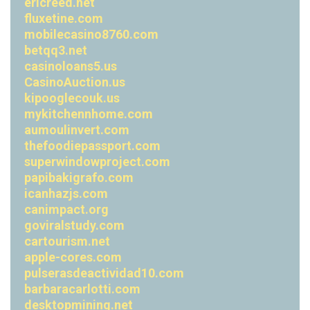
ericreed.net
fluxetine.com
mobilecasino8760.com
betqq3.net
casinoloans5.us
CasinoAuction.us
kipooglecouk.us
mykitchennhome.com
aumoulinvert.com
thefoodiepassport.com
superwindowproject.com
papibakigrafo.com
icanhazjs.com
canimpact.org
goviralstudy.com
cartourism.net
apple-cores.com
pulserasdeactividad10.com
barbaracarlotti.com
desktopmining.net