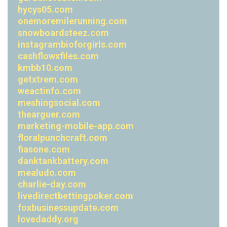
hycys05.com
onemoremilerunning.com
snowboardsteez.com
instagrambioforgirls.com
cashflowxfiles.com
kmbb10.com
getxtrem.com
weactinfo.com
meshingsocial.com
thearguer.com
marketing-mobile-app.com
floralpunchcraft.com
fiasone.com
danktankbattery.com
mealudo.com
charlie-day.com
livedirectbettingpoker.com
foxbusinessupdate.com
lovedaddy.org