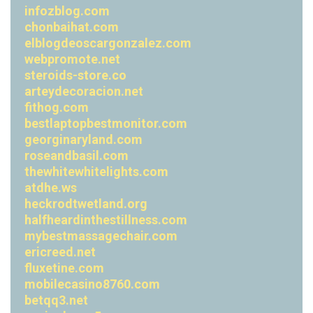
infozblog.com
chonbaihat.com
elblogdeoscargonzalez.com
webpromote.net
steroids-store.co
arteydecoracion.net
fithog.com
bestlaptopbestmonitor.com
georginaryland.com
roseandbasil.com
thewhitewhitelights.com
atdhe.ws
heckrodtwetland.org
halfheardinthestillness.com
mybestmassagechair.com
ericreed.net
fluxetine.com
mobilecasino8760.com
betqq3.net