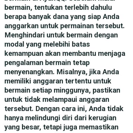
bermain, tentukan terlebih dahulu
berapa banyak dana yang siap Anda
anggarkan untuk permainan tersebut.
Menghindari untuk bermain dengan
modal yang melebihi batas
kemampuan akan membantu menjaga
pengalaman bermain tetap
menyenangkan. Misalnya, jika Anda
memiliki anggaran tertentu untuk
bermain setiap minggunya, pastikan
untuk tidak melampaui anggaran
tersebut. Dengan cara ini, Anda tidak
hanya melindungi diri dari kerugian
yang besar, tetapi juga memastikan