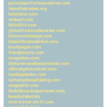
porscheperformancedrive.com
tamethekraken.org
lutzinator.com
ondasrl.com
blife2016.com
glutenfreesnowboarder.com
lizmorrowdesign.com
healwithcannabidiol.com
kioskpages.com
trianglecurry.com
imagedum.com
thetowerswellnessretreat.com
officialgelatostrain.com
kaethejeweler.com
sattamatkasattaking.com
onepetlife.com
thebillboardexperiment.com
beachufabet.biz
mon-tresse-de-lit.com