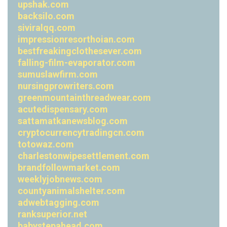
upshak.com
backsilo.com
siviralqq.com
impressionresorthoian.com
bestfreakingclothesever.com
falling-film-evaporator.com
sumuslawfirm.com
nursingprowriters.com
greenmountainthreadwear.com
acutedispensary.com
sattamatkanewsblog.com
cryptocurrencytradingcn.com
totowaz.com
charlestonwipesettlement.com
brandfollowmarket.com
weeklyjobnews.com
countyanimalshelter.com
adwebtagging.com
ranksuperior.net
babystepahead.com