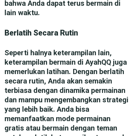
bahwa Anda dapat terus bermain di
lain waktu.
Berlatih Secara Rutin
Seperti halnya keterampilan lain,
keterampilan bermain di AyahQQ juga
memerlukan latihan. Dengan berlatih
secara rutin, Anda akan semakin
terbiasa dengan dinamika permainan
dan mampu mengembangkan strategi
yang lebih baik. Anda bisa
memanfaatkan mode permainan
gratis atau bermain dengan teman