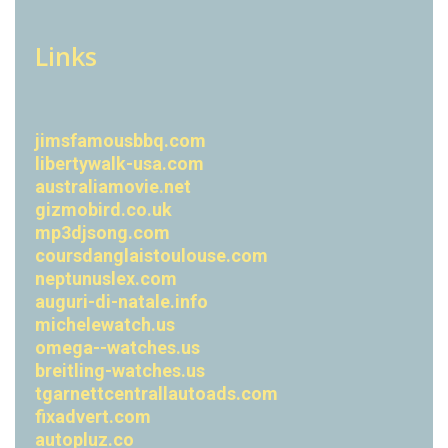
Links
jimsfamousbbq.com
libertywalk-usa.com
australiamovie.net
gizmobird.co.uk
mp3djsong.com
coursdanglaistoulouse.com
neptunuslex.com
auguri-di-natale.info
michelewatch.us
omega--watches.us
breitling-watches.us
tgarnettcentrallautoads.com
fixadvert.com
autopluz.co