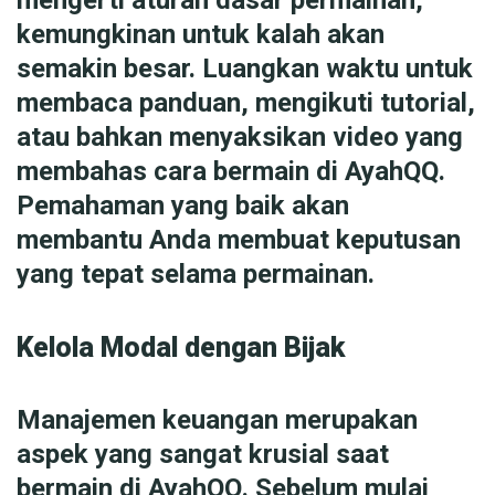
kemungkinan untuk kalah akan
semakin besar. Luangkan waktu untuk
membaca panduan, mengikuti tutorial,
atau bahkan menyaksikan video yang
membahas cara bermain di AyahQQ.
Pemahaman yang baik akan
membantu Anda membuat keputusan
yang tepat selama permainan.
Kelola Modal dengan Bijak
Manajemen keuangan merupakan
aspek yang sangat krusial saat
bermain di AyahQQ. Sebelum mulai