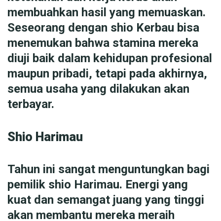
membuahkan hasil yang memuaskan.
Seseorang dengan shio Kerbau bisa
menemukan bahwa stamina mereka
diuji baik dalam kehidupan profesional
maupun pribadi, tetapi pada akhirnya,
semua usaha yang dilakukan akan
terbayar.
Shio Harimau
Tahun ini sangat menguntungkan bagi
pemilik shio Harimau. Energi yang
kuat dan semangat juang yang tinggi
akan membantu mereka meraih