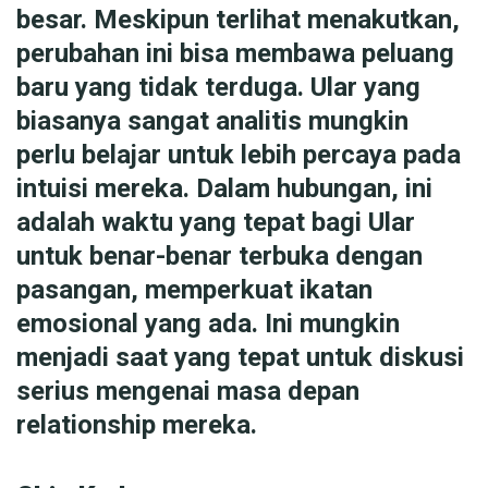
besar. Meskipun terlihat menakutkan,
perubahan ini bisa membawa peluang
baru yang tidak terduga. Ular yang
biasanya sangat analitis mungkin
perlu belajar untuk lebih percaya pada
intuisi mereka. Dalam hubungan, ini
adalah waktu yang tepat bagi Ular
untuk benar-benar terbuka dengan
pasangan, memperkuat ikatan
emosional yang ada. Ini mungkin
menjadi saat yang tepat untuk diskusi
serius mengenai masa depan
relationship mereka.