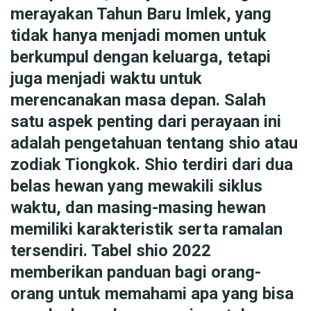
merayakan Tahun Baru Imlek, yang
tidak hanya menjadi momen untuk
berkumpul dengan keluarga, tetapi
juga menjadi waktu untuk
merencanakan masa depan. Salah
satu aspek penting dari perayaan ini
adalah pengetahuan tentang shio atau
zodiak Tiongkok. Shio terdiri dari dua
belas hewan yang mewakili siklus
waktu, dan masing-masing hewan
memiliki karakteristik serta ramalan
tersendiri. Tabel shio 2022
memberikan panduan bagi orang-
orang untuk memahami apa yang bisa