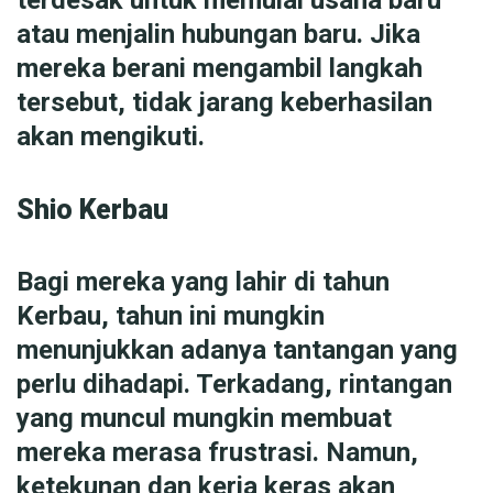
atau menjalin hubungan baru. Jika
mereka berani mengambil langkah
tersebut, tidak jarang keberhasilan
akan mengikuti.
Shio Kerbau
Bagi mereka yang lahir di tahun
Kerbau, tahun ini mungkin
menunjukkan adanya tantangan yang
perlu dihadapi. Terkadang, rintangan
yang muncul mungkin membuat
mereka merasa frustrasi. Namun,
ketekunan dan kerja keras akan