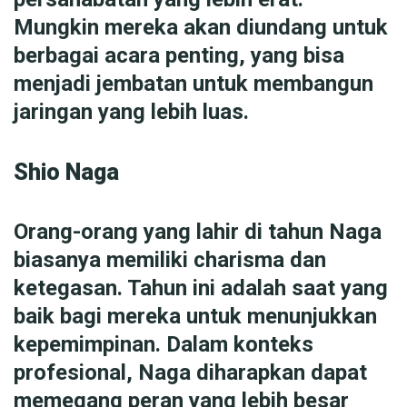
Mungkin mereka akan diundang untuk
berbagai acara penting, yang bisa
menjadi jembatan untuk membangun
jaringan yang lebih luas.
Shio Naga
Orang-orang yang lahir di tahun Naga
biasanya memiliki charisma dan
ketegasan. Tahun ini adalah saat yang
baik bagi mereka untuk menunjukkan
kepemimpinan. Dalam konteks
profesional, Naga diharapkan dapat
memegang peran yang lebih besar