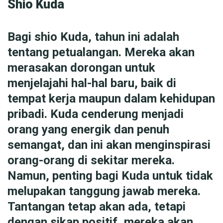
Shio Kuda
Bagi shio Kuda, tahun ini adalah
tentang petualangan. Mereka akan
merasakan dorongan untuk
menjelajahi hal-hal baru, baik di
tempat kerja maupun dalam kehidupan
pribadi. Kuda cenderung menjadi
orang yang energik dan penuh
semangat, dan ini akan menginspirasi
orang-orang di sekitar mereka.
Namun, penting bagi Kuda untuk tidak
melupakan tanggung jawab mereka.
Tantangan tetap akan ada, tetapi
dengan sikap positif, mereka akan