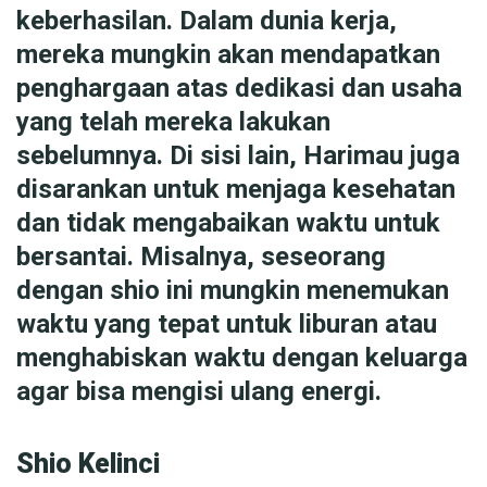
keberhasilan. Dalam dunia kerja,
mereka mungkin akan mendapatkan
penghargaan atas dedikasi dan usaha
yang telah mereka lakukan
sebelumnya. Di sisi lain, Harimau juga
disarankan untuk menjaga kesehatan
dan tidak mengabaikan waktu untuk
bersantai. Misalnya, seseorang
dengan shio ini mungkin menemukan
waktu yang tepat untuk liburan atau
menghabiskan waktu dengan keluarga
agar bisa mengisi ulang energi.
Shio Kelinci