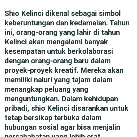
Shio Kelinci dikenal sebagai simbol
keberuntungan dan kedamaian. Tahun
ini, orang-orang yang lahir di tahun
Kelinci akan mengalami banyak
kesempatan untuk berkolaborasi
dengan orang-orang baru dalam
proyek-proyek kreatif. Mereka akan
memiliki naluri yang tajam dalam
menangkap peluang yang
menguntungkan. Dalam kehidupan
pribadi, shio Kelinci disarankan untuk
tetap bersikap terbuka dalam
hubungan sosial agar bisa menjalin
persahabatan yang lebih erat.