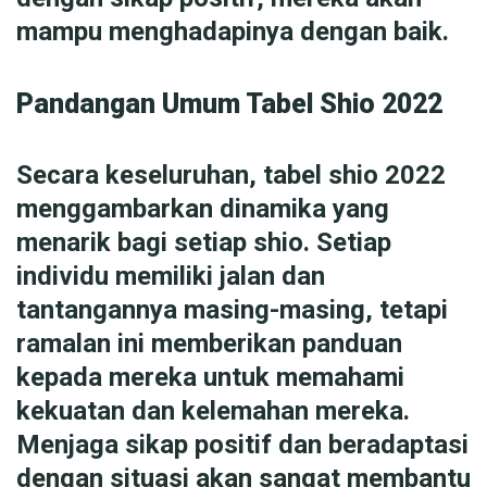
mampu menghadapinya dengan baik.
Pandangan Umum Tabel Shio 2022
Secara keseluruhan, tabel shio 2022
menggambarkan dinamika yang
menarik bagi setiap shio. Setiap
individu memiliki jalan dan
tantangannya masing-masing, tetapi
ramalan ini memberikan panduan
kepada mereka untuk memahami
kekuatan dan kelemahan mereka.
Menjaga sikap positif dan beradaptasi
dengan situasi akan sangat membantu