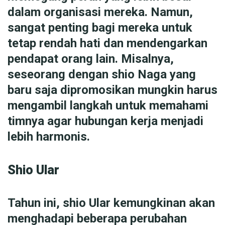
dalam organisasi mereka. Namun,
sangat penting bagi mereka untuk
tetap rendah hati dan mendengarkan
pendapat orang lain. Misalnya,
seseorang dengan shio Naga yang
baru saja dipromosikan mungkin harus
mengambil langkah untuk memahami
timnya agar hubungan kerja menjadi
lebih harmonis.
Shio Ular
Tahun ini, shio Ular kemungkinan akan
menghadapi beberapa perubahan