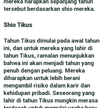
mereka harapkan sepanjang tahun
tersebut berdasarkan shio mereka.
Shio Tikus
Tahun Tikus dimulai pada awal tahun
ini, dan untuk mereka yang lahir di
tahun Tikus, ramalan menunjukkan
bahwa ini akan menjadi tahun yang
penuh dengan peluang. Mereka
diharapkan untuk lebih berani
mengambil risiko dalam karir dan
kehidupan pribadi. Seseorang yang
lahir di tahun Tikus mungkin merasa
terdesak untuk memulai usaha baru