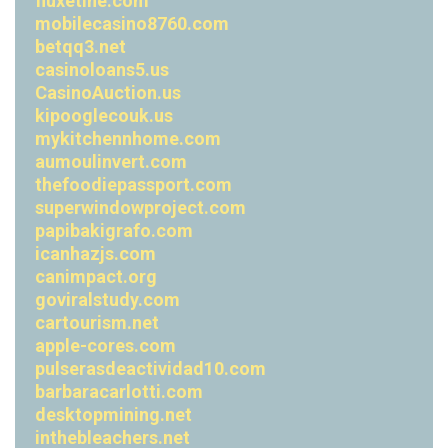
fluxetine.com
mobilecasino8760.com
betqq3.net
casinoloans5.us
CasinoAuction.us
kipooglecouk.us
mykitchennhome.com
aumoulinvert.com
thefoodiepassport.com
superwindowproject.com
papibakigrafo.com
icanhazjs.com
canimpact.org
goviralstudy.com
cartourism.net
apple-cores.com
pulserasdeactividad10.com
barbaracarlotti.com
desktopmining.net
inthebleachers.net