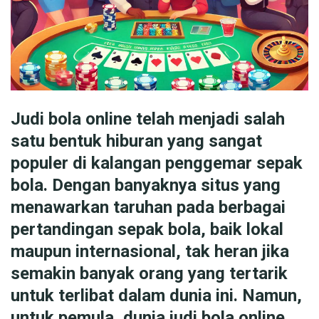
Judi bola online telah menjadi salah
satu bentuk hiburan yang sangat
populer di kalangan penggemar sepak
bola. Dengan banyaknya situs yang
menawarkan taruhan pada berbagai
pertandingan sepak bola, baik lokal
maupun internasional, tak heran jika
semakin banyak orang yang tertarik
untuk terlibat dalam dunia ini. Namun,
untuk pemula, dunia judi bola online