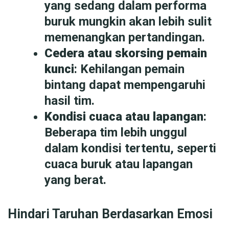
yang sedang dalam performa
buruk mungkin akan lebih sulit
memenangkan pertandingan.
Cedera atau skorsing pemain
kunci
: Kehilangan pemain
bintang dapat mempengaruhi
hasil tim.
Kondisi cuaca atau lapangan
:
Beberapa tim lebih unggul
dalam kondisi tertentu, seperti
cuaca buruk atau lapangan
yang berat.
Hindari Taruhan Berdasarkan Emosi