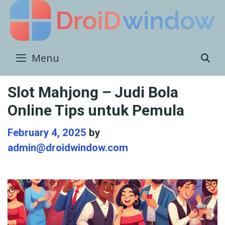
Skip
to
content
Menu
S
Slot Mahjong – Judi Bola
Online Tips untuk Pemula
February 4, 2025
by
admin@droidwindow.com