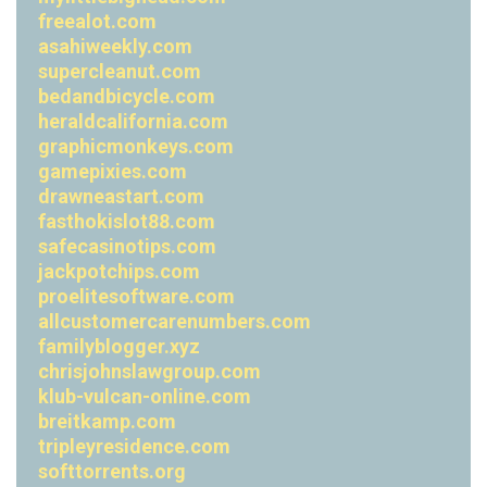
freealot.com
asahiweekly.com
supercleanut.com
bedandbicycle.com
heraldcalifornia.com
graphicmonkeys.com
gamepixies.com
drawneastart.com
fasthokislot88.com
safecasinotips.com
jackpotchips.com
proelitesoftware.com
allcustomercarenumbers.com
familyblogger.xyz
chrisjohnslawgroup.com
klub-vulcan-online.com
breitkamp.com
tripleyresidence.com
softtorrents.org