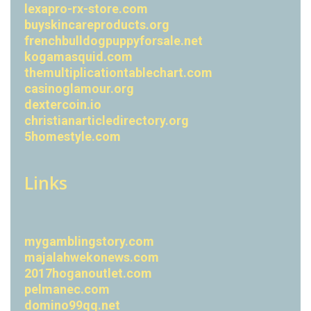
lexapro-rx-store.com
buyskincareproducts.org
frenchbulldogpuppyforsale.net
kogamasquid.com
themultiplicationtablechart.com
casinoglamour.org
dextercoin.io
christianarticledirectory.org
5homestyle.com
Links
mygamblingstory.com
majalahwekonews.com
2017hoganoutlet.com
pelmanec.com
domino99qq.net