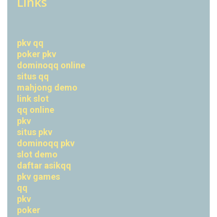
Links
pkv qq
poker pkv
dominoqq online
situs qq
mahjong demo
link slot
qq online
pkv
situs pkv
dominoqq pkv
slot demo
daftar asikqq
pkv games
qq
pkv
poker