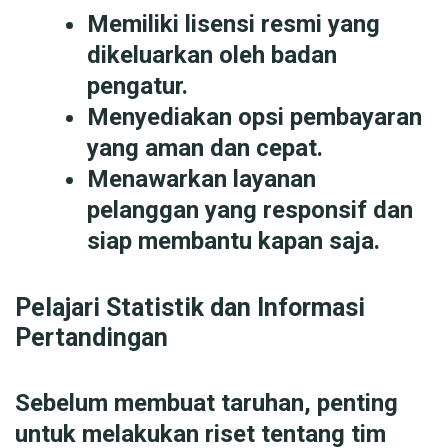
Memiliki lisensi resmi yang
dikeluarkan oleh badan
pengatur.
Menyediakan opsi pembayaran
yang aman dan cepat.
Menawarkan layanan
pelanggan yang responsif dan
siap membantu kapan saja.
Pelajari Statistik dan Informasi
Pertandingan
Sebelum membuat taruhan, penting
untuk melakukan riset tentang tim