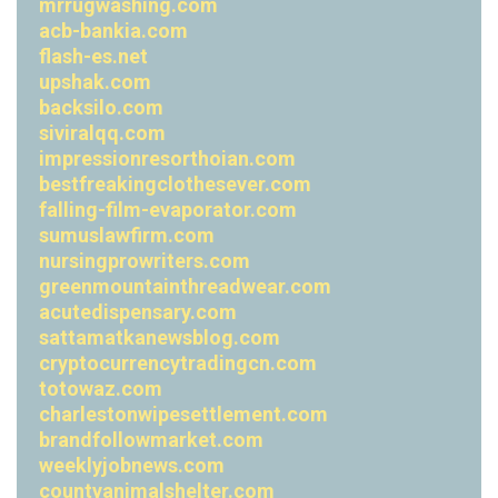
mrrugwashing.com
acb-bankia.com
flash-es.net
upshak.com
backsilo.com
siviralqq.com
impressionresorthoian.com
bestfreakingclothesever.com
falling-film-evaporator.com
sumuslawfirm.com
nursingprowriters.com
greenmountainthreadwear.com
acutedispensary.com
sattamatkanewsblog.com
cryptocurrencytradingcn.com
totowaz.com
charlestonwipesettlement.com
brandfollowmarket.com
weeklyjobnews.com
countyanimalshelter.com