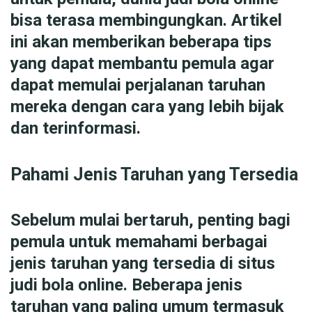
bisa terasa membingungkan. Artikel
ini akan memberikan beberapa tips
yang dapat membantu pemula agar
dapat memulai perjalanan taruhan
mereka dengan cara yang lebih bijak
dan terinformasi.
Pahami Jenis Taruhan yang Tersedia
Sebelum mulai bertaruh, penting bagi
pemula untuk memahami berbagai
jenis taruhan yang tersedia di situs
judi bola online. Beberapa jenis
taruhan yang paling umum termasuk