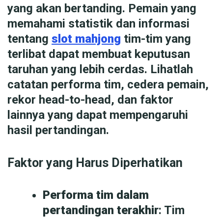
yang akan bertanding. Pemain yang
memahami statistik dan informasi
tentang
slot mahjong
tim-tim yang
terlibat dapat membuat keputusan
taruhan yang lebih cerdas. Lihatlah
catatan performa tim, cedera pemain,
rekor head-to-head, dan faktor
lainnya yang dapat mempengaruhi
hasil pertandingan.
Faktor yang Harus Diperhatikan
Performa tim dalam
pertandingan terakhir
: Tim