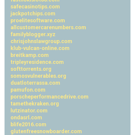
safecasinotips.com
jackpotchips.com
proelitesoftware.com
allcustomercarenumbers.com
familyblogger.xyz
chrisjohnslawgroup.com
klub-vulcan-online.com
breitkamp.com
tripleyresidence.com
softtorrents.org
somosvulnerables.org
duatloterrassa.com
pamufon.com
porscheperformancedrive.com
tamethekraken.org
lutzinator.com
ondasrl.com
blife2016.com
glutenfreesnowboarder.com