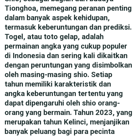
Tionghoa, memegang peranan penting
dalam banyak aspek kehidupan,
termasuk keberuntungan dan prediksi.
Togel, atau toto gelap, adalah
permainan angka yang cukup populer
di Indonesia dan sering kali dikaitkan
dengan peruntungan yang disimbolkan
oleh masing-masing shio. Setiap
tahun memiliki karakteristik dan
angka keberuntungan tertentu yang
dapat dipengaruhi oleh shio orang-
orang yang bermain. Tahun 2023, yang
merupakan tahun Kelinci, menjanjikan
banyak peluang bagi para pecinta