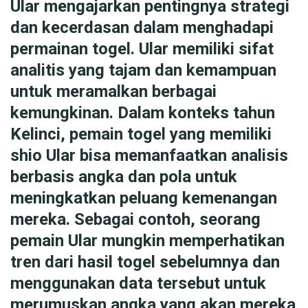
Ular mengajarkan pentingnya strategi
dan kecerdasan dalam menghadapi
permainan togel. Ular memiliki sifat
analitis yang tajam dan kemampuan
untuk meramalkan berbagai
kemungkinan. Dalam konteks tahun
Kelinci, pemain togel yang memiliki
shio Ular bisa memanfaatkan analisis
berbasis angka dan pola untuk
meningkatkan peluang kemenangan
mereka. Sebagai contoh, seorang
pemain Ular mungkin memperhatikan
tren dari hasil togel sebelumnya dan
menggunakan data tersebut untuk
merumuskan angka yang akan mereka