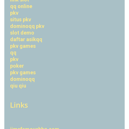
qq online
pkv
situs pkv
dominoqq pkv
slot demo
daftar asikqq
pkv games
qq
pkv
poker
pkv games
dominoqq
qiu qiu
Links