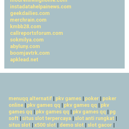
instadatahelpainews.com
geekdailies.com
merchrain.com
kmbb28.com
callreportsforum.com
sokmilya.com
abyluny.com
boomjavtrk.com
apklead.net
menuqq alternatif
|
pkv games
|
poker
|
poker
online
|
pkv games qq
|
pkv games qq
|
pkv
games qq
|
pkv games qq
|
pkv games qq
|
pg
soft
|
situs slot terpercaya
|
slot anti rungkat
|
situs slot
|
x500 slot
|
demo slot
|
slot gacor
|