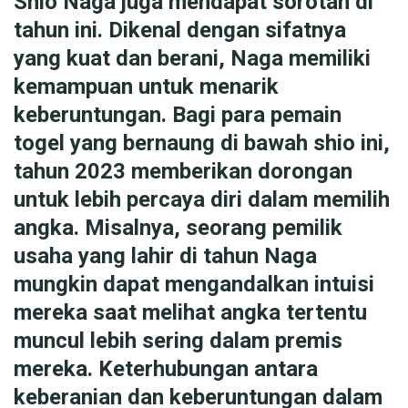
Shio Naga juga mendapat sorotan di
tahun ini. Dikenal dengan sifatnya
yang kuat dan berani, Naga memiliki
kemampuan untuk menarik
keberuntungan. Bagi para pemain
togel yang bernaung di bawah shio ini,
tahun 2023 memberikan dorongan
untuk lebih percaya diri dalam memilih
angka. Misalnya, seorang pemilik
usaha yang lahir di tahun Naga
mungkin dapat mengandalkan intuisi
mereka saat melihat angka tertentu
muncul lebih sering dalam premis
mereka. Keterhubungan antara
keberanian dan keberuntungan dalam