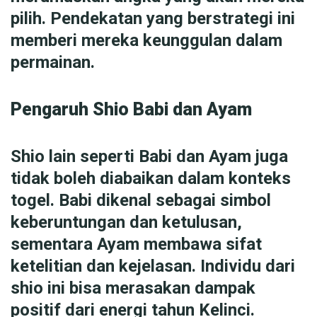
pilih. Pendekatan yang berstrategi ini
memberi mereka keunggulan dalam
permainan.
Pengaruh Shio Babi dan Ayam
Shio lain seperti Babi dan Ayam juga
tidak boleh diabaikan dalam konteks
togel. Babi dikenal sebagai simbol
keberuntungan dan ketulusan,
sementara Ayam membawa sifat
ketelitian dan kejelasan. Individu dari
shio ini bisa merasakan dampak
positif dari energi tahun Kelinci.