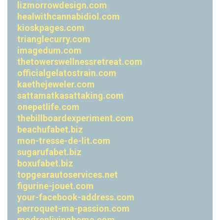
lizmorrowdesign.com
healwithcannabidiol.com
kioskpages.com
trianglecurry.com
imagedum.com
thetowerswellnessretreat.com
officialgelatostrain.com
kaethejeweler.com
sattamatkasattaking.com
onepetlife.com
thebillboardexperiment.com
beachufabet.biz
mon-tresse-de-lit.com
sugarufabet.biz
boxufabet.biz
topgearautoservices.net
figurine-jouet.com
your-facebook-address.com
perroquet-ma-passion.com
modrenlivinghome.com