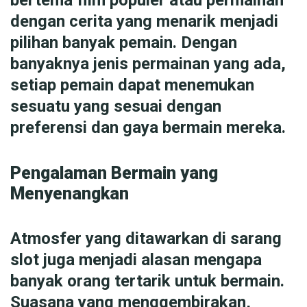
dengan cerita yang menarik menjadi
pilihan banyak pemain. Dengan
banyaknya jenis permainan yang ada,
setiap pemain dapat menemukan
sesuatu yang sesuai dengan
preferensi dan gaya bermain mereka.
Pengalaman Bermain yang
Menyenangkan
Atmosfer yang ditawarkan di sarang
slot juga menjadi alasan mengapa
banyak orang tertarik untuk bermain.
Suasana yang menggembirakan,