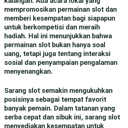
kalangan. Ada acara lokal yang
mempromosikan permainan slot dan
memberi kesempatan bagi siapapun
untuk berkompetisi dan meraih
hadiah. Hal ini menunjukkan bahwa
permainan slot bukan hanya soal
uang, tetapi juga tentang interaksi
sosial dan penyampaian pengalaman
menyenangkan.
Sarang slot semakin mengukuhkan
posisinya sebagai tempat favorit
banyak pemain. Dalam tatanan yang
serba cepat dan sibuk ini, sarang slot
menyediakan kesempatan untuk