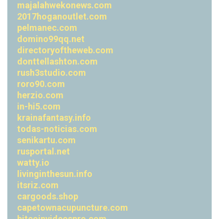
majalahwekonews.com
2017hoganoutlet.com
pelmanec.com
domino99qq.net
directoryoftheweb.com
donttellashton.com
rush3studio.com
roro90.com
herzio.com
in-hi5.com
krainafantasy.info
todas-noticias.com
senikartu.com
rusportal.net
watty.io
livinginthesun.info
itsriz.com
cargoods.shop
capetownacupuncture.com
bitcoinvideospro.com