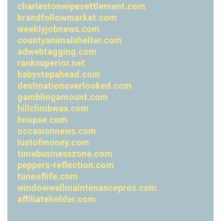
charlestonwipesettlement.com
brandfollowmarket.com
weeklyjobnews.com
countyanimalshelter.com
adwebtagging.com
ranksuperior.net
babystepahead.com
destinationoverlooked.com
gamblingamount.com
hillclimbwax.com
hnopse.com
occasionnews.com
lustofmoney.com
timebusinesszone.com
peppers-reflection.com
tuneoflife.com
windowwellmaintenancepros.com
affiliateholder.com