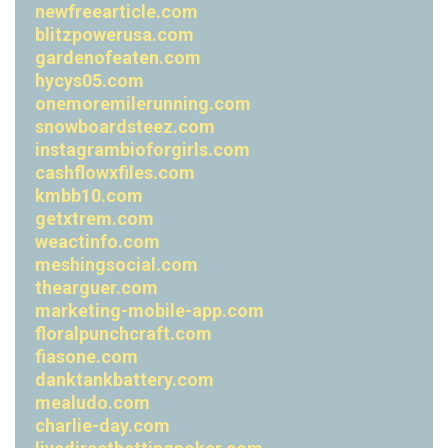
newfreearticle.com
blitzpowerusa.com
gardenofeaten.com
hycys05.com
onemoremilerunning.com
snowboardsteez.com
instagrambioforgirls.com
cashflowxfiles.com
kmbb10.com
getxtrem.com
weactinfo.com
meshingsocial.com
thearguer.com
marketing-mobile-app.com
floralpunchcraft.com
fiasone.com
danktankbattery.com
mealudo.com
charlie-day.com