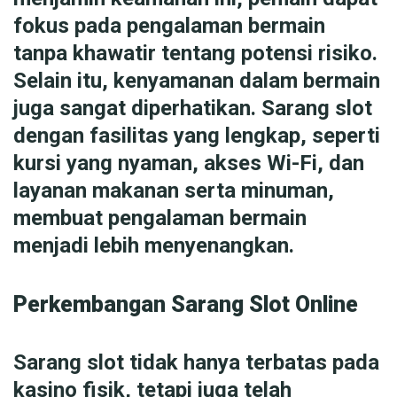
fokus pada pengalaman bermain
tanpa khawatir tentang potensi risiko.
Selain itu, kenyamanan dalam bermain
juga sangat diperhatikan. Sarang slot
dengan fasilitas yang lengkap, seperti
kursi yang nyaman, akses Wi-Fi, dan
layanan makanan serta minuman,
membuat pengalaman bermain
menjadi lebih menyenangkan.
Perkembangan Sarang Slot Online
Sarang slot tidak hanya terbatas pada
kasino fisik, tetapi juga telah