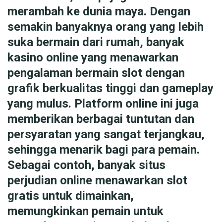
merambah ke dunia maya. Dengan
semakin banyaknya orang yang lebih
suka bermain dari rumah, banyak
kasino online yang menawarkan
pengalaman bermain slot dengan
grafik berkualitas tinggi dan gameplay
yang mulus. Platform online ini juga
memberikan berbagai tuntutan dan
persyaratan yang sangat terjangkau,
sehingga menarik bagi para pemain.
Sebagai contoh, banyak situs
perjudian online menawarkan slot
gratis untuk dimainkan,
memungkinkan pemain untuk