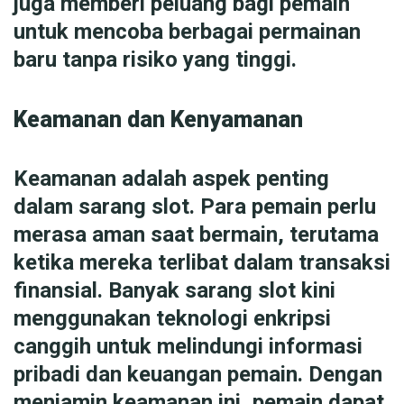
juga memberi peluang bagi pemain
untuk mencoba berbagai permainan
baru tanpa risiko yang tinggi.
Keamanan dan Kenyamanan
Keamanan adalah aspek penting
dalam sarang slot. Para pemain perlu
merasa aman saat bermain, terutama
ketika mereka terlibat dalam transaksi
finansial. Banyak sarang slot kini
menggunakan teknologi enkripsi
canggih untuk melindungi informasi
pribadi dan keuangan pemain. Dengan
menjamin keamanan ini, pemain dapat