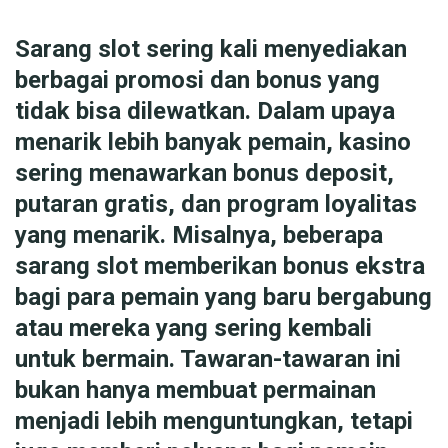
Sarang slot sering kali menyediakan
berbagai promosi dan bonus yang
tidak bisa dilewatkan. Dalam upaya
menarik lebih banyak pemain, kasino
sering menawarkan bonus deposit,
putaran gratis, dan program loyalitas
yang menarik. Misalnya, beberapa
sarang slot memberikan bonus ekstra
bagi para pemain yang baru bergabung
atau mereka yang sering kembali
untuk bermain. Tawaran-tawaran ini
bukan hanya membuat permainan
menjadi lebih menguntungkan, tetapi