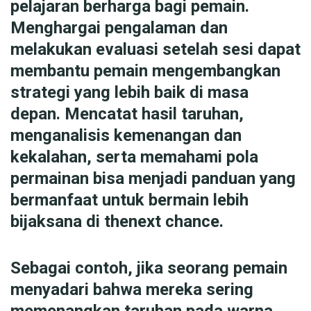
pelajaran berharga bagi pemain.
Menghargai pengalaman dan
melakukan evaluasi setelah sesi dapat
membantu pemain mengembangkan
strategi yang lebih baik di masa
depan. Mencatat hasil taruhan,
menganalisis kemenangan dan
kekalahan, serta memahami pola
permainan bisa menjadi panduan yang
bermanfaat untuk bermain lebih
bijaksana di thenext chance.
Sebagai contoh, jika seorang pemain
menyadari bahwa mereka sering
memenangkan taruhan pada warna