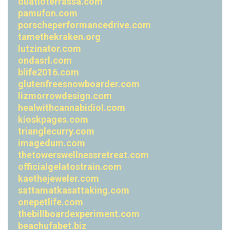
duatloterrassa.com
pamufon.com
porscheperformancedrive.com
tamethekraken.org
lutzinator.com
ondasrl.com
blife2016.com
glutenfreesnowboarder.com
lizmorrowdesign.com
healwithcannabidiol.com
kioskpages.com
trianglecurry.com
imagedum.com
thetowerswellnessretreat.com
officialgelatostrain.com
kaethejeweler.com
sattamatkasattaking.com
onepetlife.com
thebillboardexperiment.com
beachufabet.biz