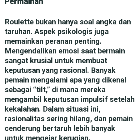
Permainan
Roulette bukan hanya soal angka dan
taruhan. Aspek psikologis juga
memainkan peranan penting.
Mengendalikan emosi saat bermain
sangat krusial untuk membuat
keputusan yang rasional. Banyak
pemain mengalami apa yang dikenal
sebagai “tilt,” di mana mereka
mengambil keputusan impulsif setelah
kekalahan. Dalam situasi ini,
rasionalitas sering hilang, dan pemain
cenderung bertaruh lebih banyak
untuk mengejar kerugian.