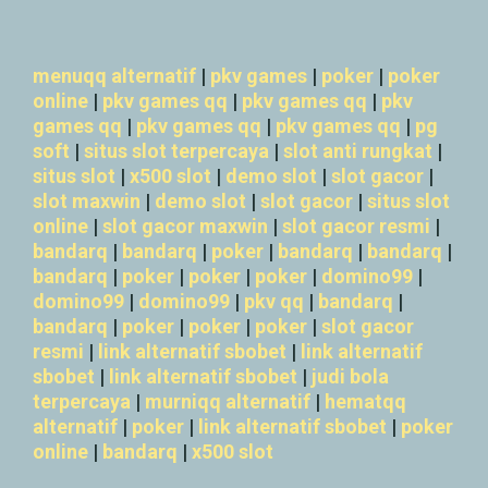
menuqq alternatif
|
pkv games
|
poker
|
poker
online
|
pkv games qq
|
pkv games qq
|
pkv
games qq
|
pkv games qq
|
pkv games qq
|
pg
soft
|
situs slot terpercaya
|
slot anti rungkat
|
situs slot
|
x500 slot
|
demo slot
|
slot gacor
|
slot maxwin
|
demo slot
|
slot gacor
|
situs slot
online
|
slot gacor maxwin
|
slot gacor resmi
|
bandarq
|
bandarq
|
poker
|
bandarq
|
bandarq
|
bandarq
|
poker
|
poker
|
poker
|
domino99
|
domino99
|
domino99
|
pkv qq
|
bandarq
|
bandarq
|
poker
|
poker
|
poker
|
slot gacor
resmi
|
link alternatif sbobet
|
link alternatif
sbobet
|
link alternatif sbobet
|
judi bola
terpercaya
|
murniqq alternatif
|
hematqq
alternatif
|
poker
|
link alternatif sbobet
|
poker
online
|
bandarq
|
x500 slot