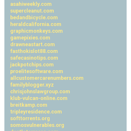
asahiweekly.com
supercleanut.com
bedandbicycle.com
heraldcalifornia.com
graphicmonkeys.com
gamepixies.com
drawneastart.com
fasthokislot88.com
safecasinotips.com
jackpotchips.com
proelitesoftware.com
allcustomercarenumbers.com
familyblogger.xyz
chrisjohnslawgroup.com
klub-vulcan-online.com
breitkamp.com
tripleyresidence.com
softtorrents.org
somosvulnerables.org