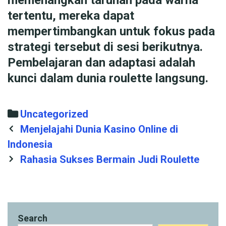
tertentu, mereka dapat
mempertimbangkan untuk fokus pada
strategi tersebut di sesi berikutnya.
Pembelajaran dan adaptasi adalah
kunci dalam dunia roulette langsung.
Categories
Uncategorized
Post
Menjelajahi Dunia Kasino Online di
navigation
Indonesia
Rahasia Sukses Bermain Judi Roulette
Search