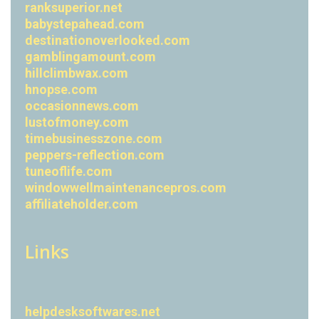
ranksuperior.net
babystepahead.com
destinationoverlooked.com
gamblingamount.com
hillclimbwax.com
hnopse.com
occasionnews.com
lustofmoney.com
timebusinesszone.com
peppers-reflection.com
tuneoflife.com
windowwellmaintenancepros.com
affiliateholder.com
Links
helpdesksoftwares.net