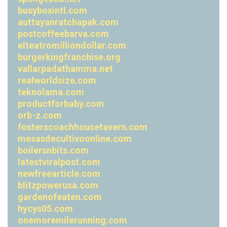
busyboxintl.com
auttayanratchapak.com
postcoffeebarva.com
elteatromilliondollar.com
burgerkingfranchise.org
vallarpadathamma.net
realworldsize.com
teknolama.com
productforbaby.com
orb-z.com
fosterscoachhousetavern.com
mesasdecultivoonline.com
boilersnbits.com
latestviralpost.com
newfreearticle.com
blitzpowerusa.com
gardenofeaten.com
hycys05.com
onemoremilerunning.com