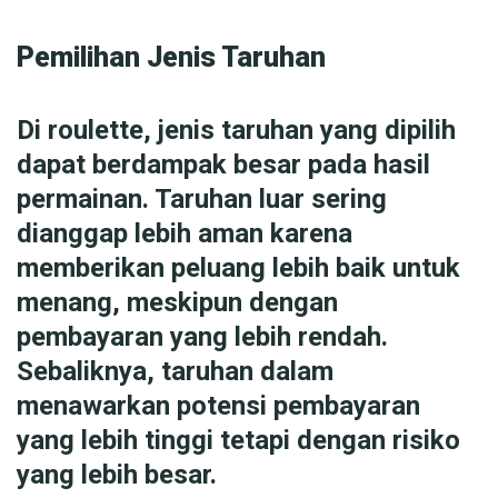
Pemilihan Jenis Taruhan
Di roulette, jenis taruhan yang dipilih
dapat berdampak besar pada hasil
permainan. Taruhan luar sering
dianggap lebih aman karena
memberikan peluang lebih baik untuk
menang, meskipun dengan
pembayaran yang lebih rendah.
Sebaliknya, taruhan dalam
menawarkan potensi pembayaran
yang lebih tinggi tetapi dengan risiko
yang lebih besar.