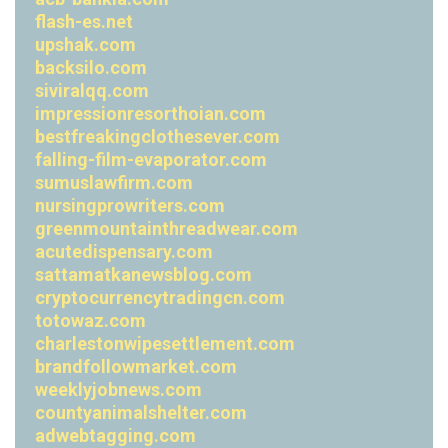
flash-es.net
upshak.com
backsilo.com
siviralqq.com
impressionresorthoian.com
bestfreakingclothesever.com
falling-film-evaporator.com
sumuslawfirm.com
nursingprowriters.com
greenmountainthreadwear.com
acutedispensary.com
sattamatkanewsblog.com
cryptocurrencytradingcn.com
totowaz.com
charlestonwipesettlement.com
brandfollowmarket.com
weeklyjobnews.com
countyanimalshelter.com
adwebtagging.com