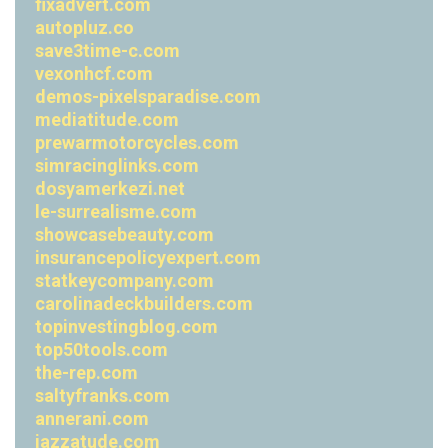
fixadvert.com
autopluz.co
save3time-c.com
vexonhcf.com
demos-pixelsparadise.com
mediatitude.com
prewarmotorcycles.com
simracinglinks.com
dosyamerkezi.net
le-surrealisme.com
showcasebeauty.com
insurancepolicyexpert.com
statkeycompany.com
carolinadeckbuilders.com
topinvestingblog.com
top50tools.com
the-rep.com
saltyfranks.com
annerani.com
jazzatude.com