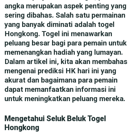
angka merupakan aspek penting yang
sering dibahas. Salah satu permainan
yang banyak diminati adalah togel
Hongkong. Togel ini menawarkan
peluang besar bagi para pemain untuk
memenangkan hadiah yang lumayan.
Dalam artikel ini, kita akan membahas
mengenai prediksi HK hari ini yang
akurat dan bagaimana para pemain
dapat memanfaatkan informasi ini
untuk meningkatkan peluang mereka.
Mengetahui Seluk Beluk Togel
Hongkong