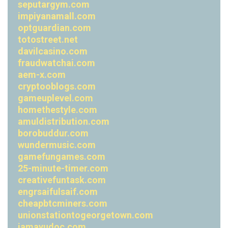
seputargym.com
impiyanamall.com
optguardian.com
totostreet.net
davilcasino.com
fraudwatchai.com
aem-x.com
cryptooblogs.com
gameuplevel.com
homethestyle.com
amuldistribution.com
borobuddur.com
wundermusic.com
gamefungames.com
25-minute-timer.com
creativefuntask.com
engrsaifulsaif.com
cheapbtcminers.com
unionstationtogeorgetown.com
iamayudoc.com