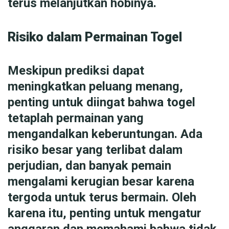
terus melanjutkan hobinya.
Risiko dalam Permainan Togel
Meskipun prediksi dapat
meningkatkan peluang menang,
penting untuk diingat bahwa togel
tetaplah permainan yang
mengandalkan keberuntungan. Ada
risiko besar yang terlibat dalam
perjudian, dan banyak pemain
mengalami kerugian besar karena
tergoda untuk terus bermain. Oleh
karena itu, penting untuk mengatur
anggaran dan memahami bahwa tidak