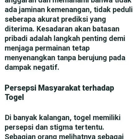
ada jaminan kemenangan, tidak peduli
seberapa akurat prediksi yang
diterima. Kesadaran akan batasan
pribadi adalah langkah penting demi
menjaga permainan tetap
menyenangkan tanpa berujung pada
dampak negatif.
Persepsi Masyarakat terhadap
Togel
Di banyak kalangan, togel memiliki
persepsi dan stigma tertentu.
Sebagian orang melihatnya sebagai