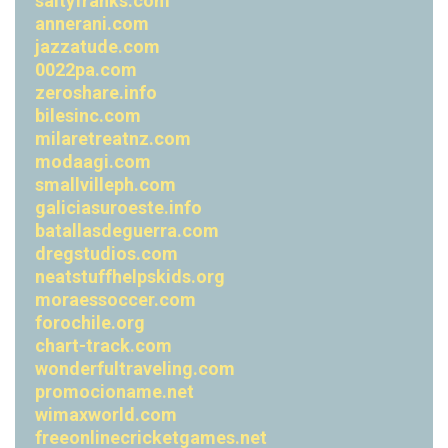
saltyfranks.com
annerani.com
jazzatude.com
0022pa.com
zeroshare.info
bilesinc.com
milaretreatnz.com
modaagi.com
smallvilleph.com
galiciasuroeste.info
batallasdeguerra.com
dregstudios.com
neatstuffhelpskids.org
moraessoccer.com
forochile.org
chart-track.com
wonderfultraveling.com
promocioname.net
wimaxworld.com
freeonlinecricketgames.net