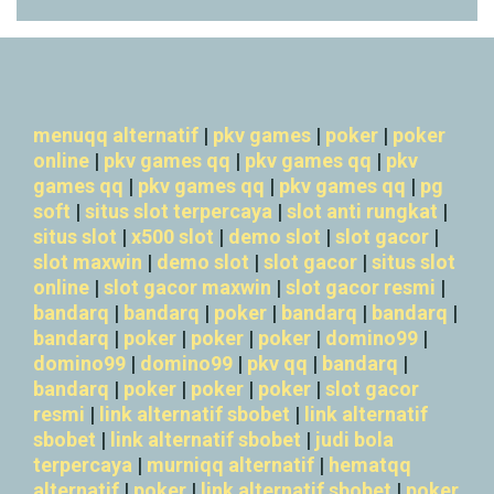
menuqq alternatif
|
pkv games
|
poker
|
poker
online
|
pkv games qq
|
pkv games qq
|
pkv
games qq
|
pkv games qq
|
pkv games qq
|
pg
soft
|
situs slot terpercaya
|
slot anti rungkat
|
situs slot
|
x500 slot
|
demo slot
|
slot gacor
|
slot maxwin
|
demo slot
|
slot gacor
|
situs slot
online
|
slot gacor maxwin
|
slot gacor resmi
|
bandarq
|
bandarq
|
poker
|
bandarq
|
bandarq
|
bandarq
|
poker
|
poker
|
poker
|
domino99
|
domino99
|
domino99
|
pkv qq
|
bandarq
|
bandarq
|
poker
|
poker
|
poker
|
slot gacor
resmi
|
link alternatif sbobet
|
link alternatif
sbobet
|
link alternatif sbobet
|
judi bola
terpercaya
|
murniqq alternatif
|
hematqq
alternatif
|
poker
|
link alternatif sbobet
|
poker