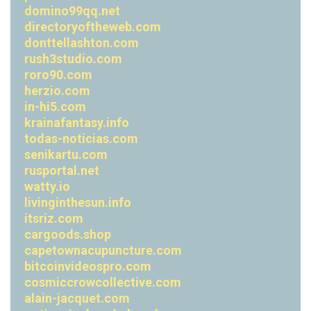
domino99qq.net
directoryoftheweb.com
donttellashton.com
rush3studio.com
roro90.com
herzio.com
in-hi5.com
krainafantasy.info
todas-noticias.com
senikartu.com
rusportal.net
watty.io
livinginthesun.info
itsriz.com
cargoods.shop
capetownacupuncture.com
bitcoinvideospro.com
cosmiccrowcollective.com
alain-jacquet.com