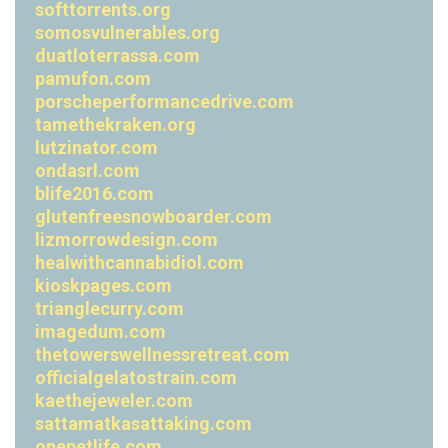
softtorrents.org
somosvulnerables.org
duatloterrassa.com
pamufon.com
porscheperformancedrive.com
tamethekraken.org
lutzinator.com
ondasrl.com
blife2016.com
glutenfreesnowboarder.com
lizmorrowdesign.com
healwithcannabidiol.com
kioskpages.com
trianglecurry.com
imagedum.com
thetowerswellnessretreat.com
officialgelatostrain.com
kaethejeweler.com
sattamatkasattaking.com
onepetlife.com