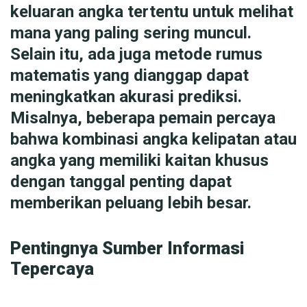
keluaran angka tertentu untuk melihat
mana yang paling sering muncul.
Selain itu, ada juga metode rumus
matematis yang dianggap dapat
meningkatkan akurasi prediksi.
Misalnya, beberapa pemain percaya
bahwa kombinasi angka kelipatan atau
angka yang memiliki kaitan khusus
dengan tanggal penting dapat
memberikan peluang lebih besar.
Pentingnya Sumber Informasi
Tepercaya