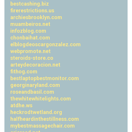
bestcashing.biz
firerestrictions.us
archiesbrooklyn.com
muambeiros.net
infozblog.com
chonbaihat.com
elblogdeoscargonzalez.com
webpromote.net
steroids-store.co
arteydecoracion.net
fithog.com
bestlaptopbestmonitor.com
georginaryland.com
roseandbasil.com
thewhitewhitelights.com
atdhe.ws
heckrodtwetland.org
halfheardinthestillness.com
mybestmassagechair.com