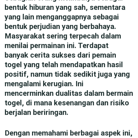
bentuk hiburan yang sah, sementara
yang lain menganggapnya sebagai
bentuk perjudian yang berbahaya.
Masyarakat sering terpecah dalam
menilai permainan ini. Terdapat
banyak cerita sukses dari pemain
togel yang telah mendapatkan hasil
positif, namun tidak sedikit juga yang
mengalami kerugian. Ini
mencerminkan dualitas dalam bermain
togel, di mana kesenangan dan risiko
berjalan beriringan.
Dengan memahami berbagai aspek ini,