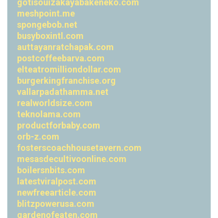
gotisouizakayabakeneko.com
meshpoint.me
spongebob.net
busyboxintl.com
auttayanratchapak.com
postcoffeebarva.com
elteatromilliondollar.com
burgerkingfranchise.org
vallarpadathamma.net
realworldsize.com
teknolama.com
productforbaby.com
orb-z.com
fosterscoachhousetavern.com
mesasdecultivoonline.com
boilersnbits.com
latestviralpost.com
newfreearticle.com
blitzpowerusa.com
gardenofeaten.com