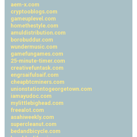
aem-x.com
cryptooblogs.com
gameuplevel.com
homethestyle.com
amuldistribution.com
borobuddur.com
wundermusic.com
gamefungames.com
25-minute-timer.com
creativefuntask.com
engrsaifulsaif.com
cheapbtcminers.com
unionstationtogeorgetown.com
iamayudoc.com
mylittlebighead.com
freealot.com
asahiweekly.com
supercleanut.com
bedandbicycle.com