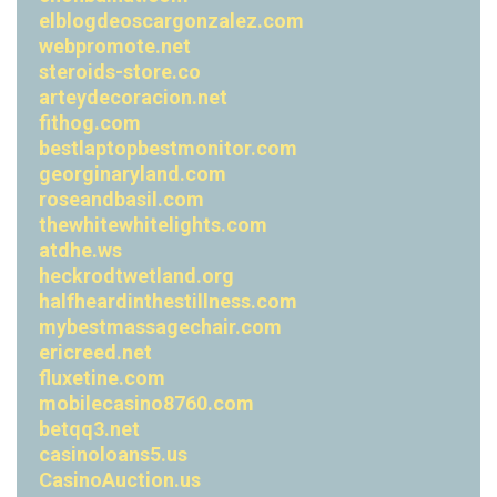
elblogdeoscargonzalez.com
webpromote.net
steroids-store.co
arteydecoracion.net
fithog.com
bestlaptopbestmonitor.com
georginaryland.com
roseandbasil.com
thewhitewhitelights.com
atdhe.ws
heckrodtwetland.org
halfheardinthestillness.com
mybestmassagechair.com
ericreed.net
fluxetine.com
mobilecasino8760.com
betqq3.net
casinoloans5.us
CasinoAuction.us