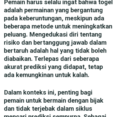
Pemain harus selalu ingat bahwa togel
adalah permainan yang bergantung
pada keberuntungan, meskipun ada
beberapa metode untuk meningkatkan
peluang. Mengedukasi diri tentang
risiko dan bertanggung jawab dalam
bertaruh adalah hal yang tidak boleh
diabaikan. Terlepas dari seberapa
akurat prediksi yang didapat, tetap
ada kemungkinan untuk kalah.
Dalam konteks ini, penting bagi
pemain untuk bermain dengan bijak
dan tidak terjebak dalam siklus
mencari prediksi sempurna. Sebagai