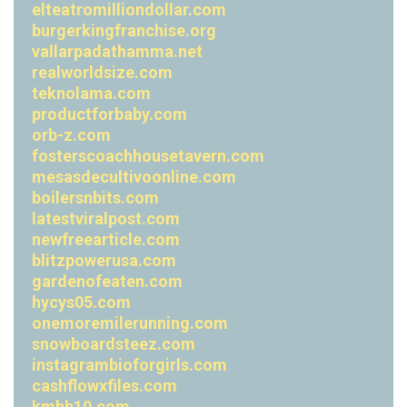
elteatromilliondollar.com
burgerkingfranchise.org
vallarpadathamma.net
realworldsize.com
teknolama.com
productforbaby.com
orb-z.com
fosterscoachhousetavern.com
mesasdecultivoonline.com
boilersnbits.com
latestviralpost.com
newfreearticle.com
blitzpowerusa.com
gardenofeaten.com
hycys05.com
onemoremilerunning.com
snowboardsteez.com
instagrambioforgirls.com
cashflowxfiles.com
kmbb10.com