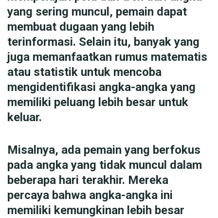
yang sering muncul, pemain dapat
membuat dugaan yang lebih
terinformasi. Selain itu, banyak yang
juga memanfaatkan rumus matematis
atau statistik untuk mencoba
mengidentifikasi angka-angka yang
memiliki peluang lebih besar untuk
keluar.
Misalnya, ada pemain yang berfokus
pada angka yang tidak muncul dalam
beberapa hari terakhir. Mereka
percaya bahwa angka-angka ini
memiliki kemungkinan lebih besar