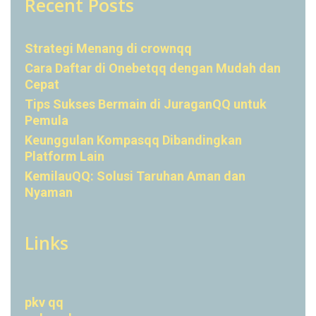
Recent Posts
Strategi Menang di crownqq
Cara Daftar di Onebetqq dengan Mudah dan
Cepat
Tips Sukses Bermain di JuraganQQ untuk
Pemula
Keunggulan Kompasqq Dibandingkan
Platform Lain
KemilauQQ: Solusi Taruhan Aman dan
Nyaman
Links
pkv qq