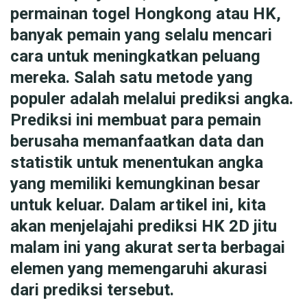
permainan togel Hongkong atau HK,
banyak pemain yang selalu mencari
cara untuk meningkatkan peluang
mereka. Salah satu metode yang
populer adalah melalui prediksi angka.
Prediksi ini membuat para pemain
berusaha memanfaatkan data dan
statistik untuk menentukan angka
yang memiliki kemungkinan besar
untuk keluar. Dalam artikel ini, kita
akan menjelajahi prediksi HK 2D jitu
malam ini yang akurat serta berbagai
elemen yang memengaruhi akurasi
dari prediksi tersebut.