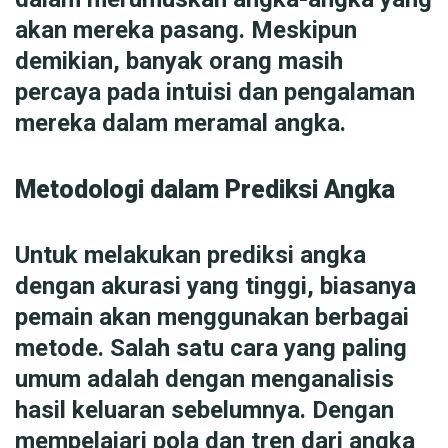
akan mereka pasang. Meskipun
demikian, banyak orang masih
percaya pada intuisi dan pengalaman
mereka dalam meramal angka.
Metodologi dalam Prediksi Angka
Untuk melakukan prediksi angka
dengan akurasi yang tinggi, biasanya
pemain akan menggunakan berbagai
metode. Salah satu cara yang paling
umum adalah dengan menganalisis
hasil keluaran sebelumnya. Dengan
mempelajari pola dan tren dari angka