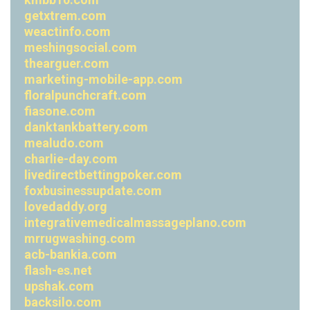
getxtrem.com
weactinfo.com
meshingsocial.com
thearguer.com
marketing-mobile-app.com
floralpunchcraft.com
fiasone.com
danktankbattery.com
mealudo.com
charlie-day.com
livedirectbettingpoker.com
foxbusinessupdate.com
lovedaddy.org
integrativemedicalmassageplano.com
mrrugwashing.com
acb-bankia.com
flash-es.net
upshak.com
backsilo.com