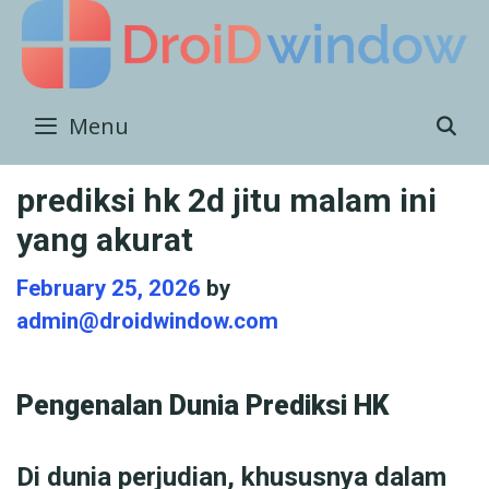
Skip
to
content
Menu
S
prediksi hk 2d jitu malam ini
yang akurat
February 25, 2026
by
admin@droidwindow.com
Pengenalan Dunia Prediksi HK
Di dunia perjudian, khususnya dalam