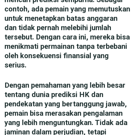
contoh, ada pemain yang memutuskan
untuk menetapkan batas anggaran
dan tidak pernah melebihi jumlah
tersebut. Dengan cara ini, mereka bisa
menikmati permainan tanpa terbebani
oleh konsekuensi finansial yang
serius.
Dengan pemahaman yang lebih besar
tentang dunia prediksi HK dan
pendekatan yang bertanggung jawab,
pemain bisa merasakan pengalaman
yang lebih menguntungkan. Tidak ada
jaminan dalam perjudian, tetapi