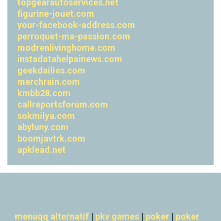
topgearautoservices.net
figurine-jouet.com
your-facebook-address.com
perroquet-ma-passion.com
modrenlivinghome.com
instadatahelpainews.com
geekdailies.com
merchrain.com
kmbb28.com
callreportsforum.com
sokmilya.com
abyluny.com
boomjavtrk.com
apklead.net
menuqq alternatif
|
pkv games
|
poker
|
poker