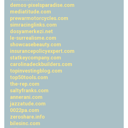
demos-pixelsparadise.com
mediatitude.com
prewarmotorcycles.com
simracinglinks.com
dosyamerkezi.net
le-surrealisme.com
showcasebeauty.com
insurancepolicyexpert.com
statkeycompany.com
carolinadeckbuilders.com
topinvestingblog.com
top50tools.com
the-rep.com
saltyfranks.com
annerani.com
jazzatude.com
0022pa.com
zeroshare.info
bilesinc.com