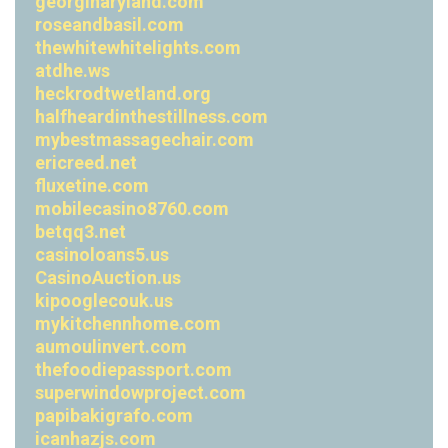
georginaryland.com
roseandbasil.com
thewhitewhitelights.com
atdhe.ws
heckrodtwetland.org
halfheardinthestillness.com
mybestmassagechair.com
ericreed.net
fluxetine.com
mobilecasino8760.com
betqq3.net
casinoloans5.us
CasinoAuction.us
kipooglecouk.us
mykitchennhome.com
aumoulinvert.com
thefoodiepassport.com
superwindowproject.com
papibakigrafo.com
icanhazjs.com