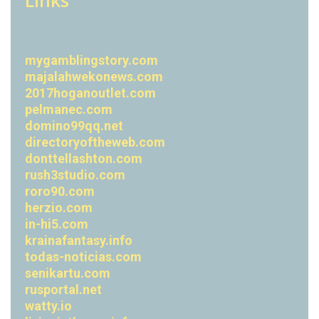
Links
mygamblingstory.com
majalahwekonews.com
2017hoganoutlet.com
pelmanec.com
domino99qq.net
directoryoftheweb.com
donttellashton.com
rush3studio.com
roro90.com
herzio.com
in-hi5.com
krainafantasy.info
todas-noticias.com
senikartu.com
rusportal.net
watty.io