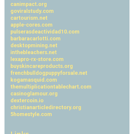
canimpact.org
goviralstudy.com
cartourism.net
apple-cores.com
pulserasdeactividad10.com
barbaracarlotti.com
desktopmining.net
inthebleachers.net
lexapro-rx-store.com
buyskincareproducts.org
frenchbulldogpuppyforsale.net
kogamasquid.com
themultiplicationtablechart.com
casinoglamour.org
dextercoin.io
christianarticledirectory.org
5homestyle.com