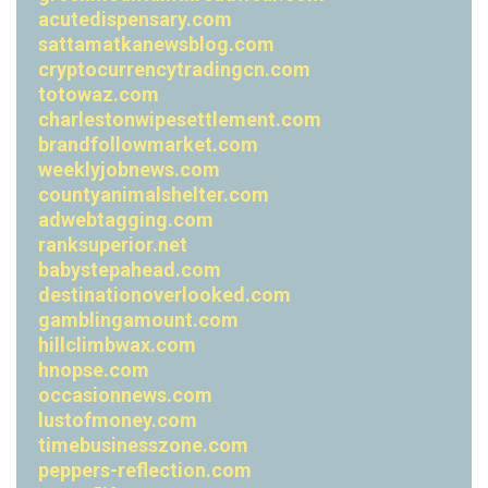
acutedispensary.com
sattamatkanewsblog.com
cryptocurrencytradingcn.com
totowaz.com
charlestonwipesettlement.com
brandfollowmarket.com
weeklyjobnews.com
countyanimalshelter.com
adwebtagging.com
ranksuperior.net
babystepahead.com
destinationoverlooked.com
gamblingamount.com
hillclimbwax.com
hnopse.com
occasionnews.com
lustofmoney.com
timebusinesszone.com
peppers-reflection.com