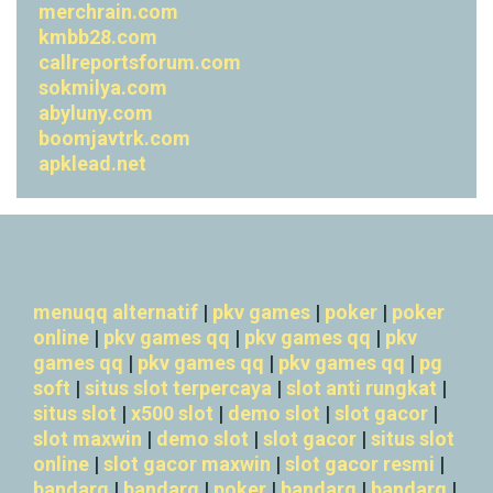
merchrain.com
kmbb28.com
callreportsforum.com
sokmilya.com
abyluny.com
boomjavtrk.com
apklead.net
menuqq alternatif
|
pkv games
|
poker
|
poker
online
|
pkv games qq
|
pkv games qq
|
pkv
games qq
|
pkv games qq
|
pkv games qq
|
pg
soft
|
situs slot terpercaya
|
slot anti rungkat
|
situs slot
|
x500 slot
|
demo slot
|
slot gacor
|
slot maxwin
|
demo slot
|
slot gacor
|
situs slot
online
|
slot gacor maxwin
|
slot gacor resmi
|
bandarq
|
bandarq
|
poker
|
bandarq
|
bandarq
|