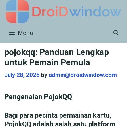
Skip
to
content
Menu
S
pojokqq: Panduan Lengkap
untuk Pemain Pemula
July 28, 2025
by
admin@droidwindow.com
Pengenalan PojokQQ
Bagi para pecinta permainan kartu,
PojokQQ adalah salah satu platform