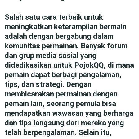
Salah satu cara terbaik untuk
meningkatkan keterampilan bermain
adalah dengan bergabung dalam
komunitas permainan. Banyak forum
dan grup media sosial yang
didedikasikan untuk PojokQQ, di mana
pemain dapat berbagi pengalaman,
tips, dan strategi. Dengan
membicarakan permainan dengan
pemain lain, seorang pemula bisa
mendapatkan wawasan yang berharga
dan tips langsung dari mereka yang
telah berpengalaman. Selain itu,