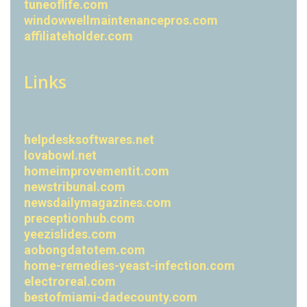
tuneoflife.com
windowwellmaintenancepros.com
affiliateholder.com
Links
helpdesksoftwares.net
lovabowl.net
homeimprovementit.com
newstribunal.com
newsdailymagazines.com
preceptionhub.com
yeezislides.com
aobongdatotem.com
home-remedies-yeast-infection.com
electroreal.com
bestofmiami-dadecounty.com