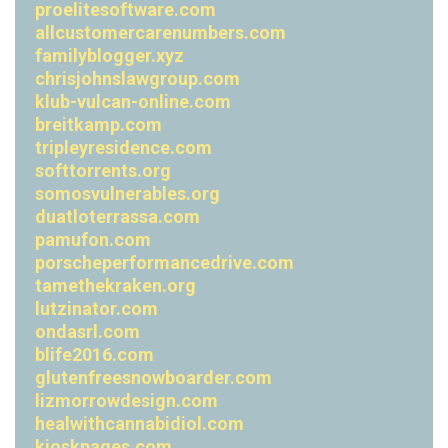
proelitesoftware.com
allcustomercarenumbers.com
familyblogger.xyz
chrisjohnslawgroup.com
klub-vulcan-online.com
breitkamp.com
tripleyresidence.com
softtorrents.org
somosvulnerables.org
duatloterrassa.com
pamufon.com
porscheperformancedrive.com
tamethekraken.org
lutzinator.com
ondasrl.com
blife2016.com
glutenfreesnowboarder.com
lizmorrowdesign.com
healwithcannabidiol.com
kioskpages.com