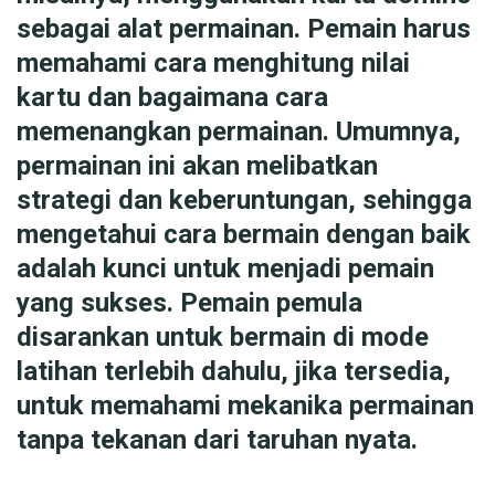
sebagai alat permainan. Pemain harus
memahami cara menghitung nilai
kartu dan bagaimana cara
memenangkan permainan. Umumnya,
permainan ini akan melibatkan
strategi dan keberuntungan, sehingga
mengetahui cara bermain dengan baik
adalah kunci untuk menjadi pemain
yang sukses. Pemain pemula
disarankan untuk bermain di mode
latihan terlebih dahulu, jika tersedia,
untuk memahami mekanika permainan
tanpa tekanan dari taruhan nyata.