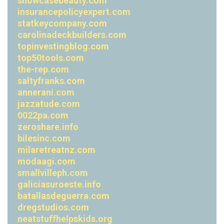
showcasebeauty.com
insurancepolicyexpert.com
statkeycompany.com
carolinadeckbuilders.com
topinvestingblog.com
top50tools.com
the-rep.com
saltyfranks.com
annerani.com
jazzatude.com
0022pa.com
zeroshare.info
bilesinc.com
milaretreatnz.com
modaagi.com
smallvilleph.com
galiciasuroeste.info
batallasdeguerra.com
dregstudios.com
neatstuffhelpskids.org