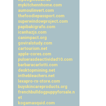
mykitchennhome.com
aumoulinvert.com
thefoodiepassport.com
superwindowproject.com
papibakigrafo.com
icanhazjs.com
canimpact.org
goviralstudy.com
cartourism.net
apple-cores.com
pulserasdeactividad10.com
barbaracarlotti.com
desktopmining.net
inthebleachers.net
lexapro-rx-store.com
buyskincareproducts.org
frenchbulldogpuppyforsale.n
et
kogamasquid.com