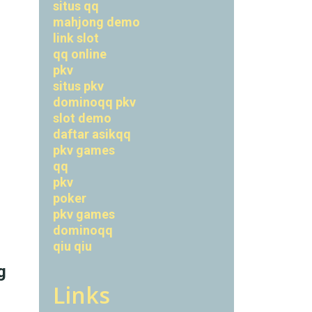
situs qq
mahjong demo
link slot
qq online
pkv
situs pkv
dominoqq pkv
slot demo
daftar asikqq
pkv games
qq
pkv
poker
pkv games
dominoqq
qiu qiu
g
Links