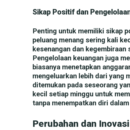
Sikap Positif dan Pengelola
Penting untuk memiliki sikap p
peluang menang sering kali ke
kesenangan dan kegembiraan s
Pengelolaan keuangan juga men
biasanya menetapkan anggaran
mengeluarkan lebih dari yang
ditemukan pada seseorang ya
kecil setiap minggu untuk mem
tanpa menempatkan diri dalam r
Perubahan dan Inovas