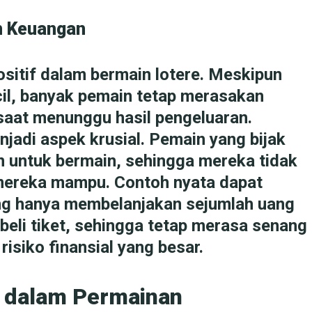
an Keuangan
ositif dalam bermain lotere. Meskipun
cil, banyak pemain tetap merasakan
aat menunggu hasil pengeluaran.
jadi aspek krusial. Pemain yang bijak
 untuk bermain, sehingga mereka tidak
 mereka mampu. Contoh nyata dapat
ng hanya membelanjakan sejumlah uang
beli tiket, sehingga tetap merasa senang
isiko finansial yang besar.
i dalam Permainan