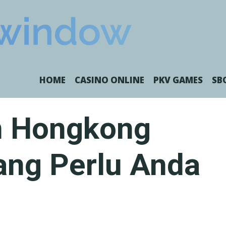
HOME
CASINO ONLINE
PKV GAMES
SB
n Hongkong
ang Perlu Anda