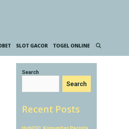
SEARCH
OBET
SLOT GACOR
TOGEL ONLINE
Search
Search
Recent Posts
HobiQQ: Komunitas Pecinta