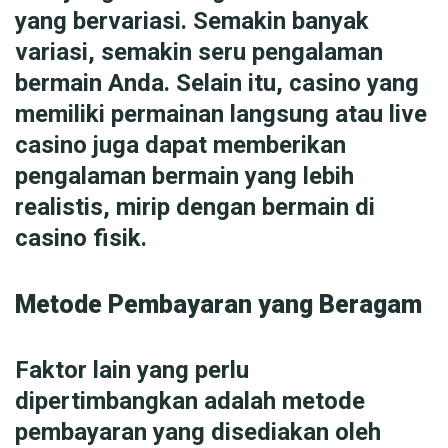
yang bervariasi. Semakin banyak
variasi, semakin seru pengalaman
bermain Anda. Selain itu, casino yang
memiliki permainan langsung atau live
casino juga dapat memberikan
pengalaman bermain yang lebih
realistis, mirip dengan bermain di
casino fisik.
Metode Pembayaran yang Beragam
Faktor lain yang perlu
dipertimbangkan adalah metode
pembayaran yang disediakan oleh