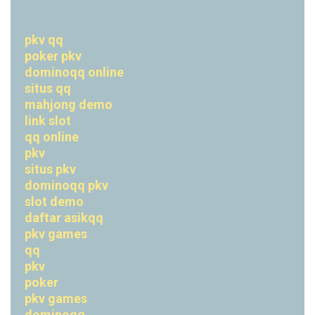
pkv qq
poker pkv
dominoqq online
situs qq
mahjong demo
link slot
qq online
pkv
situs pkv
dominoqq pkv
slot demo
daftar asikqq
pkv games
qq
pkv
poker
pkv games
dominoqq