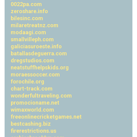
0022pa.com
zeroshare.info
bilesinc.com
milaretreatnz.com
modaagi.com
smallvilleph.com
galiciasuroeste.info
batallasdeguerra.com
dregstudios.com
neatstuffhelpskids.org
moraessoccer.com
forochile.org
chart-track.com
wonderfultraveling.com
promocioname.net
wimaxworld.com
freeonlinecricketgames.net
bestcashing.biz
firerestrictions.us