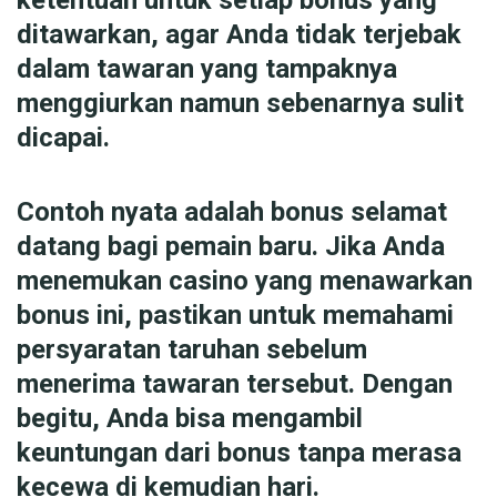
ditawarkan, agar Anda tidak terjebak
dalam tawaran yang tampaknya
menggiurkan namun sebenarnya sulit
dicapai.
Contoh nyata adalah bonus selamat
datang bagi pemain baru. Jika Anda
menemukan casino yang menawarkan
bonus ini, pastikan untuk memahami
persyaratan taruhan sebelum
menerima tawaran tersebut. Dengan
begitu, Anda bisa mengambil
keuntungan dari bonus tanpa merasa
kecewa di kemudian hari.