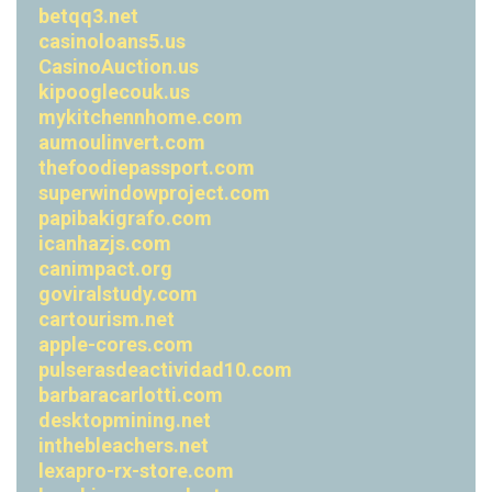
betqq3.net
casinoloans5.us
CasinoAuction.us
kipooglecouk.us
mykitchennhome.com
aumoulinvert.com
thefoodiepassport.com
superwindowproject.com
papibakigrafo.com
icanhazjs.com
canimpact.org
goviralstudy.com
cartourism.net
apple-cores.com
pulserasdeactividad10.com
barbaracarlotti.com
desktopmining.net
inthebleachers.net
lexapro-rx-store.com