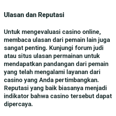
Ulasan dan Reputasi
Untuk mengevaluasi casino online,
membaca ulasan dari pemain lain juga
sangat penting. Kunjungi forum judi
atau situs ulasan permainan untuk
mendapatkan pandangan dari pemain
yang telah mengalami layanan dari
casino yang Anda pertimbangkan.
Reputasi yang baik biasanya menjadi
indikator bahwa casino tersebut dapat
dipercaya.