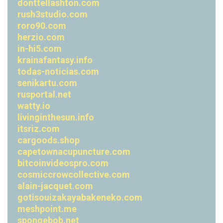
donttellashton.com
rush3studio.com
roro90.com
herzio.com
in-hi5.com
krainafantasy.info
todas-noticias.com
senikartu.com
rusportal.net
watty.io
livinginthesun.info
itsriz.com
cargoods.shop
capetownacupuncture.com
bitcoinvideospro.com
cosmiccrowcollective.com
alain-jacquet.com
gotisouizakayabakeneko.com
meshpoint.me
spongebob.net