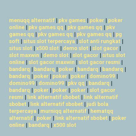
menuqq alternatif
|
pkv games
|
poker
|
poker
online
|
pkv games qq
|
pkv games qq
|
pkv
games qq
|
pkv games qq
|
pkv games qq
|
pg
soft
|
situs slot terpercaya
|
slot anti rungkat
|
situs slot
|
x500 slot
|
demo slot
|
slot gacor
|
slot maxwin
|
demo slot
|
slot gacor
|
situs slot
online
|
slot gacor maxwin
|
slot gacor resmi
|
bandarq
|
bandarq
|
poker
|
bandarq
|
bandarq
|
bandarq
|
poker
|
poker
|
poker
|
domino99
|
domino99
|
domino99
|
pkv qq
|
bandarq
|
bandarq
|
poker
|
poker
|
poker
|
slot gacor
resmi
|
link alternatif sbobet
|
link alternatif
sbobet
|
link alternatif sbobet
|
judi bola
terpercaya
|
murniqq alternatif
|
hematqq
alternatif
|
poker
|
link alternatif sbobet
|
poker
online
|
bandarq
|
x500 slot