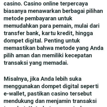
casino. Casino online terpercaya
biasanya menawarkan berbagai pilihan
metode pembayaran untuk
memudahkan para pemain, mulai dari
transfer bank, kartu kredit, hingga
dompet digital. Penting untuk
memastikan bahwa metode yang Anda
pilih aman dan memiliki kecepatan
transaksi yang memadai.
Misalnya, jika Anda lebih suka
menggunakan dompet digital seperti
e-wallet, pastikan casino tersebut
mendukung dan menjamin transaksi