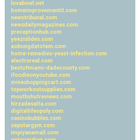
lovabowl.net
homeimprovementit.com
newstribunal.com
newsdailymagazines.com
preceptionhub.com
yeezislides.com
aobongdatotem.com
home-remedies-yeast-infection.com
electroreal.com
bestofmiami-dadecounty.com
ifoodieonyoutube.com
mineshoppingcart.com
topworkoutsupplies.com
mouthshutreviews.com
hirzadesalta.com
digitallifeopoly.com
casinobubbles.com
seputargym.com
impiyanamall.com
optguardian.com