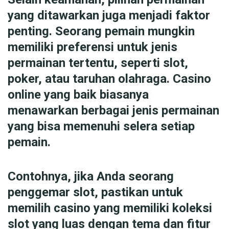
yang ditawarkan juga menjadi faktor
penting. Seorang pemain mungkin
memiliki preferensi untuk jenis
permainan tertentu, seperti slot,
poker, atau taruhan olahraga. Casino
online yang baik biasanya
menawarkan berbagai jenis permainan
yang bisa memenuhi selera setiap
pemain.
Contohnya, jika Anda seorang
penggemar slot, pastikan untuk
memilih casino yang memiliki koleksi
slot yang luas dengan tema dan fitur