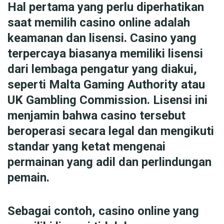
Hal pertama yang perlu diperhatikan
saat memilih casino online adalah
keamanan dan lisensi. Casino yang
terpercaya biasanya memiliki lisensi
dari lembaga pengatur yang diakui,
seperti Malta Gaming Authority atau
UK Gambling Commission. Lisensi ini
menjamin bahwa casino tersebut
beroperasi secara legal dan mengikuti
standar yang ketat mengenai
permainan yang adil dan perlindungan
pemain.
Sebagai contoh, casino online yang