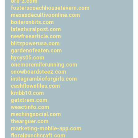
orb-z.com
fosterscoachhousetavern.com
mesasdecultivoonline.com
boilersnbits.com
latestviralpost.com
newfreearticle.com
blitzpowerusa.com
gardenofeaten.com
hycys05.com
onemoremilerunning.com
snowboardsteez.com
instagrambioforgirls.com
cashflowxfiles.com
kmbb10.com
getxtrem.com
weactinfo.com
meshingsocial.com
thearguer.com
marketing-mobile-app.com
floralpunchcraft.com