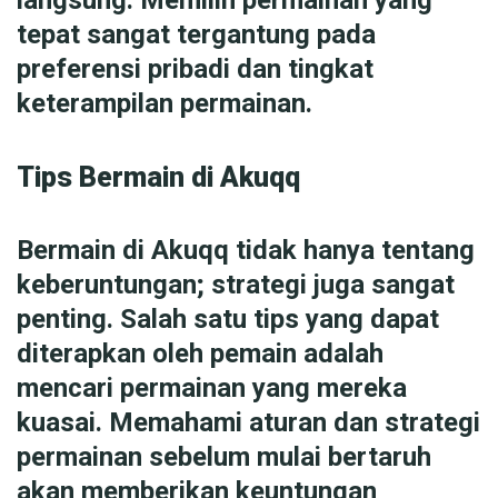
tepat sangat tergantung pada
preferensi pribadi dan tingkat
keterampilan permainan.
Tips Bermain di Akuqq
Bermain di Akuqq tidak hanya tentang
keberuntungan; strategi juga sangat
penting. Salah satu tips yang dapat
diterapkan oleh pemain adalah
mencari permainan yang mereka
kuasai. Memahami aturan dan strategi
permainan sebelum mulai bertaruh
akan memberikan keuntungan