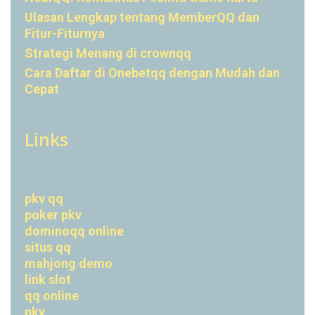
Ulasan Lengkap tentang MemberQQ dan
Fitur-Fiturnya
Strategi Menang di crownqq
Cara Daftar di Onebetqq dengan Mudah dan
Cepat
Links
pkv qq
poker pkv
dominoqq online
situs qq
mahjong demo
link slot
qq online
pkv