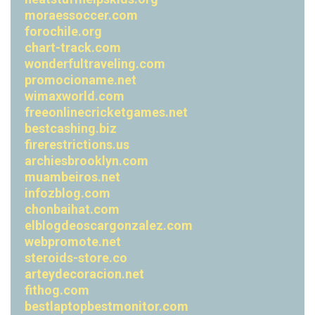
moraessoccer.com
forochile.org
chart-track.com
wonderfultraveling.com
promocioname.net
wimaxworld.com
freeonlinecricketgames.net
bestcashing.biz
firerestrictions.us
archiesbrooklyn.com
muambeiros.net
infozblog.com
chonbaihat.com
elblogdeoscargonzalez.com
webpromote.net
steroids-store.co
arteydecoracion.net
fithog.com
bestlaptopbestmonitor.com