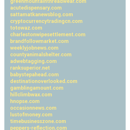
greenmountainthreadwear.com
acutedispensary.com
sattamatkanewsblog.com
cryptocurrencytradingcn.com
totowaz.com
charlestonwipesettlement.com
brandfollowmarket.com
weeklyjobnews.com
countyanimalshelter.com
adwebtagging.com
ranksuperior.net
babystepahead.com
destinationoverlooked.com
gamblingamount.com
hillclimbwax.com
hnopse.com
occasionnews.com
lustofmoney.com
timebusinesszone.com
peppers-reflection.com