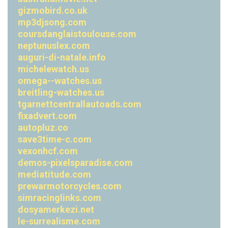
gizmobird.co.uk
mp3djsong.com
coursdanglaistoulouse.com
neptunuslex.com
auguri-di-natale.info
michelewatch.us
omega--watches.us
breitling-watches.us
tgarnettcentrallautoads.com
fixadvert.com
autopluz.co
save3time-c.com
vexonhcf.com
demos-pixelsparadise.com
mediatitude.com
prewarmotorcycles.com
simracinglinks.com
dosyamerkezi.net
le-surrealisme.com