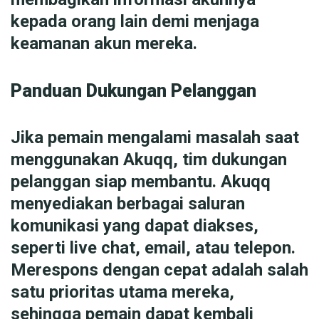
kepada orang lain demi menjaga
keamanan akun mereka.
Panduan Dukungan Pelanggan
Jika pemain mengalami masalah saat
menggunakan Akuqq, tim dukungan
pelanggan siap membantu. Akuqq
menyediakan berbagai saluran
komunikasi yang dapat diakses,
seperti live chat, email, atau telepon.
Merespons dengan cepat adalah salah
satu prioritas utama mereka,
sehingga pemain dapat kembali