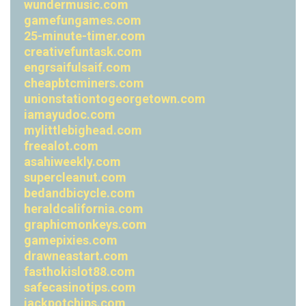
wundermusic.com
gamefungames.com
25-minute-timer.com
creativefuntask.com
engrsaifulsaif.com
cheapbtcminers.com
unionstationtogeorgetown.com
iamayudoc.com
mylittlebighead.com
freealot.com
asahiweekly.com
supercleanut.com
bedandbicycle.com
heraldcalifornia.com
graphicmonkeys.com
gamepixies.com
drawneastart.com
fasthokislot88.com
safecasinotips.com
jackpotchips.com