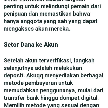
penting untuk melindungi pemain dari
penipuan dan memastikan bahwa
hanya anggota yang sah yang dapat
mengakses akun mereka.
Setor Dana ke Akun
Setelah akun terverifikasi, langkah
selanjutnya adalah melakukan
deposit. Akuqq menyediakan berbagai
metode pembayaran untuk
memudahkan penggunanya, mulai dari
transfer bank hingga dompet digital.
Memilih metode yang sesuai dengan