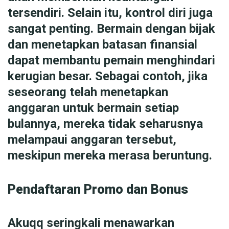
tersendiri. Selain itu, kontrol diri juga
sangat penting. Bermain dengan bijak
dan menetapkan batasan finansial
dapat membantu pemain menghindari
kerugian besar. Sebagai contoh, jika
seseorang telah menetapkan
anggaran untuk bermain setiap
bulannya, mereka tidak seharusnya
melampaui anggaran tersebut,
meskipun mereka merasa beruntung.
Pendaftaran Promo dan Bonus
Akuqq seringkali menawarkan