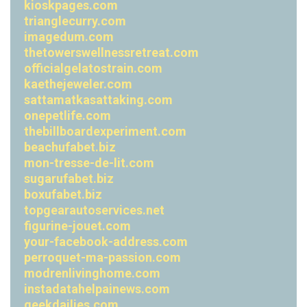
kioskpages.com
trianglecurry.com
imagedum.com
thetowerswellnessretreat.com
officialgelatostrain.com
kaethejeweler.com
sattamatkasattaking.com
onepetlife.com
thebillboardexperiment.com
beachufabet.biz
mon-tresse-de-lit.com
sugarufabet.biz
boxufabet.biz
topgearautoservices.net
figurine-jouet.com
your-facebook-address.com
perroquet-ma-passion.com
modrenlivinghome.com
instadatahelpainews.com
geekdailies.com