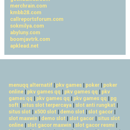
merchrain.com
kmbb28.com
callreportsforum.com
sokmilya.com
abyluny.com
boomjavtrk.com
apklead.net
menuqq alternatif
|
pkv games
|
poker
|
poker
online
|
pkv games qq
|
pkv games qq
|
pkv
games qq
|
pkv games qq
|
pkv games qq
|
pg
soft
|
situs slot terpercaya
|
slot anti rungkat
|
situs slot
|
x500 slot
|
demo slot
|
slot gacor
|
slot maxwin
|
demo slot
|
slot gacor
|
situs slot
online
|
slot gacor maxwin
|
slot gacor resmi
|