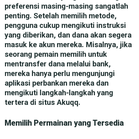
preferensi masing-masing sangatlah
penting. Setelah memilih metode,
pengguna cukup mengikuti instruksi
yang diberikan, dan dana akan segera
masuk ke akun mereka. Misalnya, jika
seorang pemain memilih untuk
mentransfer dana melalui bank,
mereka hanya perlu mengunjungi
aplikasi perbankan mereka dan
mengikuti langkah-langkah yang
tertera di situs Akuqq.
Memilih Permainan yang Tersedia