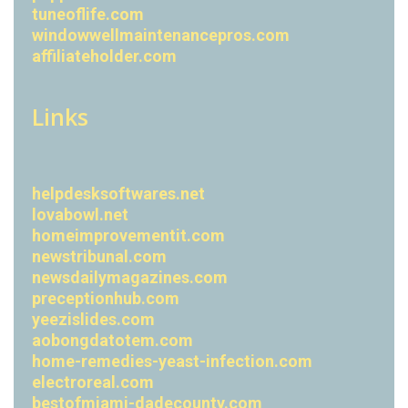
tuneoflife.com
windowwellmaintenancepros.com
affiliateholder.com
Links
helpdesksoftwares.net
lovabowl.net
homeimprovementit.com
newstribunal.com
newsdailymagazines.com
preceptionhub.com
yeezislides.com
aobongdatotem.com
home-remedies-yeast-infection.com
electroreal.com
bestofmiami-dadecounty.com