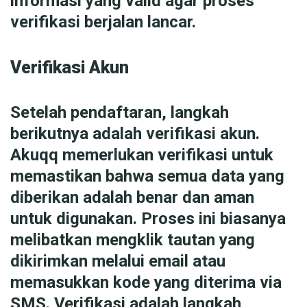
informasi yang valid agar proses
verifikasi berjalan lancar.
Verifikasi Akun
Setelah pendaftaran, langkah
berikutnya adalah verifikasi akun.
Akuqq memerlukan verifikasi untuk
memastikan bahwa semua data yang
diberikan adalah benar dan aman
untuk digunakan. Proses ini biasanya
melibatkan mengklik tautan yang
dikirimkan melalui email atau
memasukkan kode yang diterima via
SMS. Verifikasi adalah langkah