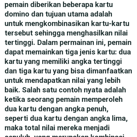
pemain diberikan beberapa kartu
domino dan tujuan utama adalah
untuk mengkombinasikan kartu-kartu
tersebut sehingga menghasilkan nilai
tertinggi. Dalam permainan ini, pemain
dapat memainkan tiga jenis kartu: dua
kartu yang memiliki angka tertinggi
dan tiga kartu yang bisa dimanfaatkan
untuk mendapatkan nilai yang lebih
baik. Salah satu contoh nyata adalah
ketika seorang pemain memperoleh
dua kartu dengan angka penuh,
seperti dua kartu dengan angka lima,
maka total nilai mereka menjadi