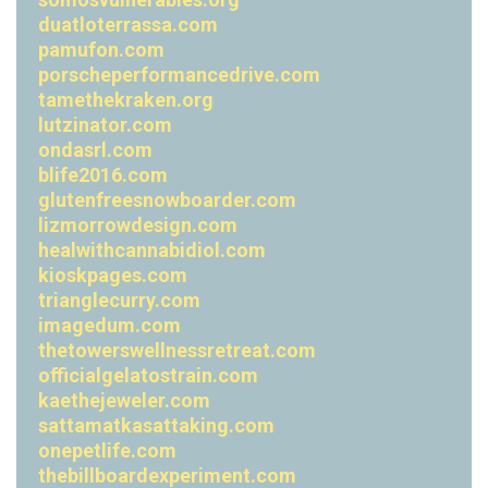
duatloterrassa.com
pamufon.com
porscheperformancedrive.com
tamethekraken.org
lutzinator.com
ondasrl.com
blife2016.com
glutenfreesnowboarder.com
lizmorrowdesign.com
healwithcannabidiol.com
kioskpages.com
trianglecurry.com
imagedum.com
thetowerswellnessretreat.com
officialgelatostrain.com
kaethejeweler.com
sattamatkasattaking.com
onepetlife.com
thebillboardexperiment.com