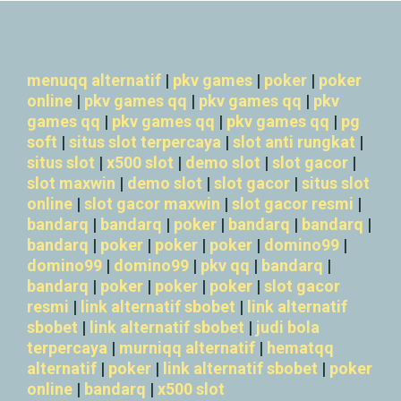
menuqq alternatif
|
pkv games
|
poker
|
poker
online
|
pkv games qq
|
pkv games qq
|
pkv
games qq
|
pkv games qq
|
pkv games qq
|
pg
soft
|
situs slot terpercaya
|
slot anti rungkat
|
situs slot
|
x500 slot
|
demo slot
|
slot gacor
|
slot maxwin
|
demo slot
|
slot gacor
|
situs slot
online
|
slot gacor maxwin
|
slot gacor resmi
|
bandarq
|
bandarq
|
poker
|
bandarq
|
bandarq
|
bandarq
|
poker
|
poker
|
poker
|
domino99
|
domino99
|
domino99
|
pkv qq
|
bandarq
|
bandarq
|
poker
|
poker
|
poker
|
slot gacor
resmi
|
link alternatif sbobet
|
link alternatif
sbobet
|
link alternatif sbobet
|
judi bola
terpercaya
|
murniqq alternatif
|
hematqq
alternatif
|
poker
|
link alternatif sbobet
|
poker
online
|
bandarq
|
x500 slot