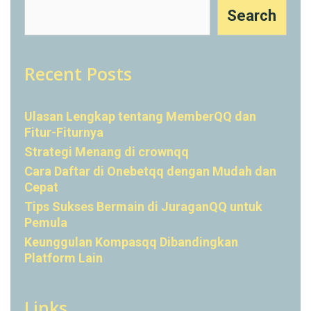
Search
Recent Posts
Ulasan Lengkap tentang MemberQQ dan
Fitur-Fiturnya
Strategi Menang di crownqq
Cara Daftar di Onebetqq dengan Mudah dan
Cepat
Tips Sukses Bermain di JuraganQQ untuk
Pemula
Keunggulan Kompasqq Dibandingkan
Platform Lain
Links