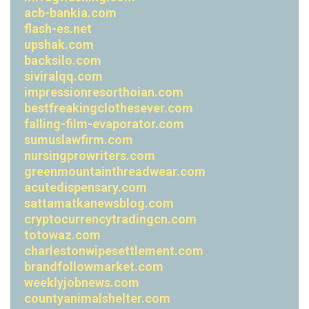
acb-bankia.com
flash-es.net
upshak.com
backsilo.com
siviralqq.com
impressionresorthoian.com
bestfreakingclothesever.com
falling-film-evaporator.com
sumuslawfirm.com
nursingprowriters.com
greenmountainthreadwear.com
acutedispensary.com
sattamatkanewsblog.com
cryptocurrencytradingcn.com
totowaz.com
charlestonwipesettlement.com
brandfollowmarket.com
weeklyjobnews.com
countyanimalshelter.com