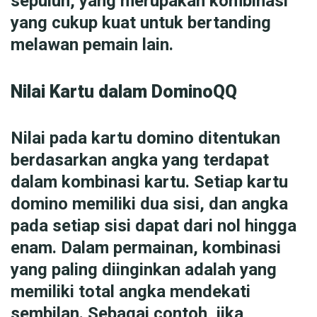
sepuluh, yang merupakan kombinasi
yang cukup kuat untuk bertanding
melawan pemain lain.
Nilai Kartu dalam DominoQQ
Nilai pada kartu domino ditentukan
berdasarkan angka yang terdapat
dalam kombinasi kartu. Setiap kartu
domino memiliki dua sisi, dan angka
pada setiap sisi dapat dari nol hingga
enam. Dalam permainan, kombinasi
yang paling diinginkan adalah yang
memiliki total angka mendekati
sembilan. Sebagai contoh, jika