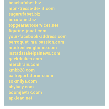
beachufabet.biz
mon-tresse-de-lit.com
sugarufabet.biz
boxufabet.biz
topgearautoservices.net
figurine-jouet.com
your-facebook-address.com
perroquet-ma-passion.com
modrenlivinghome.com
instadatahelpainews.com
geekdailies.com
merchrain.com
kmbb28.com
callreportsforum.com
sokmilya.com
abyluny.com
boomjavtrk.com
apklead.net