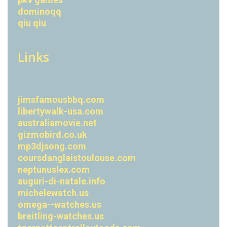
dominoqq
qiu qiu
Links
jimsfamousbbq.com
libertywalk-usa.com
australiamovie.net
gizmobird.co.uk
mp3djsong.com
coursdanglaistoulouse.com
neptunuslex.com
auguri-di-natale.info
michelewatch.us
omega--watches.us
breitling-watches.us