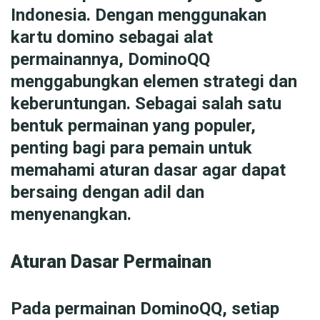
Indonesia. Dengan menggunakan
kartu domino sebagai alat
permainannya, DominoQQ
menggabungkan elemen strategi dan
keberuntungan. Sebagai salah satu
bentuk permainan yang populer,
penting bagi para pemain untuk
memahami aturan dasar agar dapat
bersaing dengan adil dan
menyenangkan.
Aturan Dasar Permainan
Pada permainan DominoQQ, setiap