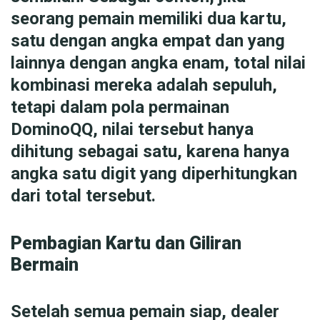
seorang pemain memiliki dua kartu,
satu dengan angka empat dan yang
lainnya dengan angka enam, total nilai
kombinasi mereka adalah sepuluh,
tetapi dalam pola permainan
DominoQQ, nilai tersebut hanya
dihitung sebagai satu, karena hanya
angka satu digit yang diperhitungkan
dari total tersebut.
Pembagian Kartu dan Giliran
Bermain
Setelah semua pemain siap, dealer