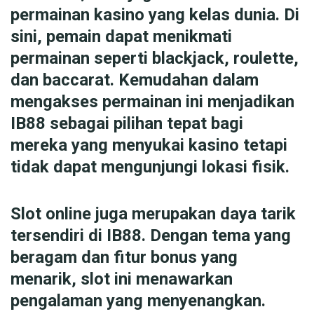
permainan kasino yang kelas dunia. Di
sini, pemain dapat menikmati
permainan seperti blackjack, roulette,
dan baccarat. Kemudahan dalam
mengakses permainan ini menjadikan
IB88 sebagai pilihan tepat bagi
mereka yang menyukai kasino tetapi
tidak dapat mengunjungi lokasi fisik.
Slot online juga merupakan daya tarik
tersendiri di IB88. Dengan tema yang
beragam dan fitur bonus yang
menarik, slot ini menawarkan
pengalaman yang menyenangkan.