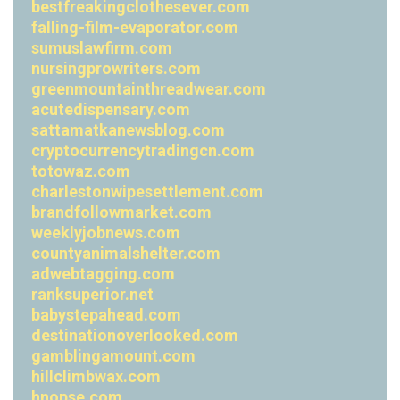
bestfreakingclothesever.com
falling-film-evaporator.com
sumuslawfirm.com
nursingprowriters.com
greenmountainthreadwear.com
acutedispensary.com
sattamatkanewsblog.com
cryptocurrencytradingcn.com
totowaz.com
charlestonwipesettlement.com
brandfollowmarket.com
weeklyjobnews.com
countyanimalshelter.com
adwebtagging.com
ranksuperior.net
babystepahead.com
destinationoverlooked.com
gamblingamount.com
hillclimbwax.com
hnopse.com