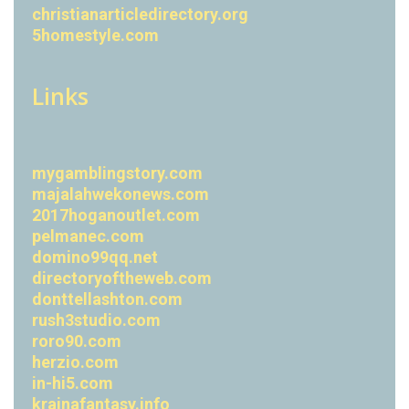
christianarticledirectory.org
5homestyle.com
Links
mygamblingstory.com
majalahwekonews.com
2017hoganoutlet.com
pelmanec.com
domino99qq.net
directoryoftheweb.com
donttellashton.com
rush3studio.com
roro90.com
herzio.com
in-hi5.com
krainafantasy.info