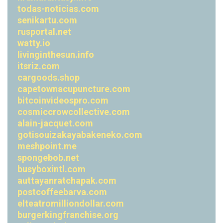
todas-noticias.com
senikartu.com
rusportal.net
watty.io
livinginthesun.info
itsriz.com
cargoods.shop
capetownacupuncture.com
bitcoinvideospro.com
cosmiccrowcollective.com
alain-jacquet.com
gotisouizakayabakeneko.com
meshpoint.me
spongebob.net
busyboxintl.com
auttayanratchapak.com
postcoffeebarva.com
elteatromilliondollar.com
burgerkingfranchise.org