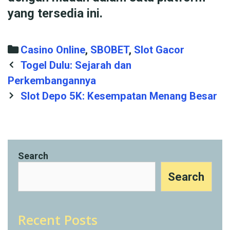
yang tersedia ini.
Categories
Casino Online
,
SBOBET
,
Slot Gacor
Post
Togel Dulu: Sejarah dan
navigation
Perkembangannya
Slot Depo 5K: Kesempatan Menang Besar
Search
Search
Recent Posts