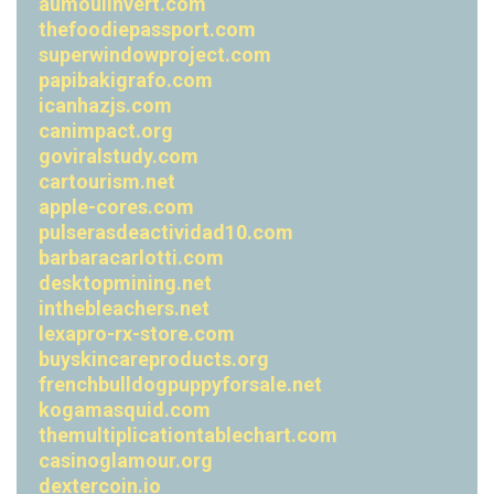
aumoulinvert.com
thefoodiepassport.com
superwindowproject.com
papibakigrafo.com
icanhazjs.com
canimpact.org
goviralstudy.com
cartourism.net
apple-cores.com
pulserasdeactividad10.com
barbaracarlotti.com
desktopmining.net
inthebleachers.net
lexapro-rx-store.com
buyskincareproducts.org
frenchbulldogpuppyforsale.net
kogamasquid.com
themultiplicationtablechart.com
casinoglamour.org
dextercoin.io