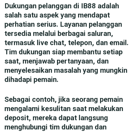
Dukungan pelanggan di IB88 adalah
salah satu aspek yang mendapat
perhatian serius. Layanan pelanggan
tersedia melalui berbagai saluran,
termasuk live chat, telepon, dan email.
Tim dukungan siap membantu setiap
saat, menjawab pertanyaan, dan
menyelesaikan masalah yang mungkin
dihadapi pemain.
Sebagai contoh, jika seorang pemain
mengalami kesulitan saat melakukan
deposit, mereka dapat langsung
menghubungi tim dukungan dan