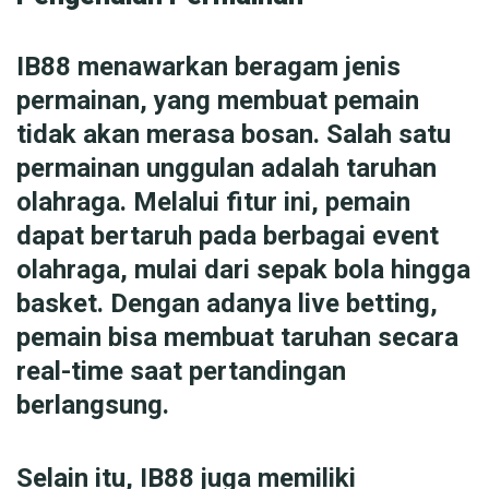
IB88 menawarkan beragam jenis
permainan, yang membuat pemain
tidak akan merasa bosan. Salah satu
permainan unggulan adalah taruhan
olahraga. Melalui fitur ini, pemain
dapat bertaruh pada berbagai event
olahraga, mulai dari sepak bola hingga
basket. Dengan adanya live betting,
pemain bisa membuat taruhan secara
real-time saat pertandingan
berlangsung.
Selain itu, IB88 juga memiliki