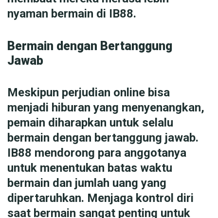
nyaman bermain di IB88.
Bermain dengan Bertanggung
Jawab
Meskipun perjudian online bisa
menjadi hiburan yang menyenangkan,
pemain diharapkan untuk selalu
bermain dengan bertanggung jawab.
IB88 mendorong para anggotanya
untuk menentukan batas waktu
bermain dan jumlah uang yang
dipertaruhkan. Menjaga kontrol diri
saat bermain sangat penting untuk