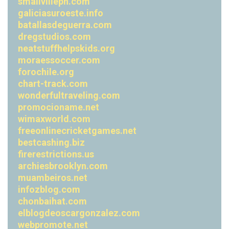
smallvilleph.com
galiciasuroeste.info
batallasdeguerra.com
dregstudios.com
neatstuffhelpskids.org
moraessoccer.com
forochile.org
chart-track.com
wonderfultraveling.com
promocioname.net
wimaxworld.com
freeonlinecricketgames.net
bestcashing.biz
firerestrictions.us
archiesbrooklyn.com
muambeiros.net
infozblog.com
chonbaihat.com
elblogdeoscargonzalez.com
webpromote.net