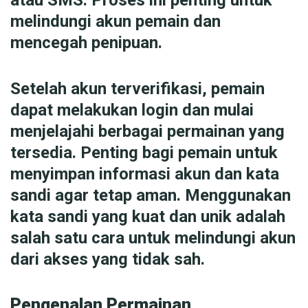
melindungi akun pemain dan
mencegah penipuan.
Setelah akun terverifikasi, pemain
dapat melakukan login dan mulai
menjelajahi berbagai permainan yang
tersedia. Penting bagi pemain untuk
menyimpan informasi akun dan kata
sandi agar tetap aman. Menggunakan
kata sandi yang kuat dan unik adalah
salah satu cara untuk melindungi akun
dari akses yang tidak sah.
Pengenalan Permainan