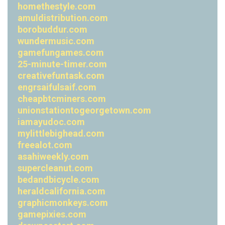
homethestyle.com
amuldistribution.com
borobuddur.com
wundermusic.com
gamefungames.com
25-minute-timer.com
creativefuntask.com
engrsaifulsaif.com
cheapbtcminers.com
unionstationtogeorgetown.com
iamayudoc.com
mylittlebighead.com
freealot.com
asahiweekly.com
supercleanut.com
bedandbicycle.com
heraldcalifornia.com
graphicmonkeys.com
gamepixies.com