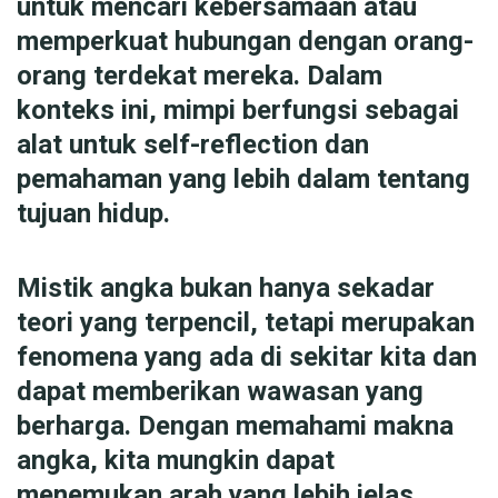
untuk mencari kebersamaan atau
memperkuat hubungan dengan orang-
orang terdekat mereka. Dalam
konteks ini, mimpi berfungsi sebagai
alat untuk self-reflection dan
pemahaman yang lebih dalam tentang
tujuan hidup.
Mistik angka bukan hanya sekadar
teori yang terpencil, tetapi merupakan
fenomena yang ada di sekitar kita dan
dapat memberikan wawasan yang
berharga. Dengan memahami makna
angka, kita mungkin dapat
menemukan arah yang lebih jelas