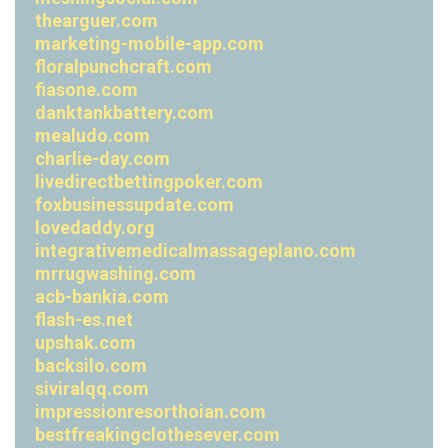
thearguer.com
marketing-mobile-app.com
floralpunchcraft.com
fiasone.com
danktankbattery.com
mealudo.com
charlie-day.com
livedirectbettingpoker.com
foxbusinessupdate.com
lovedaddy.org
integrativemedicalmassageplano.com
mrrugwashing.com
acb-bankia.com
flash-es.net
upshak.com
backsilo.com
siviralqq.com
impressionresorthoian.com
bestfreakingclothesever.com