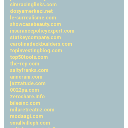
simracinglinks.com
dosyamerkezi.net
le-surrealisme.com
showcasebeauty.com
insurancepolicyexpert.com
statkeycompany.com
carolinadeckbuilders.com
topinvestingblog.com
top50tools.com
the-rep.com
saltyfranks.com
annerani.com
jazzatude.com
0022pa.com
zeroshare.info
bilesinc.com
milaretreatnz.com
modaagi.com
smallvilleph.com