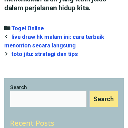
dalam perjalanan hidup kita.
Categories
Togel Online
Post
live draw hk malam ini: cara terbaik
navigation
menonton secara langsung
toto jitu: strategi dan tips
Search
Search
Recent Posts