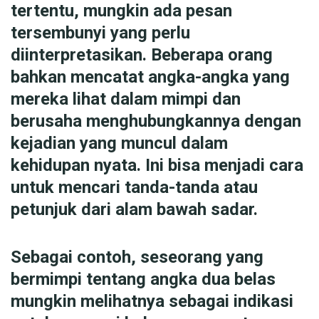
tertentu, mungkin ada pesan
tersembunyi yang perlu
diinterpretasikan. Beberapa orang
bahkan mencatat angka-angka yang
mereka lihat dalam mimpi dan
berusaha menghubungkannya dengan
kejadian yang muncul dalam
kehidupan nyata. Ini bisa menjadi cara
untuk mencari tanda-tanda atau
petunjuk dari alam bawah sadar.
Sebagai contoh, seseorang yang
bermimpi tentang angka dua belas
mungkin melihatnya sebagai indikasi