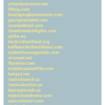
arteydecoracion.net
fithog.com
bestlaptopbestmonitor.com
georginaryland.com
roseandbasil.com
thewhitewhitelights.com
atdhe.ws
heckrodtwetland.org
halfheardinthestillness.com
mybestmassagechair.com
ericreed.net
fluxetine.com
mobilecasino8760.com
betqq3.net
casinoloans5.us
CasinoAuction.us
kipooglecouk.us
mykitchennhome.com
aumoulinvert.com