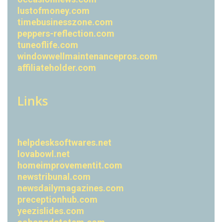
lustofmoney.com
timebusinesszone.com
peppers-reflection.com
tuneoflife.com
windowwellmaintenancepros.com
affiliateholder.com
Links
helpdesksoftwares.net
lovabowl.net
homeimprovementit.com
newstribunal.com
newsdailymagazines.com
preceptionhub.com
yeezislides.com