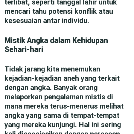
terlibat, seperti tanggal lahir untuk
mencari tahu potensi konflik atau
kesesuaian antar individu.
Mistik Angka dalam Kehidupan
Sehari-hari
Tidak jarang kita menemukan
kejadian-kejadian aneh yang terkait
dengan angka. Banyak orang
melaporkan pengalaman mistis di
mana mereka terus-menerus melihat
angka yang sama di tempat-tempat
yang mereka kunjungi. Hal ini sering
kali diasosiasikan dengan perasaan