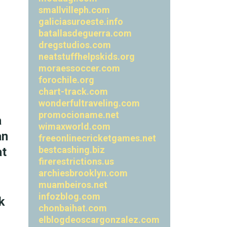
smallvilleph.com
galiciasuroeste.info
batallasdeguerra.com
dregstudios.com
neatstuffhelpskids.org
moraessoccer.com
forochile.org
chart-track.com
wonderfultraveling.com
promocioname.net
a
wimaxworld.com
an
freeonlinecricketgames.net
bestcashing.biz
at
firerestrictions.us
archiesbrooklyn.com
muambeiros.net
infozblog.com
k
chonbaihat.com
elblogdeoscargonzalez.com