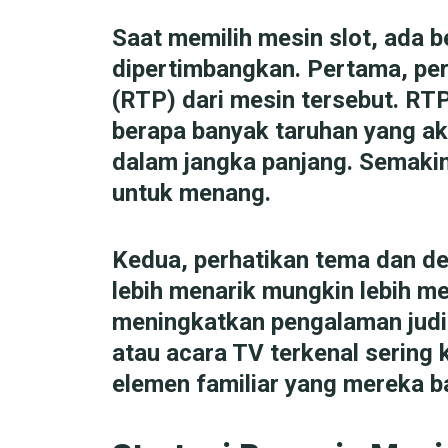
Saat memilih mesin slot, ada b
dipertimbangkan. Pertama, per
(RTP) dari mesin tersebut. RT
berapa banyak taruhan yang a
dalam jangka panjang. Semakin
untuk menang.
Kedua, perhatikan tema dan de
lebih menarik mungkin lebih 
meningkatkan pengalaman judi 
atau acara TV terkenal sering 
elemen familiar yang mereka b