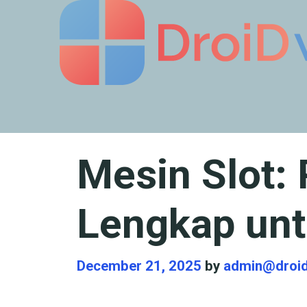
Skip
to
content
Mesin Slot:
Lengkap un
December 21, 2025
by
admin@droi