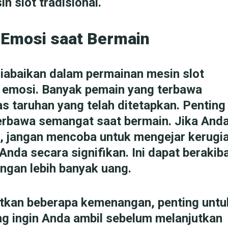
n slot tradisional.
 Emosi saat Bermain
diabaikan dalam permainan mesin slot
n emosi. Banyak pemain yang terbawa
 taruhan yang telah ditetapkan. Penting
terbawa semangat saat bermain. Jika And
, jangan mencoba untuk mengejar kerugi
nda secara signifikan. Ini dapat berakib
ngan lebih banyak uang.
atkan beberapa kemenangan, penting untu
g ingin Anda ambil sebelum melanjutkan