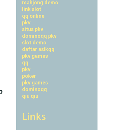
mahjong demo
link slot
qq online
pkv
situs pkv
dominoqq pkv
slot demo
daftar asikqq
pkv games
qq
pkv
poker
pkv games
dominoqq
p
qiu qiu
Links