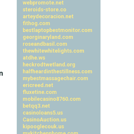
webpromote.net
steroids-store.co
arteydecoracion.net
fithog.com
bestlaptopbestmonitor.com
georginaryland.com
roseandbasil.com
thewhitewhitelights.com
atdhe.ws
heckrodtwetland.org
halfheardinthestillness.com
n
mybestmassagechair.com
ericreed.net
fluxetine.com
mobilecasino8760.com
betqq3.net
casinoloans5.us
CasinoAuction.us
kipooglecouk.us
mykitchennhome.com