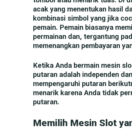
tombol atau menarik tuas. Di 
acak yang menentukan hasil dari
kombinasi simbol yang jika c
pemain. Pemain biasanya memi
permainan dan, tergantung pad
memenangkan pembayaran yang
Ketika Anda bermain mesin sl
putaran adalah independen dan 
mempengaruhi putaran berikutn
menarik karena Anda tidak pern
putaran.
Memilih Mesin Slot ya