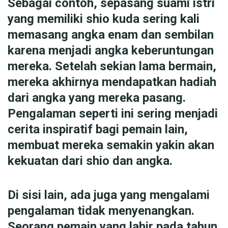
Sebagai contoh, sepasang suami istri
yang memiliki shio kuda sering kali
memasang angka enam dan sembilan
karena menjadi angka keberuntungan
mereka. Setelah sekian lama bermain,
mereka akhirnya mendapatkan hadiah
dari angka yang mereka pasang.
Pengalaman seperti ini sering menjadi
cerita inspiratif bagi pemain lain,
membuat mereka semakin yakin akan
kekuatan dari shio dan angka.
Di sisi lain, ada juga yang mengalami
pengalaman tidak menyenangkan.
Seorang pemain yang lahir pada tahun