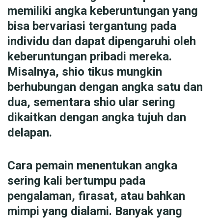
memiliki angka keberuntungan yang
bisa bervariasi tergantung pada
individu dan dapat dipengaruhi oleh
keberuntungan pribadi mereka.
Misalnya, shio tikus mungkin
berhubungan dengan angka satu dan
dua, sementara shio ular sering
dikaitkan dengan angka tujuh dan
delapan.
Cara pemain menentukan angka
sering kali bertumpu pada
pengalaman, firasat, atau bahkan
mimpi yang dialami. Banyak yang