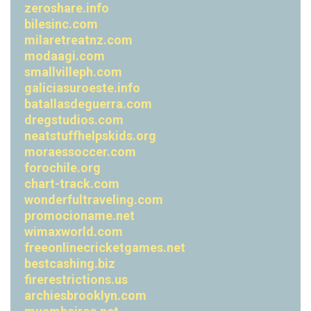
zeroshare.info
bilesinc.com
milaretreatnz.com
modaagi.com
smallvilleph.com
galiciasuroeste.info
batallasdeguerra.com
dregstudios.com
neatstuffhelpskids.org
moraessoccer.com
forochile.org
chart-track.com
wonderfultraveling.com
promocioname.net
wimaxworld.com
freeonlinecricketgames.net
bestcashing.biz
firerestrictions.us
archiesbrooklyn.com