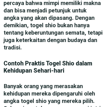
percaya bahwa mimpi memiliki makna
dan bisa menjadi petunjuk untuk
angka yang akan dipasang. Dengan
demikian, togel shio bukan hanya
tentang keberuntungan semata, tetapi
juga keterkaitan dengan budaya dan
tradisi.
Contoh Praktis Togel Shio dalam
Kehidupan Sehari-hari
Banyak orang yang merasakan
kehidupan mereka dipengaruhi oleh
angka togel shio yang mereka pilih.