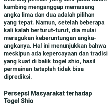
kambing menganggap memasang
angka lima dan dua adalah pilihan
yang tepat. Namun, setelah beberapa
kali kalah berturut-turut, dia mulai
meragukan keberuntungan angka-
angkanya. Hal ini menunjukkan bahwa
meskipun ada kepercayaan dan tradisi
yang kuat di balik togel shio, hasil
permainan tetaplah tidak bisa
diprediksi.
Persepsi Masyarakat terhadap
Togel Shio