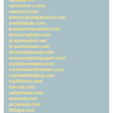
save3time-c.com
vexonhcf.com
demos-pixelsparadise.com
mediatitude.com
prewarmotorcycles.com
simracinglinks.com
dosyamerkezi.net
le-surrealisme.com
showcasebeauty.com
insurancepolicyexpert.com
statkeycompany.com
carolinadeckbuilders.com
topinvestingblog.com
top50tools.com
the-rep.com
saltyfranks.com
annerani.com
jazzatude.com
0022pa.com