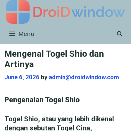
Skip
to
content
Menu
S
Mengenal Togel Shio dan
Artinya
June 6, 2026
by
admin@droidwindow.com
Pengenalan Togel Shio
Togel Shio, atau yang lebih dikenal
dengan sebutan Togel Cina,