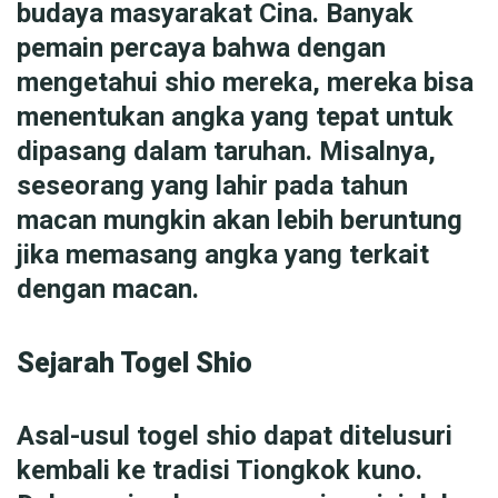
budaya masyarakat Cina. Banyak
pemain percaya bahwa dengan
mengetahui shio mereka, mereka bisa
menentukan angka yang tepat untuk
dipasang dalam taruhan. Misalnya,
seseorang yang lahir pada tahun
macan mungkin akan lebih beruntung
jika memasang angka yang terkait
dengan macan.
Sejarah Togel Shio
Asal-usul togel shio dapat ditelusuri
kembali ke tradisi Tiongkok kuno.