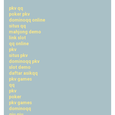
pkv qq
poker pkv
dominoqq online
situs qq
mahjong demo
link slot
qq online
pkv
situs pkv
dominoqq pkv
slot demo
daftar asikqq
pkv games
qq
pkv
poker
pkv games
dominoqq
qiu qiu