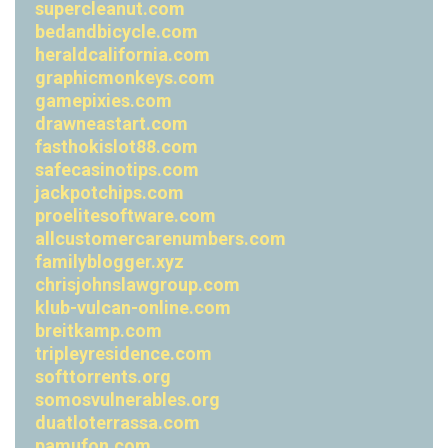
supercleanut.com
bedandbicycle.com
heraldcalifornia.com
graphicmonkeys.com
gamepixies.com
drawneastart.com
fasthokislot88.com
safecasinotips.com
jackpotchips.com
proelitesoftware.com
allcustomercarenumbers.com
familyblogger.xyz
chrisjohnslawgroup.com
klub-vulcan-online.com
breitkamp.com
tripleyresidence.com
softtorrents.org
somosvulnerables.org
duatloterrassa.com
pamufon.com