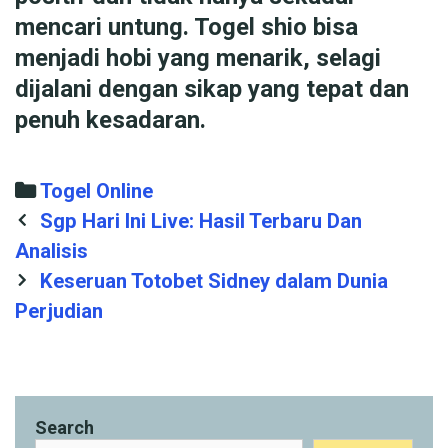
mencari untung. Togel shio bisa
menjadi hobi yang menarik, selagi
dijalani dengan sikap yang tepat dan
penuh kesadaran.
Categories
Togel Online
Post
Sgp Hari Ini Live: Hasil Terbaru Dan
navigation
Analisis
Keseruan Totobet Sidney dalam Dunia
Perjudian
Search