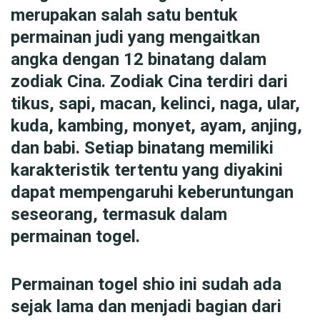
merupakan salah satu bentuk
permainan judi yang mengaitkan
angka dengan 12 binatang dalam
zodiak Cina. Zodiak Cina terdiri dari
tikus, sapi, macan, kelinci, naga, ular,
kuda, kambing, monyet, ayam, anjing,
dan babi. Setiap binatang memiliki
karakteristik tertentu yang diyakini
dapat mempengaruhi keberuntungan
seseorang, termasuk dalam
permainan togel.
Permainan togel shio ini sudah ada
sejak lama dan menjadi bagian dari