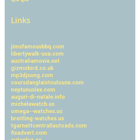
Links
jimsfamousbbq.com
libertywalk-usa.com
australiamovie.net
gizmobird.co.uk
mp3djsong.com
coursdanglaistoulouse.com
neptunuslex.com
auguri-di-natale.info
michelewatch.us
omega--watches.us
breitling-watches.us
tgarnettcentrallautoads.com
fixadvert.com
autopluz.co