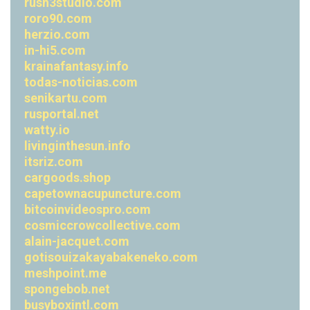
rush3studio.com
roro90.com
herzio.com
in-hi5.com
krainafantasy.info
todas-noticias.com
senikartu.com
rusportal.net
watty.io
livinginthesun.info
itsriz.com
cargoods.shop
capetownacupuncture.com
bitcoinvideospro.com
cosmiccrowcollective.com
alain-jacquet.com
gotisouizakayabakeneko.com
meshpoint.me
spongebob.net
busyboxintl.com