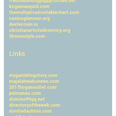
frenchbulldogpuppyforsale.net
kogamasquid.com
themultiplicationtablechart.com
casinoglamour.org
dextercoin.io
christianarticledirectory.org
5homestyle.com
Links
mygamblingstory.com
majalahwekonews.com
2017hoganoutlet.com
pelmanec.com
domino99qq.net
directoryoftheweb.com
donttellashton.com