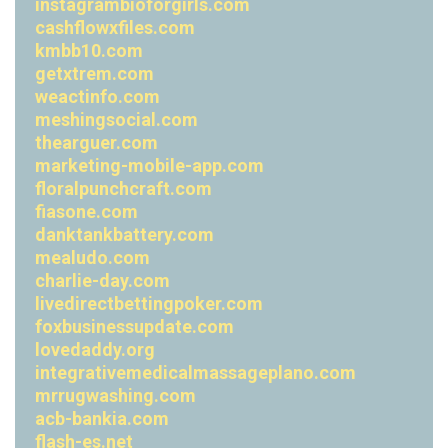
instagrambioforgirls.com
cashflowxfiles.com
kmbb10.com
getxtrem.com
weactinfo.com
meshingsocial.com
thearguer.com
marketing-mobile-app.com
floralpunchcraft.com
fiasone.com
danktankbattery.com
mealudo.com
charlie-day.com
livedirectbettingpoker.com
foxbusinessupdate.com
lovedaddy.org
integrativemedicalmassageplano.com
mrrugwashing.com
acb-bankia.com
flash-es.net