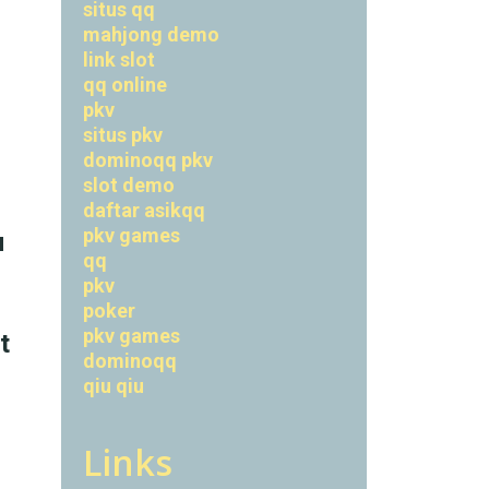
situs qq
mahjong demo
link slot
qq online
pkv
situs pkv
dominoqq pkv
slot demo
daftar asikqq
pkv games
u
qq
pkv
poker
pkv games
t
dominoqq
qiu qiu
Links