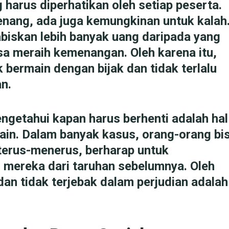
ng harus diperhatikan oleh setiap peserta.
ang, ada juga kemungkinan untuk kalah
iskan lebih banyak uang daripada yang
a meraih kemenangan. Oleh karena itu,
k bermain dengan bijak dan tidak terlalu
n.
getahui kapan harus berhenti adalah hal
ain. Dalam banyak kasus, orang-orang bi
 terus-menerus, berharap untuk
 mereka dari taruhan sebelumnya. Oleh
an tidak terjebak dalam perjudian adalah