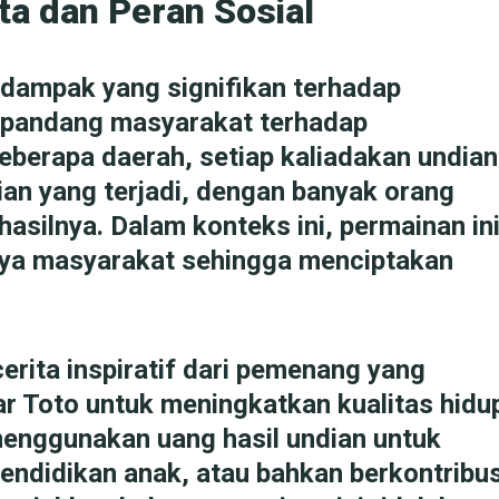
a dan Peran Sosial
 dampak yang signifikan terhadap
a pandang masyarakat terhadap
eberapa daerah, setiap kaliadakan undian
ian yang terjadi, dengan banyak orang
asilnya. Dalam konteks ini, permainan in
nya masyarakat sehingga menciptakan
 cerita inspiratif dari pemenang yang
r Toto untuk meningkatkan kualitas hidu
nggunakan uang hasil undian untuk
ndidikan anak, atau bahkan berkontribus