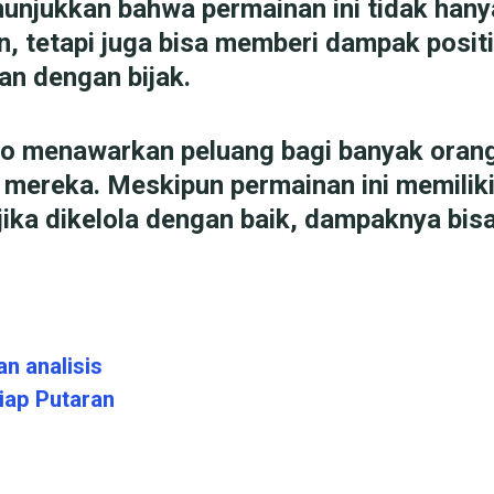
nunjukkan bahwa permainan ini tidak hany
, tetapi juga bisa memberi dampak positi
an dengan bijak.
oto menawarkan peluang bagi banyak oran
mereka. Meskipun permainan ini memilik
 jika dikelola dengan baik, dampaknya bis
an analisis
iap Putaran