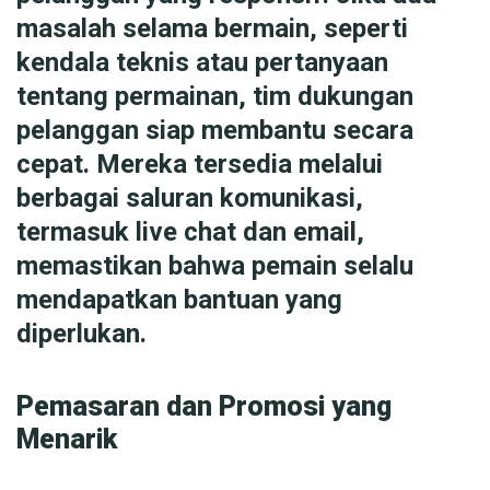
masalah selama bermain, seperti
kendala teknis atau pertanyaan
tentang permainan, tim dukungan
pelanggan siap membantu secara
cepat. Mereka tersedia melalui
berbagai saluran komunikasi,
termasuk live chat dan email,
memastikan bahwa pemain selalu
mendapatkan bantuan yang
diperlukan.
Pemasaran dan Promosi yang
Menarik