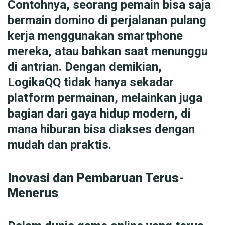
Contohnya, seorang pemain bisa saja
bermain domino di perjalanan pulang
kerja menggunakan smartphone
mereka, atau bahkan saat menunggu
di antrian. Dengan demikian,
LogikaQQ tidak hanya sekadar
platform permainan, melainkan juga
bagian dari gaya hidup modern, di
mana hiburan bisa diakses dengan
mudah dan praktis.
Inovasi dan Pembaruan Terus-
Menerus