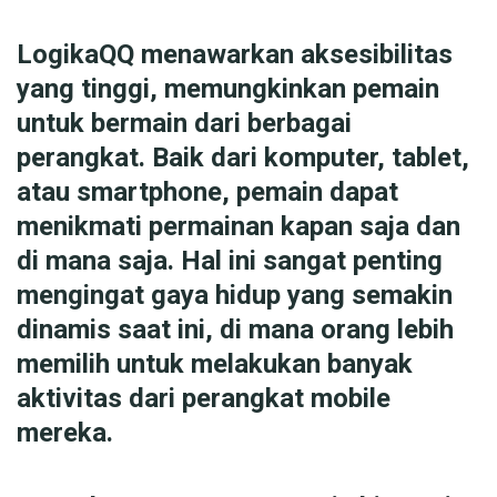
LogikaQQ menawarkan aksesibilitas
yang tinggi, memungkinkan pemain
untuk bermain dari berbagai
perangkat. Baik dari komputer, tablet,
atau smartphone, pemain dapat
menikmati permainan kapan saja dan
di mana saja. Hal ini sangat penting
mengingat gaya hidup yang semakin
dinamis saat ini, di mana orang lebih
memilih untuk melakukan banyak
aktivitas dari perangkat mobile
mereka.