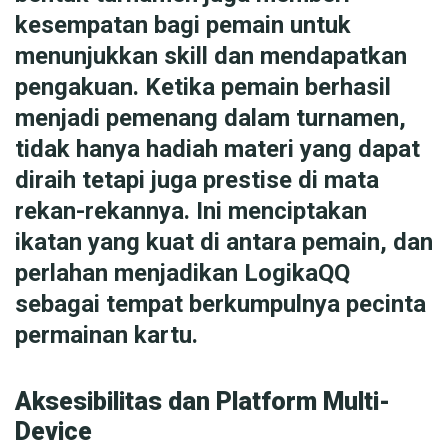
kesempatan bagi pemain untuk
menunjukkan skill dan mendapatkan
pengakuan. Ketika pemain berhasil
menjadi pemenang dalam turnamen,
tidak hanya hadiah materi yang dapat
diraih tetapi juga prestise di mata
rekan-rekannya. Ini menciptakan
ikatan yang kuat di antara pemain, dan
perlahan menjadikan LogikaQQ
sebagai tempat berkumpulnya pecinta
permainan kartu.
Aksesibilitas dan Platform Multi-
Device