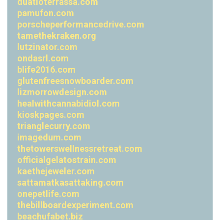
duatloterrassa.com
pamufon.com
porscheperformancedrive.com
tamethekraken.org
lutzinator.com
ondasrl.com
blife2016.com
glutenfreesnowboarder.com
lizmorrowdesign.com
healwithcannabidiol.com
kioskpages.com
trianglecurry.com
imagedum.com
thetowerswellnessretreat.com
officialgelatostrain.com
kaethejeweler.com
sattamatkasattaking.com
onepetlife.com
thebillboardexperiment.com
beachufabet.biz