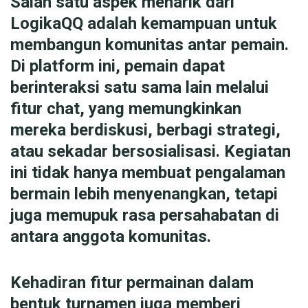
Salah satu aspek menarik dari
LogikaQQ adalah kemampuan untuk
membangun komunitas antar pemain.
Di platform ini, pemain dapat
berinteraksi satu sama lain melalui
fitur chat, yang memungkinkan
mereka berdiskusi, berbagi strategi,
atau sekadar bersosialisasi. Kegiatan
ini tidak hanya membuat pengalaman
bermain lebih menyenangkan, tetapi
juga memupuk rasa persahabatan di
antara anggota komunitas.
Kehadiran fitur permainan dalam
bentuk turnamen juga memberi