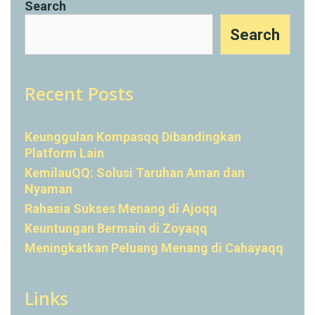
Search
Search
Recent Posts
Keunggulan Kompasqq Dibandingkan
Platform Lain
KemilauQQ: Solusi Taruhan Aman dan
Nyaman
Rahasia Sukses Menang di Ajoqq
Keuntungan Bermain di Zoyaqq
Meningkatkan Peluang Menang di Cahayaqq
Links