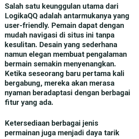
Salah satu keunggulan utama dari
LogikaQQ adalah antarmukanya yang
user-friendly. Pemain dapat dengan
mudah navigasi di situs ini tanpa
kesulitan. Desain yang sederhana
namun elegan membuat pengalaman
bermain semakin menyenangkan.
Ketika seseorang baru pertama kali
bergabung, mereka akan merasa
nyaman beradaptasi dengan berbagai
fitur yang ada.
Ketersediaan berbagai jenis
permainan juga menjadi daya tarik