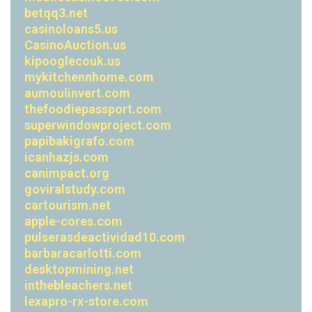
betqq3.net
casinoloans5.us
CasinoAuction.us
kipooglecouk.us
mykitchennhome.com
aumoulinvert.com
thefoodiepassport.com
superwindowproject.com
papibakigrafo.com
icanhazjs.com
canimpact.org
goviralstudy.com
cartourism.net
apple-cores.com
pulserasdeactividad10.com
barbaracarlotti.com
desktopmining.net
inthebleachers.net
lexapro-rx-store.com