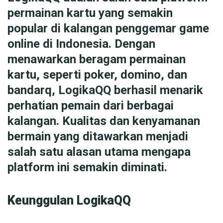
permainan kartu yang semakin
popular di kalangan penggemar game
online di Indonesia. Dengan
menawarkan beragam permainan
kartu, seperti poker, domino, dan
bandarq, LogikaQQ berhasil menarik
perhatian pemain dari berbagai
kalangan. Kualitas dan kenyamanan
bermain yang ditawarkan menjadi
salah satu alasan utama mengapa
platform ini semakin diminati.
Keunggulan LogikaQQ