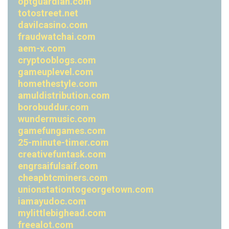
optguardian.com
totostreet.net
davilcasino.com
fraudwatchai.com
aem-x.com
cryptooblogs.com
gameuplevel.com
homethestyle.com
amuldistribution.com
borobuddur.com
wundermusic.com
gamefungames.com
25-minute-timer.com
creativefuntask.com
engrsaifulsaif.com
cheapbtcminers.com
unionstationtogeorgetown.com
iamayudoc.com
mylittlebighead.com
freealot.com