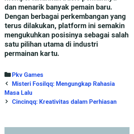
dan menarik banyak pemain baru.
Dengan berbagai perkembangan yang
terus dilakukan, platform ini semakin
mengukuhkan posisinya sebagai salah
satu pilihan utama di industri
permainan kartu.
Categories
Pkv Games
Post
Misteri Fosilqq: Mengungkap Rahasia
navigation
Masa Lalu
Cincinqq: Kreativitas dalam Perhiasan