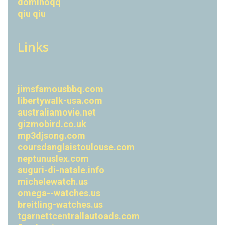
dominoqq
qiu qiu
Links
jimsfamousbbq.com
libertywalk-usa.com
australiamovie.net
gizmobird.co.uk
mp3djsong.com
coursdanglaistoulouse.com
neptunuslex.com
auguri-di-natale.info
michelewatch.us
omega--watches.us
breitling-watches.us
tgarnettcentrallautoads.com