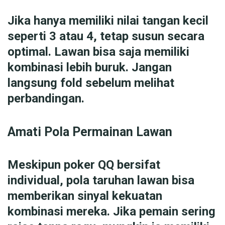
Jika hanya memiliki nilai tangan kecil
seperti 3 atau 4, tetap susun secara
optimal. Lawan bisa saja memiliki
kombinasi lebih buruk. Jangan
langsung fold sebelum melihat
perbandingan.
Amati Pola Permainan Lawan
Meskipun poker QQ bersifat
individual, pola taruhan lawan bisa
memberikan sinyal kekuatan
kombinasi mereka. Jika pemain sering