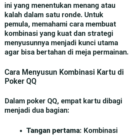
ini yang menentukan menang atau
kalah dalam satu ronde. Untuk
pemula, memahami cara membuat
kombinasi yang kuat dan strategi
menyusunnya menjadi kunci utama
agar bisa bertahan di meja permainan.
Cara Menyusun Kombinasi Kartu di
Poker QQ
Dalam poker QQ, empat kartu dibagi
menjadi dua bagian:
Tangan pertama
: Kombinasi