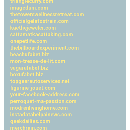
trianglecurry.com
imagedum.com
thetowerswellnessretreat.com
officialgelatostrain.com
kaethejeweler.com
sattamatkasattaking.com
onepetlife.com
thebillboardexperiment.com
beachufabet.biz
mon-tresse-de-lit.com
sugarufabet.biz
boxufabet.biz
topgearautoservices.net
figurine-jouet.com
your-facebook-address.com
perroquet-ma-passion.com
modrenlivinghome.com
instadatahelpainews.com
geekdailies.com
merchrain.com