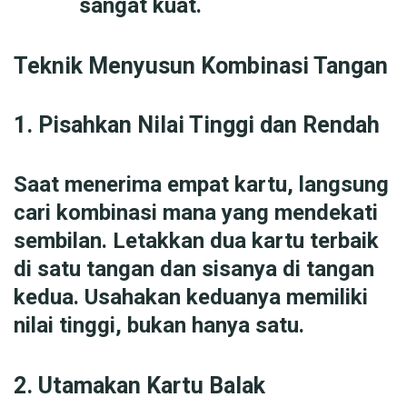
sangat kuat.
Teknik Menyusun Kombinasi Tangan
1. Pisahkan Nilai Tinggi dan Rendah
Saat menerima empat kartu, langsung
cari kombinasi mana yang mendekati
sembilan. Letakkan dua kartu terbaik
di satu tangan dan sisanya di tangan
kedua. Usahakan keduanya memiliki
nilai tinggi, bukan hanya satu.
2. Utamakan Kartu Balak