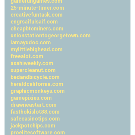
gamefungames.com
25-minute-timer.com
creativefuntask.com
engrsaifulsaif.com
cheapbtcminers.com
unionstationtogeorgetown.com
iamayudoc.com
mylittlebighead.com
freealot.com
asahiweekly.com
supercleanut.com
bedandbicycle.com
heraldcalifornia.com
graphicmonkeys.com
gamepixies.com
drawneastart.com
fasthokislot88.com
safecasinotips.com
jackpotchips.com
proelitesoftware.com