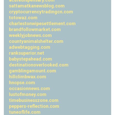
sattamatkanewsblog.com
cryptocurrencytradingcn.com
totowaz.com
charlestonwipesettlement.com
brandfollowmarket.com
weeklyjobnews.com
countyanimalshelter.com
adwebtagging.com
ranksuperior.net
babystepahead.com
destinationoverlooked.com
gamblingamount.com
hillclimbwax.com
hnopse.com
occasionnews.com
lustofmoney.com
timebusinesszone.com
peppers-reflection.com
tuneoflife.com