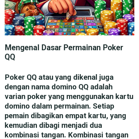
Mengenal Dasar Permainan Poker
QQ
Poker QQ atau yang dikenal juga
dengan nama domino QQ adalah
varian poker yang menggunakan kartu
domino dalam permainan. Setiap
pemain dibagikan empat kartu, yang
kemudian dibagi menjadi dua
kombinasi tangan. Kombinasi tangan