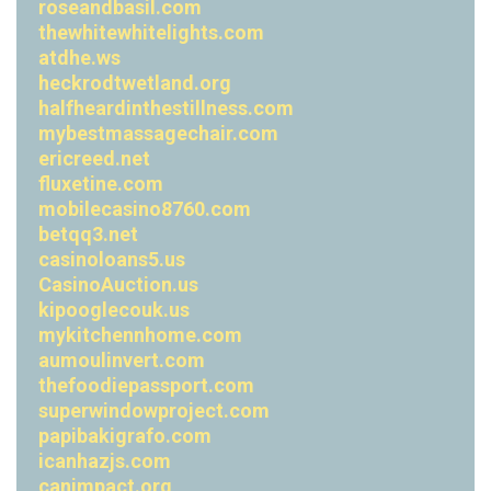
roseandbasil.com
thewhitewhitelights.com
atdhe.ws
heckrodtwetland.org
halfheardinthestillness.com
mybestmassagechair.com
ericreed.net
fluxetine.com
mobilecasino8760.com
betqq3.net
casinoloans5.us
CasinoAuction.us
kipooglecouk.us
mykitchennhome.com
aumoulinvert.com
thefoodiepassport.com
superwindowproject.com
papibakigrafo.com
icanhazjs.com
canimpact.org