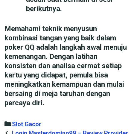
berikutnya.
Memahami teknik menyusun
kombinasi tangan yang baik dalam
poker QQ adalah langkah awal menuju
kemenangan. Dengan latihan
konsisten dan analisa cermat setiap
kartu yang didapat, pemula bisa
meningkatkan kemampuan dan mulai
bersaing di meja taruhan dengan
percaya diri.
Categories
Slot Gacor
Post
Login Masterdomino99 – Review Provider