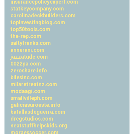
insurancepolicyexpert.com
statkeycompany.com
carolinadeckbuilders.com
topinvestingblog.com
top50tools.com
the-rep.com
saltyfranks.com
annerani.com
jazzatude.com
0022pa.com
zeroshare.info
bilesinc.com
milaretreatnz.com
modaagi.com
smallvilleph.com
galiciasuroeste.info
batallasdeguerra.com
dregstudios.com
neatstuffhelpskids.org
moraessoccer.com