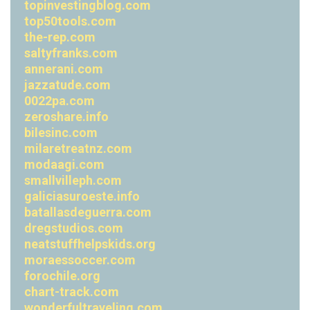
topinvestingblog.com
top50tools.com
the-rep.com
saltyfranks.com
annerani.com
jazzatude.com
0022pa.com
zeroshare.info
bilesinc.com
milaretreatnz.com
modaagi.com
smallvilleph.com
galiciasuroeste.info
batallasdeguerra.com
dregstudios.com
neatstuffhelpskids.org
moraessoccer.com
forochile.org
chart-track.com
wonderfultraveling.com