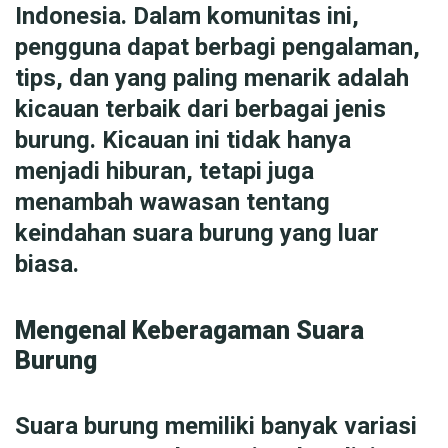
Indonesia. Dalam komunitas ini,
pengguna dapat berbagi pengalaman,
tips, dan yang paling menarik adalah
kicauan terbaik dari berbagai jenis
burung. Kicauan ini tidak hanya
menjadi hiburan, tetapi juga
menambah wawasan tentang
keindahan suara burung yang luar
biasa.
Mengenal Keberagaman Suara
Burung
Suara burung memiliki banyak variasi