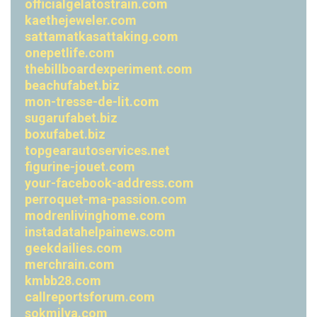
officialgelatostrain.com
kaethejeweler.com
sattamatkasattaking.com
onepetlife.com
thebillboardexperiment.com
beachufabet.biz
mon-tresse-de-lit.com
sugarufabet.biz
boxufabet.biz
topgearautoservices.net
figurine-jouet.com
your-facebook-address.com
perroquet-ma-passion.com
modrenlivinghome.com
instadatahelpainews.com
geekdailies.com
merchrain.com
kmbb28.com
callreportsforum.com
sokmilya.com