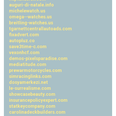
auguri-di-natale.info
michelewatch.us
omega--watches.us
breitling-watches.us
tgarnettcentrallautoads.com
fixadvert.com
autopluz.co
save3time-c.com
vexonhcf.com
demos-pixelsparadise.com
mediatitude.com
prewarmotorcycles.com
simracinglinks.com
dosyamerkezi.net
le-surrealisme.com
showcasebeauty.com
insurancepolicyexpert.com
statkeycompany.com
carolinadeckbuilders.com