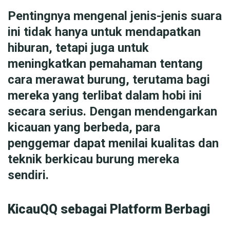
Pentingnya mengenal jenis-jenis suara
ini tidak hanya untuk mendapatkan
hiburan, tetapi juga untuk
meningkatkan pemahaman tentang
cara merawat burung, terutama bagi
mereka yang terlibat dalam hobi ini
secara serius. Dengan mendengarkan
kicauan yang berbeda, para
penggemar dapat menilai kualitas dan
teknik berkicau burung mereka
sendiri.
KicauQQ sebagai Platform Berbagi