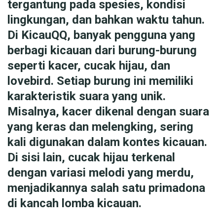
tergantung pada spesies, kondisi
lingkungan, dan bahkan waktu tahun.
Di KicauQQ, banyak pengguna yang
berbagi kicauan dari burung-burung
seperti kacer, cucak hijau, dan
lovebird. Setiap burung ini memiliki
karakteristik suara yang unik.
Misalnya, kacer dikenal dengan suara
yang keras dan melengking, sering
kali digunakan dalam kontes kicauan.
Di sisi lain, cucak hijau terkenal
dengan variasi melodi yang merdu,
menjadikannya salah satu primadona
di kancah lomba kicauan.