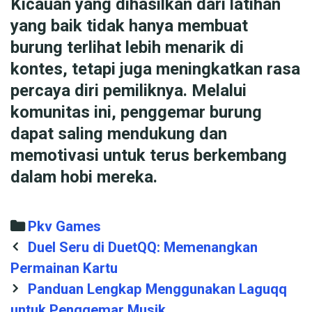
Kicauan yang dihasilkan dari latihan
yang baik tidak hanya membuat
burung terlihat lebih menarik di
kontes, tetapi juga meningkatkan rasa
percaya diri pemiliknya. Melalui
komunitas ini, penggemar burung
dapat saling mendukung dan
memotivasi untuk terus berkembang
dalam hobi mereka.
Categories
Pkv Games
Post
Duel Seru di DuetQQ: Memenangkan
navigation
Permainan Kartu
Panduan Lengkap Menggunakan Laguqq
untuk Penggemar Musik