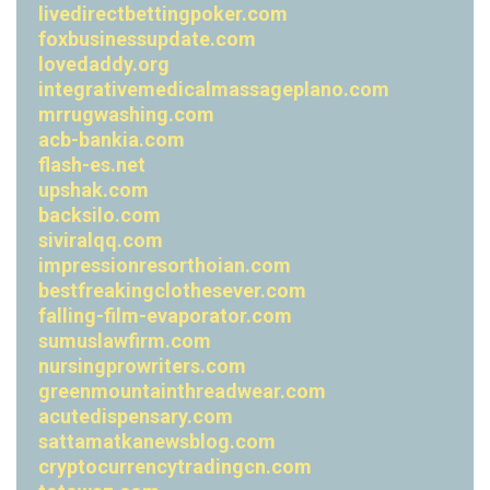
livedirectbettingpoker.com
foxbusinessupdate.com
lovedaddy.org
integrativemedicalmassageplano.com
mrrugwashing.com
acb-bankia.com
flash-es.net
upshak.com
backsilo.com
siviralqq.com
impressionresorthoian.com
bestfreakingclothesever.com
falling-film-evaporator.com
sumuslawfirm.com
nursingprowriters.com
greenmountainthreadwear.com
acutedispensary.com
sattamatkanewsblog.com
cryptocurrencytradingcn.com