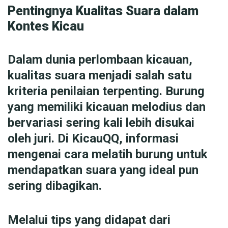
Pentingnya Kualitas Suara dalam
Kontes Kicau
Dalam dunia perlombaan kicauan,
kualitas suara menjadi salah satu
kriteria penilaian terpenting. Burung
yang memiliki kicauan melodius dan
bervariasi sering kali lebih disukai
oleh juri. Di KicauQQ, informasi
mengenai cara melatih burung untuk
mendapatkan suara yang ideal pun
sering dibagikan.
Melalui tips yang didapat dari