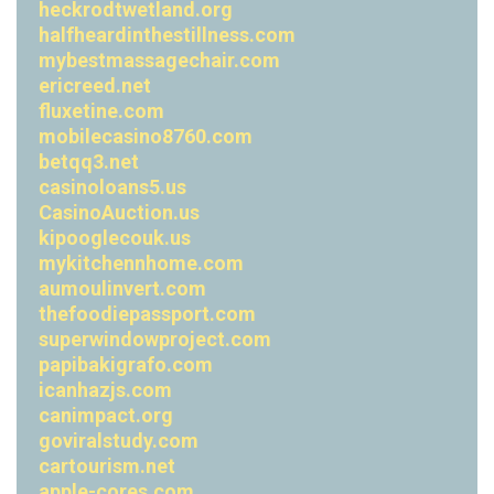
heckrodtwetland.org
halfheardinthestillness.com
mybestmassagechair.com
ericreed.net
fluxetine.com
mobilecasino8760.com
betqq3.net
casinoloans5.us
CasinoAuction.us
kipooglecouk.us
mykitchennhome.com
aumoulinvert.com
thefoodiepassport.com
superwindowproject.com
papibakigrafo.com
icanhazjs.com
canimpact.org
goviralstudy.com
cartourism.net
apple-cores.com