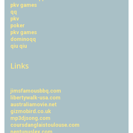
pkv games
qq
pkv
poker
pkv games
dominoqq
qiu qiu
Links
jimsfamousbbq.com
libertywalk-usa.com
australiamovie.net
gizmobird.co.uk
mp3djsong.com
coursdanglaistoulouse.com
neptunuslex.com