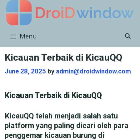
Skip
to
content
Menu
S
Kicauan Terbaik di KicauQQ
June 28, 2025
by
admin@droidwindow.com
Kicauan Terbaik di KicauQQ
KicauQQ telah menjadi salah satu
platform yang paling dicari oleh para
penggemar kicauan burung di