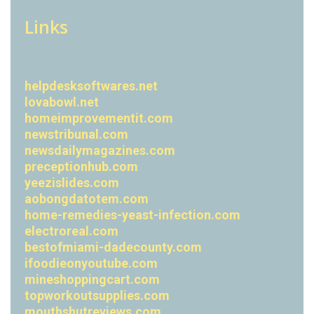
Links
helpdesksoftwares.net
lovabowl.net
homeimprovementit.com
newstribunal.com
newsdailymagazines.com
preceptionhub.com
yeezislides.com
aobongdatotem.com
home-remedies-yeast-infection.com
electroreal.com
bestofmiami-dadecounty.com
ifoodieonyoutube.com
mineshoppingcart.com
topworkoutsupplies.com
mouthshutreviews.com