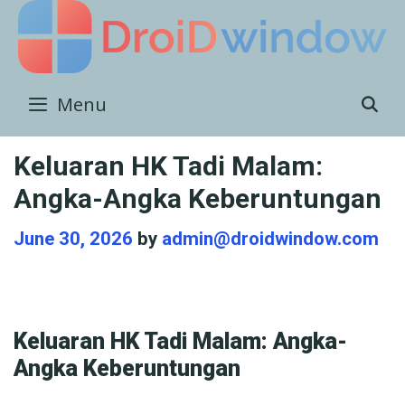
Skip
to
content
Menu
S
Keluaran HK Tadi Malam:
Angka-Angka Keberuntungan
June 30, 2026
by
admin@droidwindow.com
Keluaran HK Tadi Malam: Angka-
Angka Keberuntungan