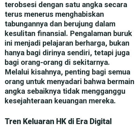
terobsesi dengan satu angka secara
terus menerus menghabiskan
tabungannya dan berujung dalam
kesulitan finansial. Pengalaman buruk
ini menjadi pelajaran berharga, bukan
hanya bagi dirinya sendiri, tetapi juga
bagi orang-orang di sekitarnya.
Melalui kisahnya, penting bagi semua
orang untuk menyadari bahwa bermain
angka sebaiknya tidak mengganggu
kesejahteraan keuangan mereka.
Tren Keluaran HK di Era Digital