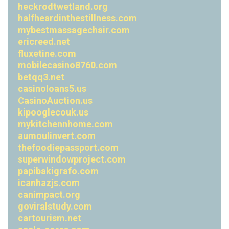
heckrodtwetland.org
halfheardinthestillness.com
mybestmassagechair.com
ericreed.net
fluxetine.com
mobilecasino8760.com
betqq3.net
casinoloans5.us
CasinoAuction.us
kipooglecouk.us
mykitchennhome.com
aumoulinvert.com
thefoodiepassport.com
superwindowproject.com
papibakigrafo.com
icanhazjs.com
canimpact.org
goviralstudy.com
cartourism.net