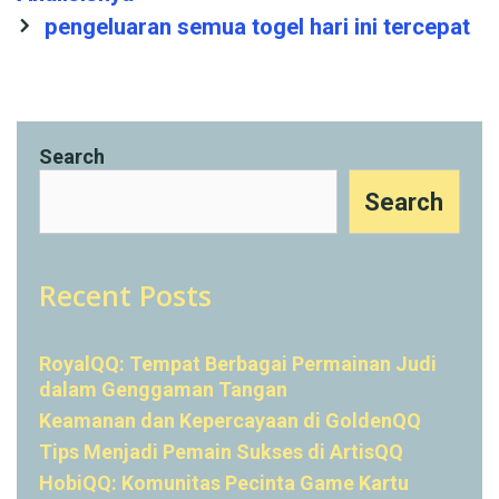
pengeluaran semua togel hari ini tercepat
Search
Search
Recent Posts
RoyalQQ: Tempat Berbagai Permainan Judi
dalam Genggaman Tangan
Keamanan dan Kepercayaan di GoldenQQ
Tips Menjadi Pemain Sukses di ArtisQQ
HobiQQ: Komunitas Pecinta Game Kartu