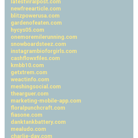
latestviralpost.com
newfreearticle.com
blitzpowerusa.com
gardenofeaten.com
hycys05.com
onemoremilerunning.com
snowboardsteez.com
instagrambioforgirls.com
cashflowxfiles.com
kmbb10.com
getxtrem.com
weactinfo.com
meshingsocial.com
thearguer.com
marketing-mobile-app.com
floralpunchcraft.com
fiasone.com
danktankbattery.com
mealudo.com
charlie-day.com