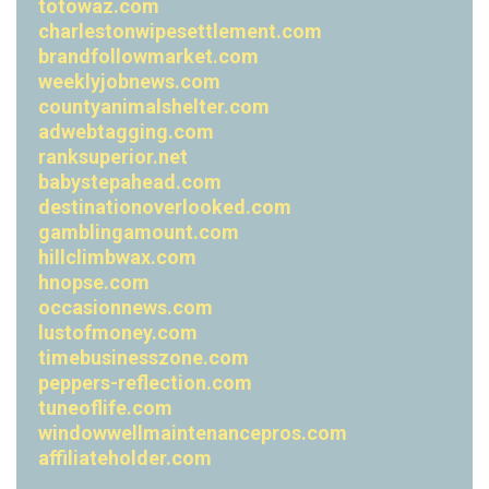
totowaz.com
charlestonwipesettlement.com
brandfollowmarket.com
weeklyjobnews.com
countyanimalshelter.com
adwebtagging.com
ranksuperior.net
babystepahead.com
destinationoverlooked.com
gamblingamount.com
hillclimbwax.com
hnopse.com
occasionnews.com
lustofmoney.com
timebusinesszone.com
peppers-reflection.com
tuneoflife.com
windowwellmaintenancepros.com
affiliateholder.com