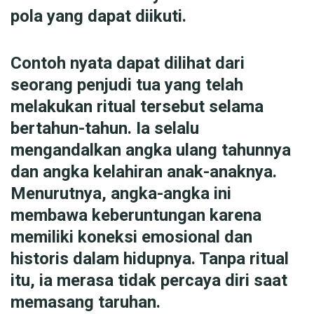
pola yang dapat diikuti.
Contoh nyata dapat dilihat dari
seorang penjudi tua yang telah
melakukan ritual tersebut selama
bertahun-tahun. Ia selalu
mengandalkan angka ulang tahunnya
dan angka kelahiran anak-anaknya.
Menurutnya, angka-angka ini
membawa keberuntungan karena
memiliki koneksi emosional dan
historis dalam hidupnya. Tanpa ritual
itu, ia merasa tidak percaya diri saat
memasang taruhan.