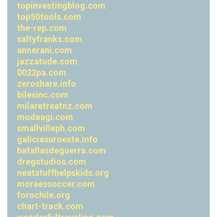
topinvestingblog.com
top50tools.com
the-rep.com
saltyfranks.com
annerani.com
jazzatude.com
0022pa.com
zeroshare.info
bilesinc.com
milaretreatnz.com
modaagi.com
smallvilleph.com
galiciasuroeste.info
batallasdeguerra.com
dregstudios.com
neatstuffhelpskids.org
moraessoccer.com
forochile.org
chart-track.com