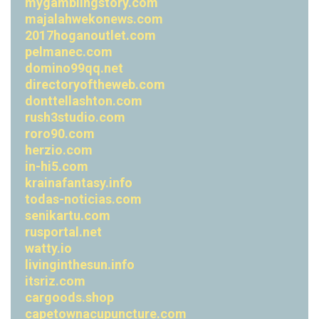
mygamblingstory.com
majalahwekonews.com
2017hoganoutlet.com
pelmanec.com
domino99qq.net
directoryoftheweb.com
donttellashton.com
rush3studio.com
roro90.com
herzio.com
in-hi5.com
krainafantasy.info
todas-noticias.com
senikartu.com
rusportal.net
watty.io
livinginthesun.info
itsriz.com
cargoods.shop
capetownacupuncture.com