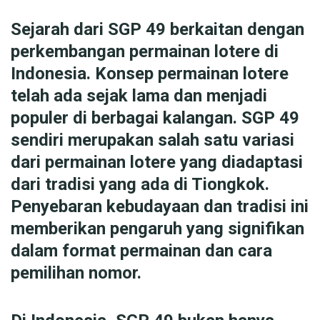
Sejarah dari SGP 49 berkaitan dengan
perkembangan permainan lotere di
Indonesia. Konsep permainan lotere
telah ada sejak lama dan menjadi
populer di berbagai kalangan. SGP 49
sendiri merupakan salah satu variasi
dari permainan lotere yang diadaptasi
dari tradisi yang ada di Tiongkok.
Penyebaran kebudayaan dan tradisi ini
memberikan pengaruh yang signifikan
dalam format permainan dan cara
pemilihan nomor.