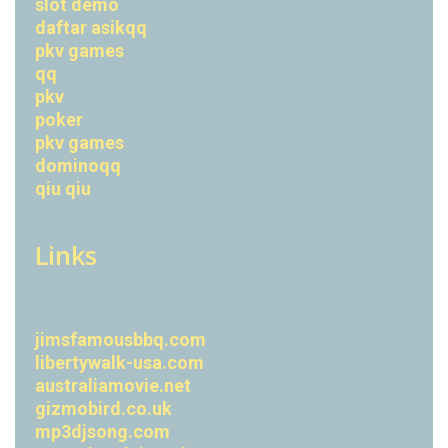
slot demo
daftar asikqq
pkv games
qq
pkv
poker
pkv games
dominoqq
qiu qiu
Links
jimsfamousbbq.com
libertywalk-usa.com
australiamovie.net
gizmobird.co.uk
mp3djsong.com