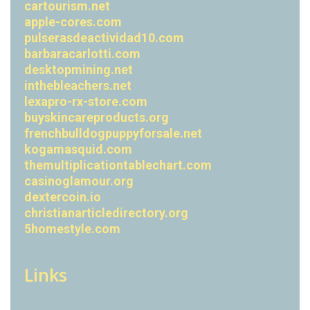
cartourism.net
apple-cores.com
pulserasdeactividad10.com
barbaracarlotti.com
desktopmining.net
inthebleachers.net
lexapro-rx-store.com
buyskincareproducts.org
frenchbulldogpuppyforsale.net
kogamasquid.com
themultiplicationtablechart.com
casinoglamour.org
dextercoin.io
christianarticledirectory.org
5homestyle.com
Links