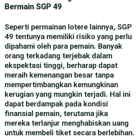
Bermain SGP 49
Seperti permainan lotere lainnya, SGP
49 tentunya memiliki risiko yang perlu
dipahami oleh para pemain. Banyak
orang terkadang terjebak dalam
ekspektasi tinggi, berharap dapat
meraih kemenangan besar tanpa
mempertimbangkan kemungkinan
kerugian yang mungkin terjadi. Hal ini
dapat berdampak pada kondisi
finansial pemain, terutama jika
mereka terlanjur menghabiskan uang
untuk membeli tiket secara berlebihan.