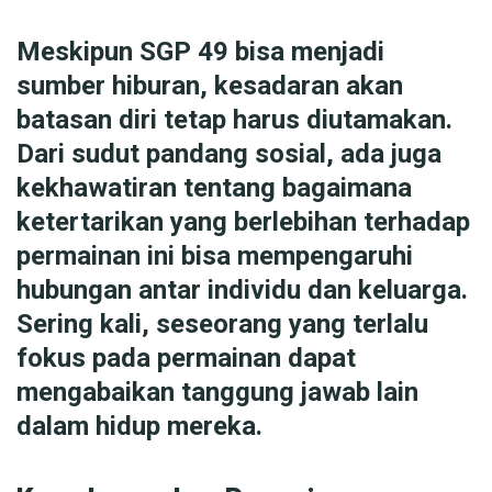
Meskipun SGP 49 bisa menjadi
sumber hiburan, kesadaran akan
batasan diri tetap harus diutamakan.
Dari sudut pandang sosial, ada juga
kekhawatiran tentang bagaimana
ketertarikan yang berlebihan terhadap
permainan ini bisa mempengaruhi
hubungan antar individu dan keluarga.
Sering kali, seseorang yang terlalu
fokus pada permainan dapat
mengabaikan tanggung jawab lain
dalam hidup mereka.