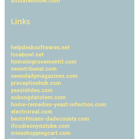
affiliateholder.com
Links
helpdesksoftwares.net
lovabowl.net
homeimprovementit.com
newstribunal.com
newsdailymagazines.com
preceptionhub.com
yeezislides.com
aobongdatotem.com
home-remedies-yeast-infection.com
electroreal.com
bestofmiami-dadecounty.com
ifoodieonyoutube.com
mineshoppingcart.com