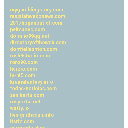
mygamblingstory.com
majalahwekonews.com
2017hoganoutlet.com
pelmanec.com
domino99qq.net
directoryoftheweb.com
donttellashton.com
rush3studio.com
roro90.com
herzio.com
in-hi5.com
krainafantasy.info
todas-noticias.com
senikartu.com
rusportal.net
watty.io
livinginthesun.info
itsriz.com
cargoods.shop