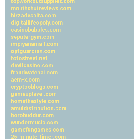
topworkoutsupplies.com
mouthshutreviews.com
hirzadesalta.com
digitallifeopoly.com
casinobubbles.com
seputargym.com
impiyanamall.com
optguardian.com
totostreet.net
davilcasino.com
fraudwatchai.com
aem-x.com
cryptooblogs.com
gameuplevel.com
homethestyle.com
amuldistribution.com
borobuddur.com
wundermusic.com
gamefungames.com
25-minute-timer.com