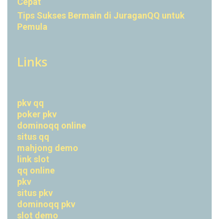
Cepat
Tips Sukses Bermain di JuraganQQ untuk
Pemula
Links
pkv qq
poker pkv
dominoqq online
situs qq
mahjong demo
link slot
qq online
pkv
situs pkv
dominoqq pkv
slot demo