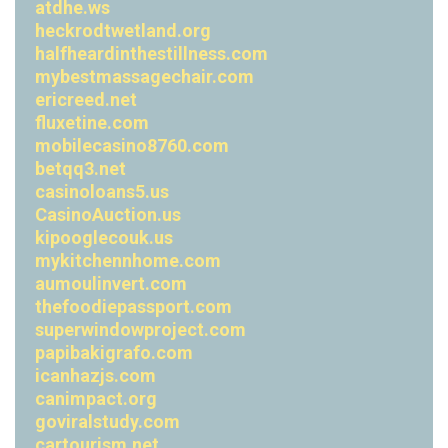
atdhe.ws
heckrodtwetland.org
halfheardinthestillness.com
mybestmassagechair.com
ericreed.net
fluxetine.com
mobilecasino8760.com
betqq3.net
casinoloans5.us
CasinoAuction.us
kipooglecouk.us
mykitchennhome.com
aumoulinvert.com
thefoodiepassport.com
superwindowproject.com
papibakigrafo.com
icanhazjs.com
canimpact.org
goviralstudy.com
cartourism.net