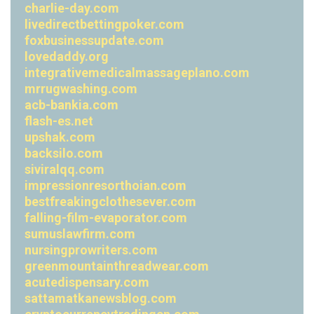
charlie-day.com
livedirectbettingpoker.com
foxbusinessupdate.com
lovedaddy.org
integrativemedicalmassageplano.com
mrrugwashing.com
acb-bankia.com
flash-es.net
upshak.com
backsilo.com
siviralqq.com
impressionresorthoian.com
bestfreakingclothesever.com
falling-film-evaporator.com
sumuslawfirm.com
nursingprowriters.com
greenmountainthreadwear.com
acutedispensary.com
sattamatkanewsblog.com