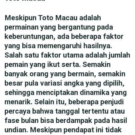
Meskipun Toto Macau adalah
permainan yang bergantung pada
keberuntungan, ada beberapa faktor
yang bisa memengaruhi hasilnya.
Salah satu faktor utama adalah jumlah
pemain yang ikut serta. Semakin
banyak orang yang bermain, semakin
besar pula variasi angka yang dipilih,
sehingga menciptakan dinamika yang
menarik. Selain itu, beberapa penjudi
percaya bahwa tanggal tertentu atau
fase bulan bisa berdampak pada hasil
undian. Meskipun pendapat ini tidak