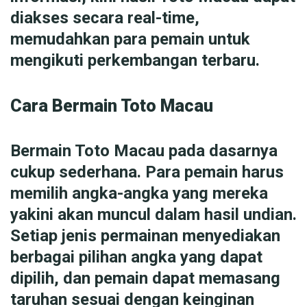
diakses secara real-time,
memudahkan para pemain untuk
mengikuti perkembangan terbaru.
Cara Bermain Toto Macau
Bermain Toto Macau pada dasarnya
cukup sederhana. Para pemain harus
memilih angka-angka yang mereka
yakini akan muncul dalam hasil undian.
Setiap jenis permainan menyediakan
berbagai pilihan angka yang dapat
dipilih, dan pemain dapat memasang
taruhan sesuai dengan keinginan