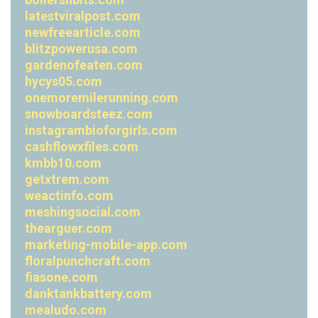
latestviralpost.com
newfreearticle.com
blitzpowerusa.com
gardenofeaten.com
hycys05.com
onemoremilerunning.com
snowboardsteez.com
instagrambioforgirls.com
cashflowxfiles.com
kmbb10.com
getxtrem.com
weactinfo.com
meshingsocial.com
thearguer.com
marketing-mobile-app.com
floralpunchcraft.com
fiasone.com
danktankbattery.com
mealudo.com