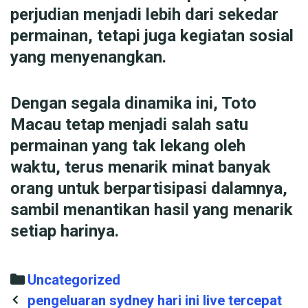
perjudian menjadi lebih dari sekedar
permainan, tetapi juga kegiatan sosial
yang menyenangkan.
Dengan segala dinamika ini, Toto
Macau tetap menjadi salah satu
permainan yang tak lekang oleh
waktu, terus menarik minat banyak
orang untuk berpartisipasi dalamnya,
sambil menantikan hasil yang menarik
setiap harinya.
Categories
Uncategorized
Post
pengeluaran sydney hari ini live tercepat