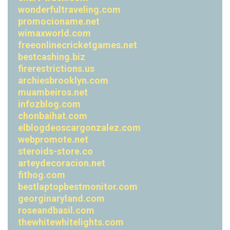
wonderfultraveling.com
promocioname.net
wimaxworld.com
freeonlinecricketgames.net
bestcashing.biz
firerestrictions.us
archiesbrooklyn.com
muambeiros.net
infozblog.com
chonbaihat.com
elblogdeoscargonzalez.com
webpromote.net
steroids-store.co
arteydecoracion.net
fithog.com
bestlaptopbestmonitor.com
georginaryland.com
roseandbasil.com
thewhitewhitelights.com