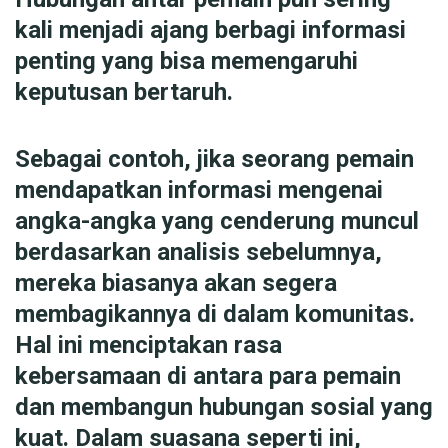
kali menjadi ajang berbagi informasi
penting yang bisa memengaruhi
keputusan bertaruh.
Sebagai contoh, jika seorang pemain
mendapatkan informasi mengenai
angka-angka yang cenderung muncul
berdasarkan analisis sebelumnya,
mereka biasanya akan segera
membagikannya di dalam komunitas.
Hal ini menciptakan rasa
kebersamaan di antara para pemain
dan membangun hubungan sosial yang
kuat. Dalam suasana seperti ini,