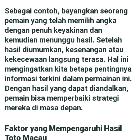
Sebagai contoh, bayangkan seorang
pemain yang telah memilih angka
dengan penuh keyakinan dan
kemudian menunggu hasil. Setelah
hasil diumumkan, kesenangan atau
kekecewaan langsung terasa. Hal ini
mengingatkan kita betapa pentingnya
informasi terkini dalam permainan ini.
Dengan hasil yang dapat diandalkan,
pemain bisa memperbaiki strategi
mereka di masa depan.
Faktor yang Mempengaruhi Hasil
Toto Macau