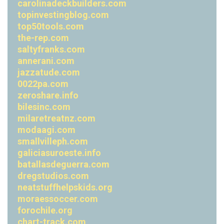
carolinadeckbuilders.com
topinvestingblog.com
top50tools.com
the-rep.com
saltyfranks.com
annerani.com
jazzatude.com
0022pa.com
zeroshare.info
bilesinc.com
milaretreatnz.com
modaagi.com
smallvilleph.com
galiciasuroeste.info
batallasdeguerra.com
dregstudios.com
neatstuffhelpskids.org
moraessoccer.com
forochile.org
chart-track.com