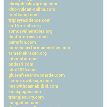
chrisjohnslawgroup.com
klub-vulcan-online.com
breitkamp.com
tripleyresidence.com
softtorrents.org
somosvulnerables.org
duatloterrassa.com
pamufon.com
porscheperformancedrive.com
tamethekraken.org
lutzinator.com
ondasrl.com
blife2016.com
glutenfreesnowboarder.com
lizmorrowdesign.com
healwithcannabidiol.com
kioskpages.com
trianglecurry.com
imagedum.com