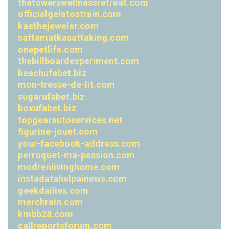
thetowerswellnessretreat.com
officialgelatostrain.com
kaethejeweler.com
sattamatkasattaking.com
onepetlife.com
thebillboardexperiment.com
beachufabet.biz
mon-tresse-de-lit.com
sugarufabet.biz
boxufabet.biz
topgearautoservices.net
figurine-jouet.com
your-facebook-address.com
perroquet-ma-passion.com
modrenlivinghome.com
instadatahelpainews.com
geekdailies.com
merchrain.com
kmbb28.com
callreportsforum.com