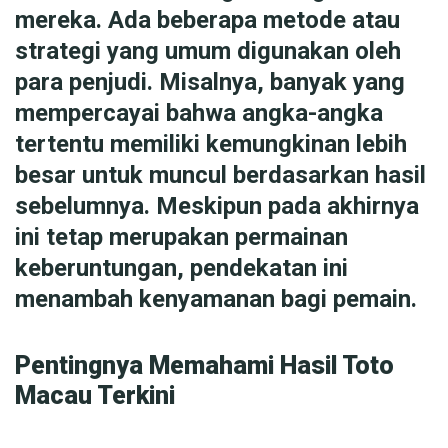
mereka. Ada beberapa metode atau
strategi yang umum digunakan oleh
para penjudi. Misalnya, banyak yang
mempercayai bahwa angka-angka
tertentu memiliki kemungkinan lebih
besar untuk muncul berdasarkan hasil
sebelumnya. Meskipun pada akhirnya
ini tetap merupakan permainan
keberuntungan, pendekatan ini
menambah kenyamanan bagi pemain.
Pentingnya Memahami Hasil Toto
Macau Terkini