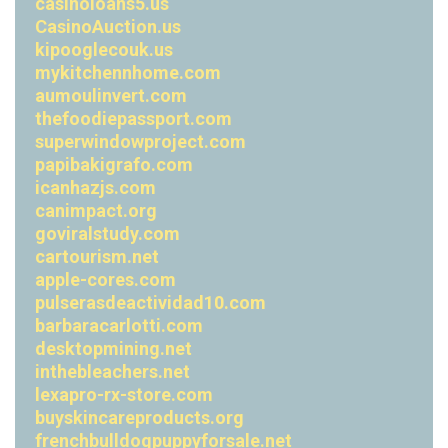
casinoloans5.us
CasinoAuction.us
kipooglecouk.us
mykitchennhome.com
aumoulinvert.com
thefoodiepassport.com
superwindowproject.com
papibakigrafo.com
icanhazjs.com
canimpact.org
goviralstudy.com
cartourism.net
apple-cores.com
pulserasdeactividad10.com
barbaracarlotti.com
desktopmining.net
inthebleachers.net
lexapro-rx-store.com
buyskincareproducts.org
frenchbulldogpuppyforsale.net