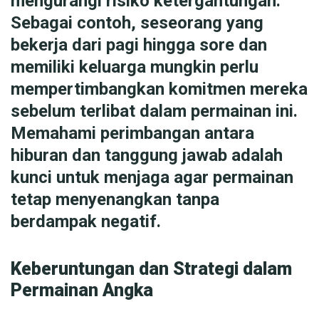
mengurangi risiko ketergantungan.
Sebagai contoh, seseorang yang
bekerja dari pagi hingga sore dan
memiliki keluarga mungkin perlu
mempertimbangkan komitmen mereka
sebelum terlibat dalam permainan ini.
Memahami perimbangan antara
hiburan dan tanggung jawab adalah
kunci untuk menjaga agar permainan
tetap menyenangkan tanpa
berdampak negatif.
Keberuntungan dan Strategi dalam
Permainan Angka