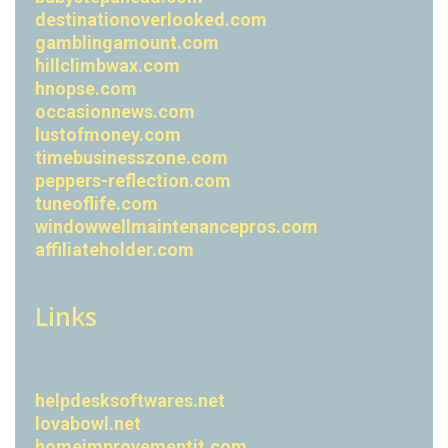
destinationoverlooked.com
gamblingamount.com
hillclimbwax.com
hnopse.com
occasionnews.com
lustofmoney.com
timebusinesszone.com
peppers-reflection.com
tuneoflife.com
windowwellmaintenancepros.com
affiliateholder.com
Links
helpdesksoftwares.net
lovabowl.net
homeimprovementit.com