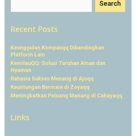
Search
Recent Posts
Keunggulan Kompasqq Dibandingkan
Platform Lain
KemilauQQ: Solusi Taruhan Aman dan
Nyaman
Rahasia Sukses Menang di Ajoqq
Keuntungan Bermain di Zoyaqq
Meningkatkan Peluang Menang di Cahayaqq
Links