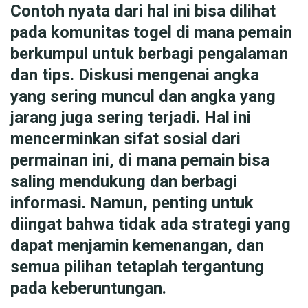
Contoh nyata dari hal ini bisa dilihat
pada komunitas togel di mana pemain
berkumpul untuk berbagi pengalaman
dan tips. Diskusi mengenai angka
yang sering muncul dan angka yang
jarang juga sering terjadi. Hal ini
mencerminkan sifat sosial dari
permainan ini, di mana pemain bisa
saling mendukung dan berbagi
informasi. Namun, penting untuk
diingat bahwa tidak ada strategi yang
dapat menjamin kemenangan, dan
semua pilihan tetaplah tergantung
pada keberuntungan.