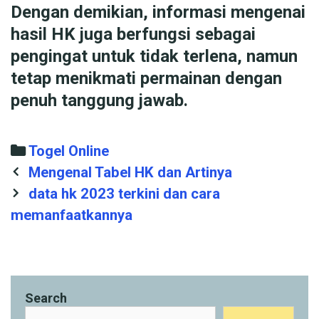
Dengan demikian, informasi mengenai
hasil HK juga berfungsi sebagai
pengingat untuk tidak terlena, namun
tetap menikmati permainan dengan
penuh tanggung jawab.
Categories
Togel Online
Post
Mengenal Tabel HK dan Artinya
navigation
data hk 2023 terkini dan cara
memanfaatkannya
Search