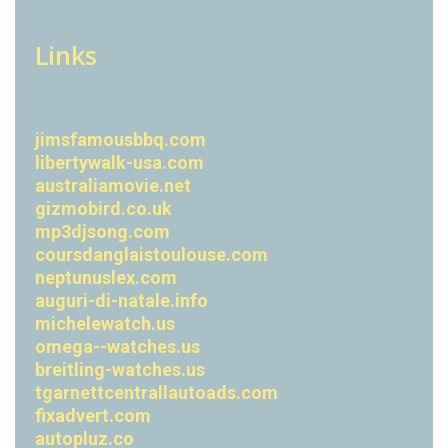
Links
jimsfamousbbq.com
libertywalk-usa.com
australiamovie.net
gizmobird.co.uk
mp3djsong.com
coursdanglaistoulouse.com
neptunuslex.com
auguri-di-natale.info
michelewatch.us
omega--watches.us
breitling-watches.us
tgarnettcentrallautoads.com
fixadvert.com
autopluz.co