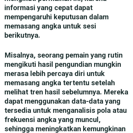
informasi yang cepat dapat
mempengaruhi keputusan dalam
memasang angka untuk sesi
berikutnya.
Misalnya, seorang pemain yang rutin
mengikuti hasil pengundian mungkin
merasa lebih percaya diri untuk
memasang angka tertentu setelah
melihat tren hasil sebelumnya. Mereka
dapat menggunakan data-data yang
tersedia untuk menganalisis pola atau
frekuensi angka yang muncul,
sehingga meningkatkan kemungkinan