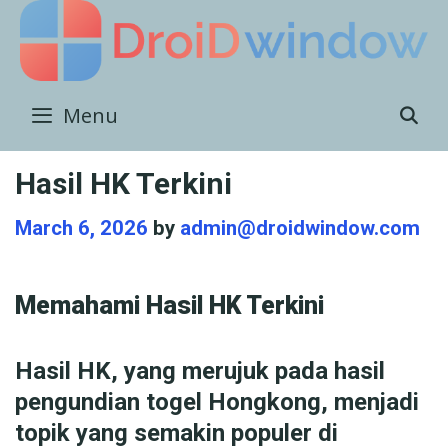
Skip
to
content
Menu
S
Hasil HK Terkini
March 6, 2026
by
admin@droidwindow.com
Memahami Hasil HK Terkini
Hasil HK, yang merujuk pada hasil
pengundian togel Hongkong, menjadi
topik yang semakin populer di