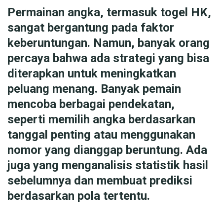
Permainan angka, termasuk togel HK,
sangat bergantung pada faktor
keberuntungan. Namun, banyak orang
percaya bahwa ada strategi yang bisa
diterapkan untuk meningkatkan
peluang menang. Banyak pemain
mencoba berbagai pendekatan,
seperti memilih angka berdasarkan
tanggal penting atau menggunakan
nomor yang dianggap beruntung. Ada
juga yang menganalisis statistik hasil
sebelumnya dan membuat prediksi
berdasarkan pola tertentu.