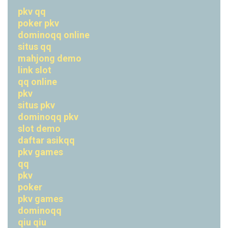
pkv qq
poker pkv
dominoqq online
situs qq
mahjong demo
link slot
qq online
pkv
situs pkv
dominoqq pkv
slot demo
daftar asikqq
pkv games
qq
pkv
poker
pkv games
dominoqq
qiu qiu