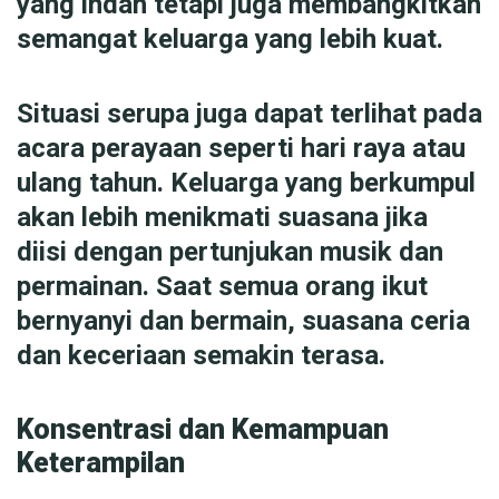
yang indah tetapi juga membangkitkan
semangat keluarga yang lebih kuat.
Situasi serupa juga dapat terlihat pada
acara perayaan seperti hari raya atau
ulang tahun. Keluarga yang berkumpul
akan lebih menikmati suasana jika
diisi dengan pertunjukan musik dan
permainan. Saat semua orang ikut
bernyanyi dan bermain, suasana ceria
dan keceriaan semakin terasa.
Konsentrasi dan Kemampuan
Keterampilan