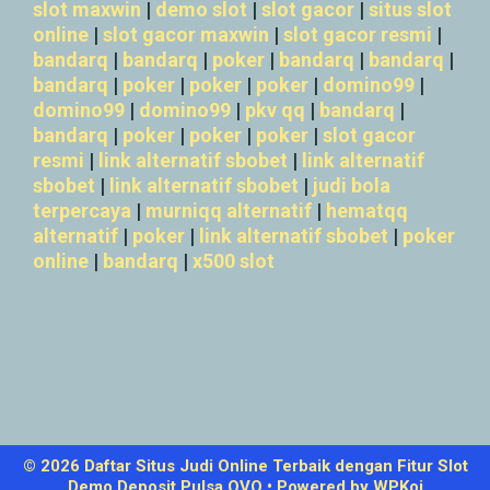
slot maxwin
|
demo slot
|
slot gacor
|
situs slot
online
|
slot gacor maxwin
|
slot gacor resmi
|
bandarq
|
bandarq
|
poker
|
bandarq
|
bandarq
|
bandarq
|
poker
|
poker
|
poker
|
domino99
|
domino99
|
domino99
|
pkv qq
|
bandarq
|
bandarq
|
poker
|
poker
|
poker
|
slot gacor
resmi
|
link alternatif sbobet
|
link alternatif
sbobet
|
link alternatif sbobet
|
judi bola
terpercaya
|
murniqq alternatif
|
hematqq
alternatif
|
poker
|
link alternatif sbobet
|
poker
online
|
bandarq
|
x500 slot
© 2026 Daftar Situs Judi Online Terbaik dengan Fitur Slot
Demo Deposit Pulsa OVO
• Powered by
WPKoi