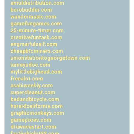
amuldistribution.com
borobuddur.com
wundermusic.com
gamefungames.com
25-minute-timer.com
creativefuntask.com
engrsaifulsaif.com
cheapbtcminers.com
unionstationtogeorgetown.com
iamayudoc.com
mylittlebighead.com
freealot.com
asahiweekly.com
supercleanut.com
bedandbicycle.com
heraldcalifornia.com
graphicmonkeys.com
gamepixies.com
drawneastart.com
fasthokislot88.com