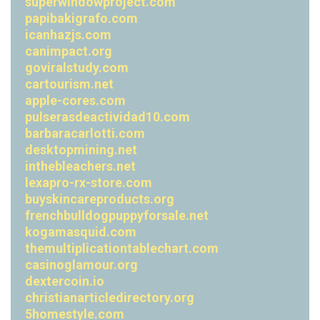
superwindowproject.com
papibakigrafo.com
icanhazjs.com
canimpact.org
goviralstudy.com
cartourism.net
apple-cores.com
pulserasdeactividad10.com
barbaracarlotti.com
desktopmining.net
inthebleachers.net
lexapro-rx-store.com
buyskincareproducts.org
frenchbulldogpuppyforsale.net
kogamasquid.com
themultiplicationtablechart.com
casinoglamour.org
dextercoin.io
christianarticledirectory.org
5homestyle.com