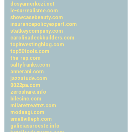
dosyamerkezi.net
le-surrealisme.com
showcasebeauty.com
insurancepolicyexpert.com
statkeycompany.com
carolinadeckbuilders.com
topinvestingblog.com
top50tools.com
the-rep.com
saltyfranks.com
annerani.com
jazzatude.com
0022pa.com
zeroshare.info
bilesinc.com
milaretreatnz.com
modaagi.com
smallvilleph.com
galiciasuroeste.info