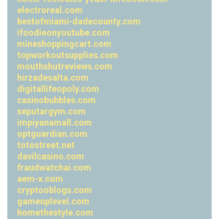
electroreal.com
bestofmiami-dadecounty.com
ifoodieonyoutube.com
mineshoppingcart.com
topworkoutsupplies.com
mouthshutreviews.com
hirzadesalta.com
digitallifeopoly.com
casinobubbles.com
seputargym.com
impiyanamall.com
optguardian.com
totostreet.net
davilcasino.com
fraudwatchai.com
aem-x.com
cryptooblogs.com
gameuplevel.com
homethestyle.com