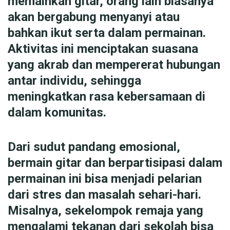
memainkan gitar, orang lain biasanya
akan bergabung menyanyi atau
bahkan ikut serta dalam permainan.
Aktivitas ini menciptakan suasana
yang akrab dan mempererat hubungan
antar individu, sehingga
meningkatkan rasa kebersamaan di
dalam komunitas.
Dari sudut pandang emosional,
bermain gitar dan berpartisipasi dalam
permainan ini bisa menjadi pelarian
dari stres dan masalah sehari-hari.
Misalnya, sekelompok remaja yang
mengalami tekanan dari sekolah bisa