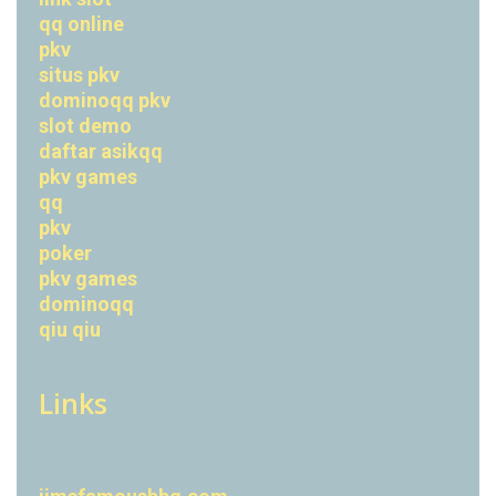
qq online
pkv
situs pkv
dominoqq pkv
slot demo
daftar asikqq
pkv games
qq
pkv
poker
pkv games
dominoqq
qiu qiu
Links