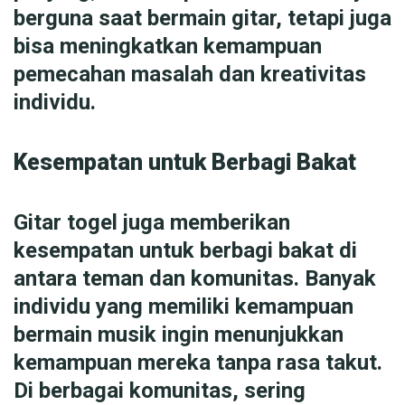
berguna saat bermain gitar, tetapi juga
bisa meningkatkan kemampuan
pemecahan masalah dan kreativitas
individu.
Kesempatan untuk Berbagi Bakat
Gitar togel juga memberikan
kesempatan untuk berbagi bakat di
antara teman dan komunitas. Banyak
individu yang memiliki kemampuan
bermain musik ingin menunjukkan
kemampuan mereka tanpa rasa takut.
Di berbagai komunitas, sering