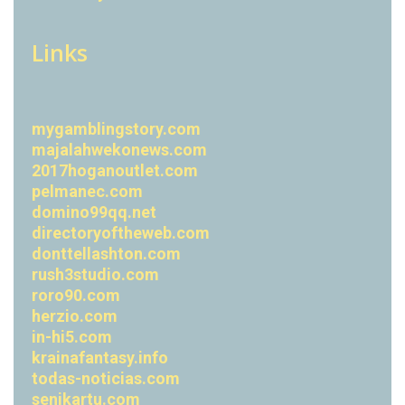
Links
mygamblingstory.com
majalahwekonews.com
2017hoganoutlet.com
pelmanec.com
domino99qq.net
directoryoftheweb.com
donttellashton.com
rush3studio.com
roro90.com
herzio.com
in-hi5.com
krainafantasy.info
todas-noticias.com
senikartu.com