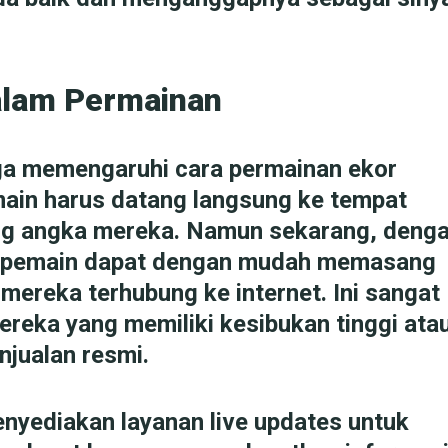
alam Permainan
uga memengaruhi cara permainan ekor
main harus datang langsung ke tempat
ng angka mereka. Namun sekarang, deng
b, pemain dapat dengan mudah memasang
mereka terhubung ke internet. Ini sangat
reka yang memiliki kesibukan tinggi ata
enjualan resmi.
menyediakan layanan live updates untuk