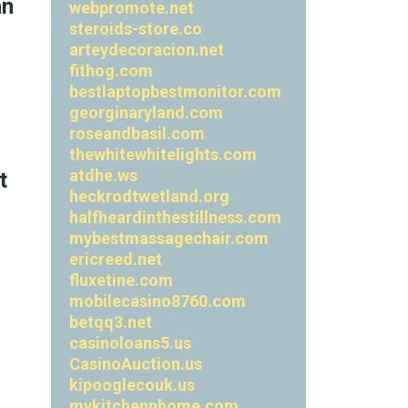
an
webpromote.net
steroids-store.co
arteydecoracion.net
fithog.com
bestlaptopbestmonitor.com
georginaryland.com
roseandbasil.com
thewhitewhitelights.com
atdhe.ws
t
heckrodtwetland.org
halfheardinthestillness.com
mybestmassagechair.com
ericreed.net
fluxetine.com
mobilecasino8760.com
betqq3.net
casinoloans5.us
CasinoAuction.us
kipooglecouk.us
mykitchennhome.com