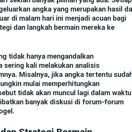
i sekian banyak pilihan yang ada. Setiap
geluarkan angka yang merupakan hasil da
uar di malam hari ini menjadi acuan bagi
tegi dan langkah bermain mereka ke
ng tidak hanya mengandalkan
sering kali melakukan analisis
mnya. Misalnya, jika angka tertentu suda
 mungkin mulai memperhitungkan
ebut tidak akan muncul lagi dalam waktu
elibatkan banyak diskusi di forum-forum
ogel.