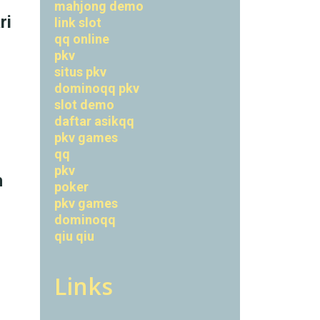
mahjong demo
ri
link slot
qq online
pkv
situs pkv
dominoqq pkv
slot demo
daftar asikqq
pkv games
qq
pkv
h
poker
pkv games
dominoqq
qiu qiu
Links