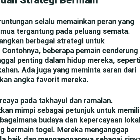
dan Strategi Bermain
eruntungan selalu memainkan peran yang
emua tergantung pada peluang semata.
gkan berbagai strategi untuk
 Contohnya, beberapa pemain cenderung
ggal penting dalam hidup mereka, sepert
ikahan. Ada juga yang meminta saran dari
kan angka favorit mereka.
ercaya pada takhayul dan ramalan.
kan mimpi sebagai petunjuk untuk memil
a bagaimana budaya dan kepercayaan loka
ng bermain togel. Mereka menganggap
da baik dan menganggapnya sebagai siny