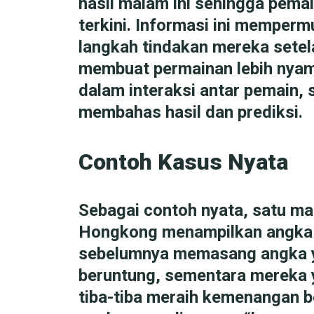
hasil malam ini sehingga pema
terkini. Informasi ini mempe
langkah tindakan mereka setelah
membuat permainan lebih nyam
dalam interaksi antar pemain, 
membahas hasil dan prediksi.
Contoh Kasus Nyata
Sebagai contoh nyata, satu mal
Hongkong menampilkan angka y
sebelumnya memasang angka y
beruntung, sementara mereka y
tiba-tiba meraih kemenangan b