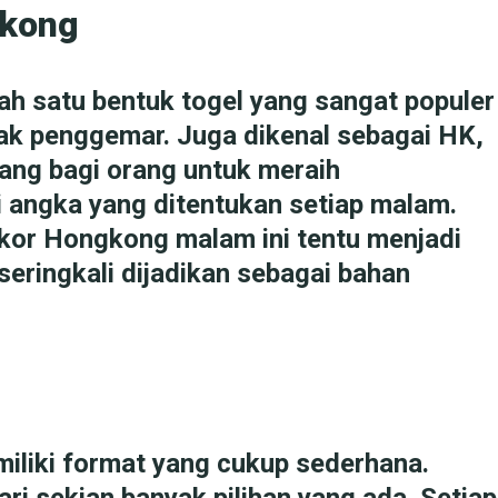
gkong
h satu bentuk togel yang sangat populer
yak penggemar. Juga dikenal sebagai HK,
ang bagi orang untuk meraih
i angka yang ditentukan setiap malam.
 ekor Hongkong malam ini tentu menjadi
seringkali dijadikan sebagai bahan
liki format yang cukup sederhana.