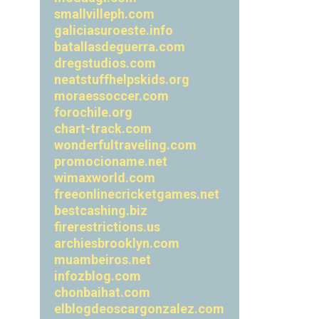
i
smallvilleph.com
galiciasuroeste.info
batallasdeguerra.com
dregstudios.com
neatstuffhelpskids.org
moraessoccer.com
forochile.org
chart-track.com
wonderfultraveling.com
promocioname.net
wimaxworld.com
freeonlinecricketgames.net
bestcashing.biz
firerestrictions.us
archiesbrooklyn.com
muambeiros.net
infozblog.com
chonbaihat.com
elblogdeoscargonzalez.com