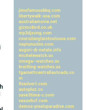
jimsfamousbbq.com
libertywalk-usa.com
australiamovie.net
gizmobird.co.uk
mp3djsong.com
coursdanglaistoulouse.com
neptunuslex.com
i
auguri-di-natale.info
michelewatch.us
omega--watches.us
breitling-watches.us
tgarnettcentrallautoads.co
m
fixadvert.com
ih
autopluz.co
l
save3time-c.com
vexonhcf.com
demos-pixelsparadise.com
al