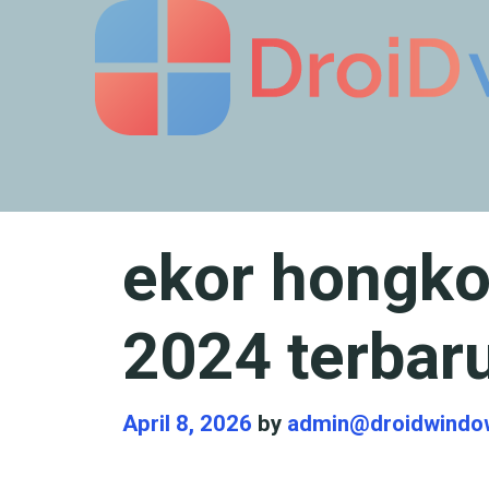
Skip
to
content
ekor hongko
2024 terbar
April 8, 2026
by
admin@droidwindo