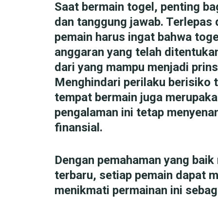
Saat bermain togel, penting ba
dan tanggung jawab. Terlepas 
pemain harus ingat bahwa tog
anggaran yang telah ditentukan
dari yang mampu menjadi prins
Menghindari perilaku berisiko t
tempat bermain juga merupakan
pengalaman ini tetap menyena
finansial.
Dengan pemahaman yang baik 
terbaru, setiap pemain dapat 
menikmati permainan ini sebag