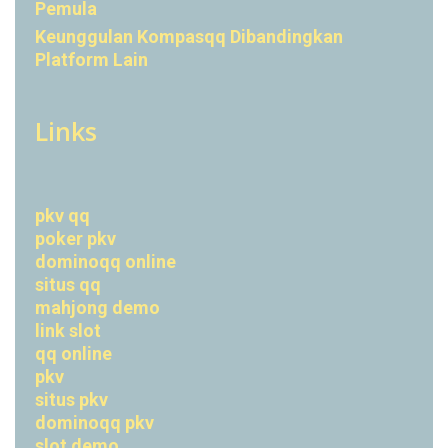
Pemula
Keunggulan Kompasqq Dibandingkan
Platform Lain
Links
pkv qq
poker pkv
dominoqq online
situs qq
mahjong demo
link slot
qq online
pkv
situs pkv
dominoqq pkv
slot demo