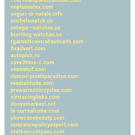
neptunuslex.com
auguri-di-natale.info
michelewatch.us
omega--watches.us
breitling-watches.us
tgarnettcentrallautoads.com
fixadvert.com
autopluz.co
save3time-c.com
vexonhcf.com
demos-pixelsparadise.com
mediatitude.com
prewarmotorcycles.com
simracinglinks.com
dosyamerkezi.net
le-surrealisme.com
showcasebeauty.com
insurancepolicyexpert.com
statkeycompany.com