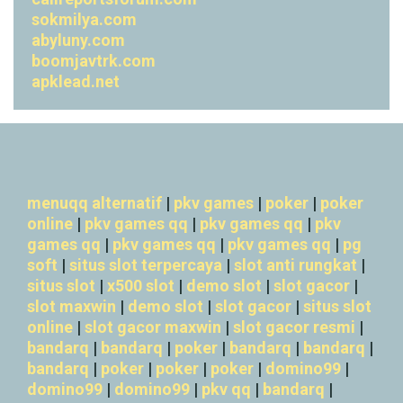
sokmilya.com
abyluny.com
boomjavtrk.com
apklead.net
menuqq alternatif
|
pkv games
|
poker
|
poker
online
|
pkv games qq
|
pkv games qq
|
pkv
games qq
|
pkv games qq
|
pkv games qq
|
pg
soft
|
situs slot terpercaya
|
slot anti rungkat
|
situs slot
|
x500 slot
|
demo slot
|
slot gacor
|
slot maxwin
|
demo slot
|
slot gacor
|
situs slot
online
|
slot gacor maxwin
|
slot gacor resmi
|
bandarq
|
bandarq
|
poker
|
bandarq
|
bandarq
|
bandarq
|
poker
|
poker
|
poker
|
domino99
|
domino99
|
domino99
|
pkv qq
|
bandarq
|