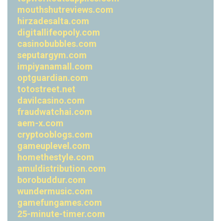
mouthshutreviews.com
hirzadesalta.com
digitallifeopoly.com
casinobubbles.com
seputargym.com
impiyanamall.com
optguardian.com
totostreet.net
davilcasino.com
fraudwatchai.com
aem-x.com
cryptooblogs.com
gameuplevel.com
homethestyle.com
amuldistribution.com
borobuddur.com
wundermusic.com
gamefungames.com
25-minute-timer.com