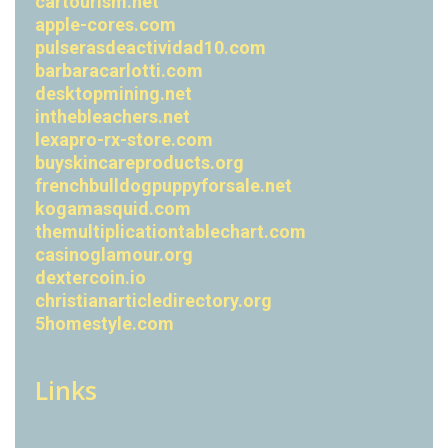
cartourism.net
apple-cores.com
pulserasdeactividad10.com
barbaracarlotti.com
desktopmining.net
inthebleachers.net
lexapro-rx-store.com
buyskincareproducts.org
frenchbulldogpuppyforsale.net
kogamasquid.com
themultiplicationtablechart.com
casinoglamour.org
dextercoin.io
christianarticledirectory.org
5homestyle.com
Links