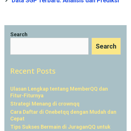
navigation
Data SGP Terbaru: Analisis dan Prediksi
Search
Search
Recent Posts
Ulasan Lengkap tentang MemberQQ dan
Fitur-Fiturnya
Strategi Menang di crownqq
Cara Daftar di Onebetqq dengan Mudah dan
Cepat
Tips Sukses Bermain di JuraganQQ untuk