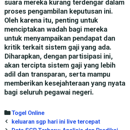
suara mereka kurang terdengar dalam
proses pengambilan keputusan ini.
Oleh karena itu, penting untuk
menciptakan wadah bagi mereka
untuk menyampaikan pendapat dan
kritik terkait sistem gaji yang ada.
Diharapkan, dengan partisipasi ini,
akan tercipta sistem gaji yang lebih
adil dan transparan, serta mampu
memberikan kesejahteraan yang nyata
bagi seluruh pegawai negeri.
Categories
Togel Online
Post
keluaran sgp hari ini live tercepat