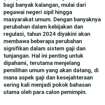
bagi banyak kalangan, mulai dari
pegawai negeri sipil hingga
masyarakat umum. Dengan banyaknya
perubahan dalam kebijakan dan
regulasi, tahun 2024 diyakini akan
membawa beberapa perubahan
signifikan dalam sistem gaji dan
tunjangan. Hal ini penting untuk
dipahami, terutama menjelang
pemilihan umum yang akan datang, di
mana aspek gaji dan kesejahteraan
sering kali menjadi pokok bahasan
utama oleh para calon pemimpin.