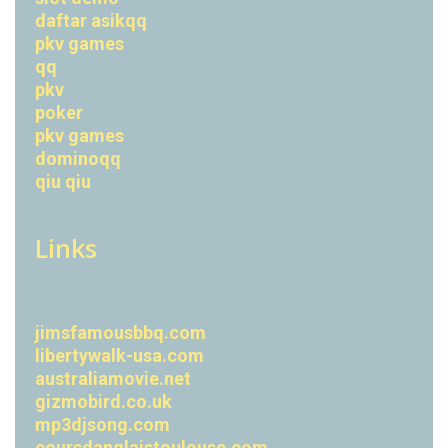
daftar asikqq
pkv games
qq
pkv
poker
pkv games
dominoqq
qiu qiu
Links
jimsfamousbbq.com
libertywalk-usa.com
australiamovie.net
gizmobird.co.uk
mp3djsong.com
coursdanglaistoulouse.com