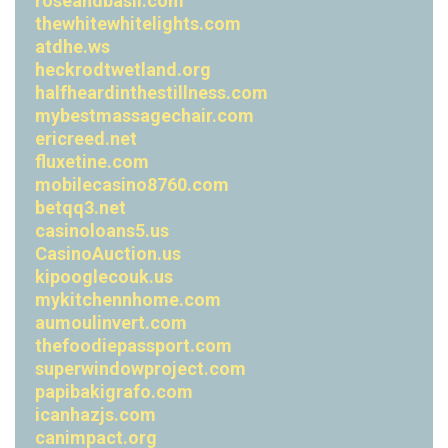
roseandbasil.com
thewhitewhitelights.com
atdhe.ws
heckrodtwetland.org
halfheardinthestillness.com
mybestmassagechair.com
ericreed.net
fluxetine.com
mobilecasino8760.com
betqq3.net
casinoloans5.us
CasinoAuction.us
kipooglecouk.us
mykitchennhome.com
aumoulinvert.com
thefoodiepassport.com
superwindowproject.com
papibakigrafo.com
icanhazjs.com
canimpact.org