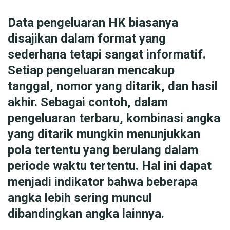
Data pengeluaran HK biasanya
disajikan dalam format yang
sederhana tetapi sangat informatif.
Setiap pengeluaran mencakup
tanggal, nomor yang ditarik, dan hasil
akhir. Sebagai contoh, dalam
pengeluaran terbaru, kombinasi angka
yang ditarik mungkin menunjukkan
pola tertentu yang berulang dalam
periode waktu tertentu. Hal ini dapat
menjadi indikator bahwa beberapa
angka lebih sering muncul
dibandingkan angka lainnya.