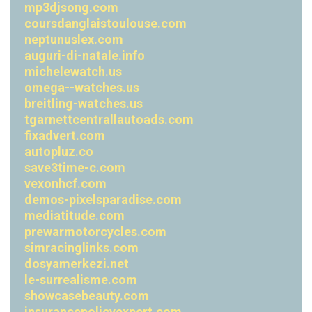
mp3djsong.com
coursdanglaistoulouse.com
neptunuslex.com
auguri-di-natale.info
michelewatch.us
omega--watches.us
breitling-watches.us
tgarnettcentrallautoads.com
fixadvert.com
autopluz.co
save3time-c.com
vexonhcf.com
demos-pixelsparadise.com
mediatitude.com
prewarmotorcycles.com
simracinglinks.com
dosyamerkezi.net
le-surrealisme.com
showcasebeauty.com
insurancepolicyexpert.com