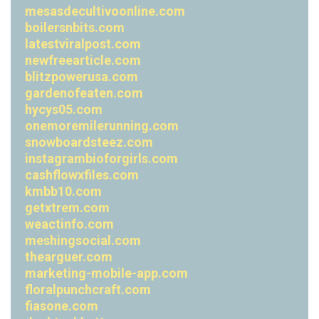
mesasdecultivoonline.com
boilersnbits.com
latestviralpost.com
newfreearticle.com
blitzpowerusa.com
gardenofeaten.com
hycys05.com
onemoremilerunning.com
snowboardsteez.com
instagrambioforgirls.com
cashflowxfiles.com
kmbb10.com
getxtrem.com
weactinfo.com
meshingsocial.com
thearguer.com
marketing-mobile-app.com
floralpunchcraft.com
fiasone.com