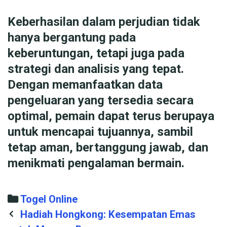
Keberhasilan dalam perjudian tidak
hanya bergantung pada
keberuntungan, tetapi juga pada
strategi dan analisis yang tepat.
Dengan memanfaatkan data
pengeluaran yang tersedia secara
optimal, pemain dapat terus berupaya
untuk mencapai tujuannya, sambil
tetap aman, bertanggung jawab, dan
menikmati pengalaman bermain.
Categories
Togel Online
Post
Hadiah Hongkong: Kesempatan Emas