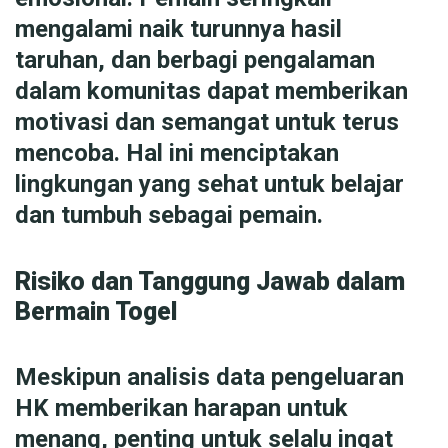
mengalami naik turunnya hasil
taruhan, dan berbagi pengalaman
dalam komunitas dapat memberikan
motivasi dan semangat untuk terus
mencoba. Hal ini menciptakan
lingkungan yang sehat untuk belajar
dan tumbuh sebagai pemain.
Risiko dan Tanggung Jawab dalam
Bermain Togel
Meskipun analisis data pengeluaran
HK memberikan harapan untuk
menang, penting untuk selalu ingat