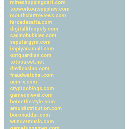
mineshoppingcart.com
topworkoutsupplies.com
mouthshutreviews.com
hirzadesalta.com
digitallifeopoly.com
casinobubbles.com
seputargym.com
impiyanamall.com
optguardian.com
totostreet.net
davilcasino.com
fraudwatchai.com
aem-x.com
cryptooblogs.com
gameuplevel.com
homethestyle.com
amuldistribution.com
borobuddur.com
wundermusic.com
gamefungames.com