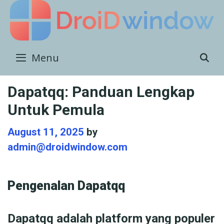
Skip
to
content
Menu
S
Dapatqq: Panduan Lengkap
Untuk Pemula
August 11, 2025
by
admin@droidwindow.com
Pengenalan Dapatqq
Dapatqq adalah platform yang populer