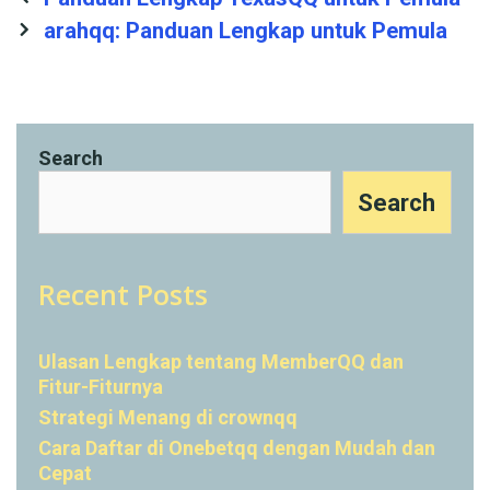
navigation
arahqq: Panduan Lengkap untuk Pemula
Search
Search
Recent Posts
Ulasan Lengkap tentang MemberQQ dan
Fitur-Fiturnya
Strategi Menang di crownqq
Cara Daftar di Onebetqq dengan Mudah dan
Cepat