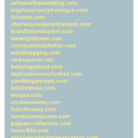
sattamatkanewsblog.com
cryptocurrencytradingcn.com
totowaz.com
charlestonwipesettlement.com
brandfollowmarket.com
weeklyjobnews.com
countyanimalshelter.com
adwebtagging.com
ranksuperior.net
babystepahead.com
destinationoverlooked.com
gamblingamount.com
hillclimbwax.com
hnopse.com
occasionnews.com
lustofmoney.com
timebusinesszone.com
peppers-reflection.com
tuneoflife.com
windowwellmaintenancepros.com