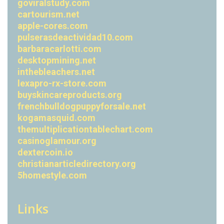
goviralstudy.com
cartourism.net
apple-cores.com
pulserasdeactividad10.com
barbaracarlotti.com
desktopmining.net
inthebleachers.net
lexapro-rx-store.com
buyskincareproducts.org
frenchbulldogpuppyforsale.net
kogamasquid.com
themultiplicationtablechart.com
casinoglamour.org
dextercoin.io
christianarticledirectory.org
5homestyle.com
Links