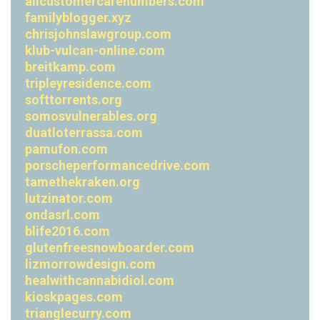
allcustomercarenumbers.com
familyblogger.xyz
chrisjohnslawgroup.com
klub-vulcan-online.com
breitkamp.com
tripleyresidence.com
softtorrents.org
somosvulnerables.org
duatloterrassa.com
pamufon.com
porscheperformancedrive.com
tamethekraken.org
lutzinator.com
ondasrl.com
blife2016.com
glutenfreesnowboarder.com
lizmorrowdesign.com
healwithcannabidiol.com
kioskpages.com
trianglecurry.com