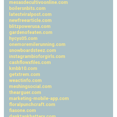
mesasdecultivoonline.com
boilersnbits.com
latestviralpost.com
newfreearticle.com
blitzpowerusa.com
gardenofeaten.com
hycys05.com
onemoremilerunning.com
snowboardsteez.com
instagrambioforgirls.com
cashflowxfiles.com
kmbb10.com
getxtrem.com
weactinfo.com
meshingsocial.com
thearguer.com
marketing-mobile-app.com
floralpunchcraft.com
fiasone.com
danktankbattery.com