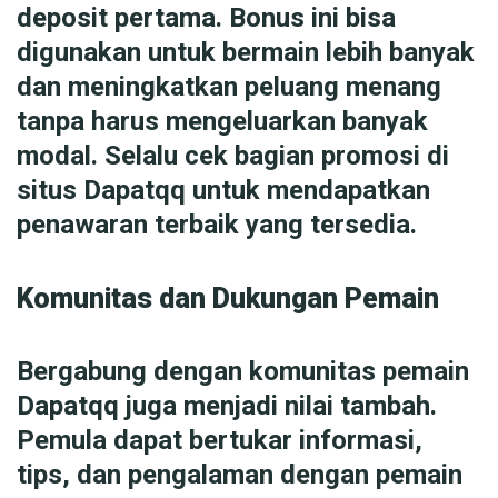
deposit pertama. Bonus ini bisa
digunakan untuk bermain lebih banyak
dan meningkatkan peluang menang
tanpa harus mengeluarkan banyak
modal. Selalu cek bagian promosi di
situs Dapatqq untuk mendapatkan
penawaran terbaik yang tersedia.
Komunitas dan Dukungan Pemain
Bergabung dengan komunitas pemain
Dapatqq juga menjadi nilai tambah.
Pemula dapat bertukar informasi,
tips, dan pengalaman dengan pemain