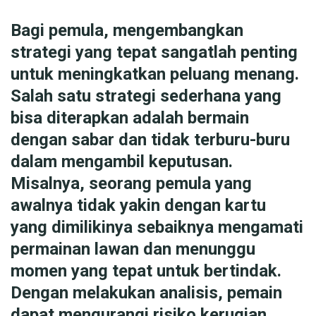
Bagi pemula, mengembangkan
strategi yang tepat sangatlah penting
untuk meningkatkan peluang menang.
Salah satu strategi sederhana yang
bisa diterapkan adalah bermain
dengan sabar dan tidak terburu-buru
dalam mengambil keputusan.
Misalnya, seorang pemula yang
awalnya tidak yakin dengan kartu
yang dimilikinya sebaiknya mengamati
permainan lawan dan menunggu
momen yang tepat untuk bertindak.
Dengan melakukan analisis, pemain
dapat mengurangi risiko kerugian.