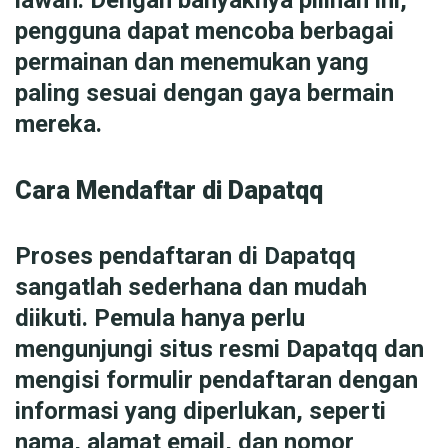
pengguna dapat mencoba berbagai
permainan dan menemukan yang
paling sesuai dengan gaya bermain
mereka.
Cara Mendaftar di Dapatqq
Proses pendaftaran di Dapatqq
sangatlah sederhana dan mudah
diikuti. Pemula hanya perlu
mengunjungi situs resmi Dapatqq dan
mengisi formulir pendaftaran dengan
informasi yang diperlukan, seperti
nama, alamat email, dan nomor