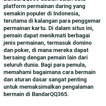
platform permainan daring yang
semakin populer di Indonesia,
terutama di kalangan para penggemar
permainan kartu. Di dalam situs ini,
pemain dapat menikmati berbagai
jenis permainan, termasuk domino
dan poker, di mana mereka dapat
bersaing dengan pemain lain dari
seluruh dunia. Bagi para pemula,
memahami bagaimana cara bermain
dan aturan dasar sangat penting
untuk memaksimalkan pengalaman
bermain di BandarQQ365.