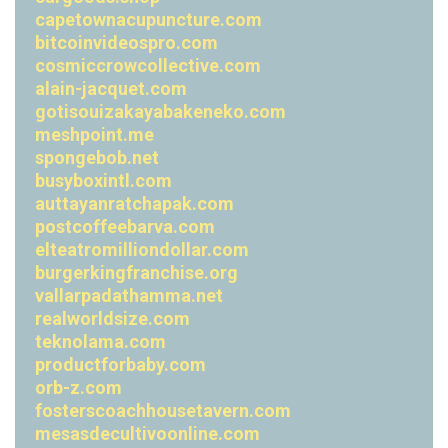
capetownacupuncture.com
bitcoinvideospro.com
cosmiccrowcollective.com
alain-jacquet.com
gotisouizakayabakeneko.com
meshpoint.me
spongebob.net
busyboxintl.com
auttayanratchapak.com
postcoffeebarva.com
elteatromilliondollar.com
burgerkingfranchise.org
vallarpadathamma.net
realworldsize.com
teknolama.com
productforbaby.com
orb-z.com
fosterscoachhousetavern.com
mesasdecultivoonline.com