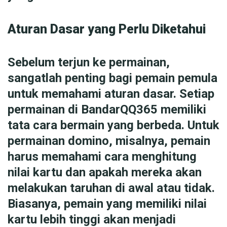
Aturan Dasar yang Perlu Diketahui
Sebelum terjun ke permainan,
sangatlah penting bagi pemain pemula
untuk memahami aturan dasar. Setiap
permainan di BandarQQ365 memiliki
tata cara bermain yang berbeda. Untuk
permainan domino, misalnya, pemain
harus memahami cara menghitung
nilai kartu dan apakah mereka akan
melakukan taruhan di awal atau tidak.
Biasanya, pemain yang memiliki nilai
kartu lebih tinggi akan menjadi