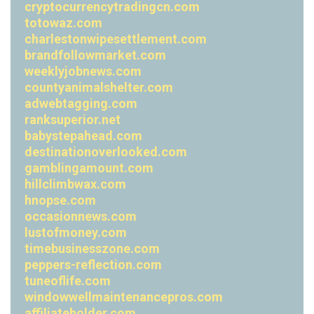
cryptocurrencytradingcn.com
totowaz.com
charlestonwipesettlement.com
brandfollowmarket.com
weeklyjobnews.com
countyanimalshelter.com
adwebtagging.com
ranksuperior.net
babystepahead.com
destinationoverlooked.com
gamblingamount.com
hillclimbwax.com
hnopse.com
occasionnews.com
lustofmoney.com
timebusinesszone.com
peppers-reflection.com
tuneoflife.com
windowwellmaintenancepros.com
affiliateholder.com