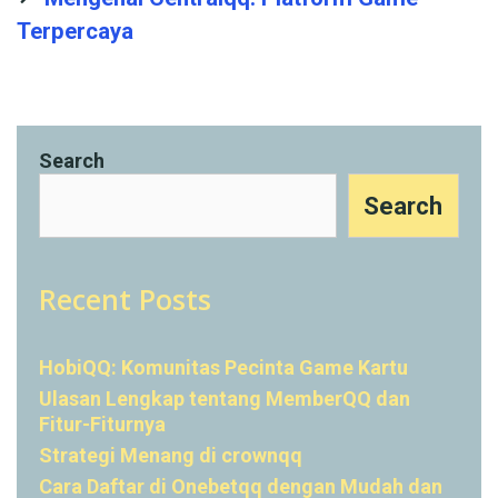
Terpercaya
Search
Search
Recent Posts
HobiQQ: Komunitas Pecinta Game Kartu
Ulasan Lengkap tentang MemberQQ dan
Fitur-Fiturnya
Strategi Menang di crownqq
Cara Daftar di Onebetqq dengan Mudah dan