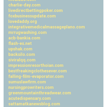
charlie-day.com
livedirectbettingpoker.com
foxbusinessupdate.com
lovedaddy.org
integrativemedicalmassageplano.com
mrrugwashing.com
acb-bankia.com
flash-es.net
upshak.com
backsilo.com
siviralqq.com
impressionresorthoian.com
bestfreakingclothesever.com
falling-film-evaporator.com
sumuslawfirm.com
nursingprowriters.com
greenmountainthreadwear.com
acutedispensary.com
sattamatkanewsblog.com