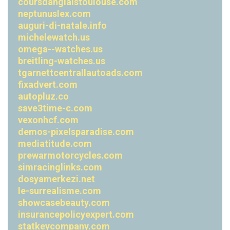
coursdanglaistoulouse.com
neptunuslex.com
auguri-di-natale.info
michelewatch.us
omega--watches.us
breitling-watches.us
tgarnettcentrallautoads.com
fixadvert.com
autopluz.co
save3time-c.com
vexonhcf.com
demos-pixelsparadise.com
mediatitude.com
prewarmotorcycles.com
simracinglinks.com
dosyamerkezi.net
le-surrealisme.com
showcasebeauty.com
insurancepolicyexpert.com
statkeycompany.com