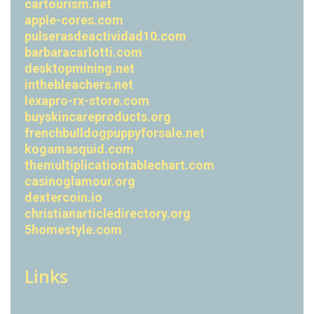
cartourism.net
apple-cores.com
pulserasdeactividad10.com
barbaracarlotti.com
desktopmining.net
inthebleachers.net
lexapro-rx-store.com
buyskincareproducts.org
frenchbulldogpuppyforsale.net
kogamasquid.com
themultiplicationtablechart.com
casinoglamour.org
dextercoin.io
christianarticledirectory.org
5homestyle.com
Links