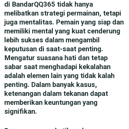
di BandarQQ365 tidak hanya
melibatkan strategi permainan, tetapi
juga mentalitas. Pemain yang siap dan
memiliki mental yang kuat cenderung
lebih sukses dalam mengambil
keputusan di saat-saat penting.
Mengatur suasana hati dan tetap
sabar saat menghadapi kekalahan
adalah elemen lain yang tidak kalah
penting. Dalam banyak kasus,
ketenangan dalam tekanan dapat
memberikan keuntungan yang
signifikan.