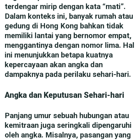
terdengar mirip dengan kata “mati”.
Dalam konteks ini, banyak rumah atau
gedung di Hong Kong bahkan tidak
memiliki lantai yang bernomor empat,
menggantinya dengan nomor lima. Hal
ini menunjukkan betapa kuatnya
kepercayaan akan angka dan
dampaknya pada perilaku sehari-hari.
Angka dan Keputusan Sehari-hari
Panjang umur sebuah hubungan atau
kemitraan juga seringkali dipengaruhi
oleh angka. Misalnya, pasangan yang