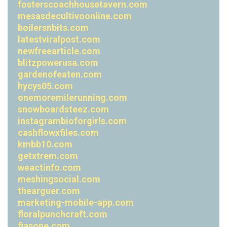
fosterscoachhousetavern.com
mesasdecultivoonline.com
boilersnbits.com
latestviralpost.com
newfreearticle.com
blitzpowerusa.com
gardenofeaten.com
hycys05.com
onemoremilerunning.com
snowboardsteez.com
instagrambioforgirls.com
cashflowxfiles.com
kmbb10.com
getxtrem.com
weactinfo.com
meshingsocial.com
thearguer.com
marketing-mobile-app.com
floralpunchcraft.com
fiasone.com