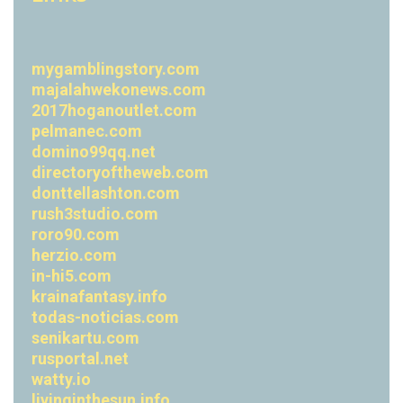
mygamblingstory.com
majalahwekonews.com
2017hoganoutlet.com
pelmanec.com
domino99qq.net
directoryoftheweb.com
donttellashton.com
rush3studio.com
roro90.com
herzio.com
in-hi5.com
krainafantasy.info
todas-noticias.com
senikartu.com
rusportal.net
watty.io
livinginthesun.info