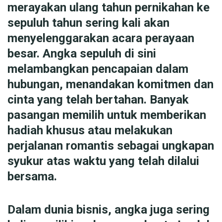
merayakan ulang tahun pernikahan ke
sepuluh tahun sering kali akan
menyelenggarakan acara perayaan
besar. Angka sepuluh di sini
melambangkan pencapaian dalam
hubungan, menandakan komitmen dan
cinta yang telah bertahan. Banyak
pasangan memilih untuk memberikan
hadiah khusus atau melakukan
perjalanan romantis sebagai ungkapan
syukur atas waktu yang telah dilalui
bersama.
Dalam dunia bisnis, angka juga sering