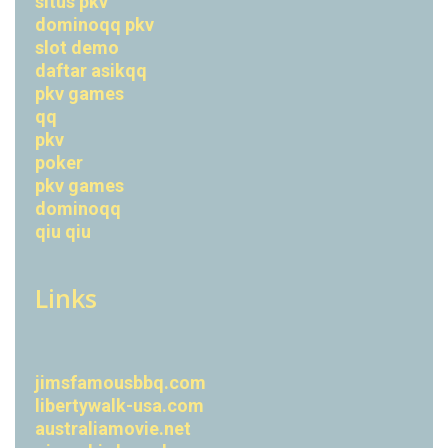
situs pkv
dominoqq pkv
slot demo
daftar asikqq
pkv games
qq
pkv
poker
pkv games
dominoqq
qiu qiu
Links
jimsfamousbbq.com
libertywalk-usa.com
australiamovie.net