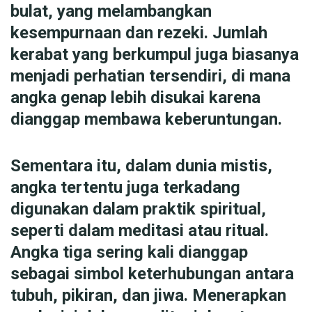
bulat, yang melambangkan
kesempurnaan dan rezeki. Jumlah
kerabat yang berkumpul juga biasanya
menjadi perhatian tersendiri, di mana
angka genap lebih disukai karena
dianggap membawa keberuntungan.
Sementara itu, dalam dunia mistis,
angka tertentu juga terkadang
digunakan dalam praktik spiritual,
seperti dalam meditasi atau ritual.
Angka tiga sering kali dianggap
sebagai simbol keterhubungan antara
tubuh, pikiran, dan jiwa. Menerapkan