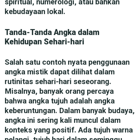
spiritual, numerologi, atau bahkan
kebudayaan lokal.
Tanda-Tanda Angka dalam
Kehidupan Sehari-hari
Salah satu contoh nyata penggunaan
angka mistik dapat dilihat dalam
rutinitas sehari-hari seseorang.
Misalnya, banyak orang percaya
bahwa angka tujuh adalah angka
keberuntungan. Dalam banyak budaya,
angka ini sering kali muncul dalam
konteks yang positif. Ada tujuh warna
pelangi, tujuh hari dalam seminggu,