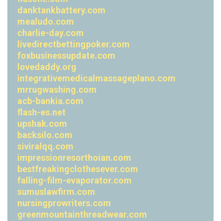
danktankbattery.com
mealudo.com
charlie-day.com
livedirectbettingpoker.com
foxbusinessupdate.com
lovedaddy.org
integrativemedicalmassageplano.com
mrrugwashing.com
acb-bankia.com
flash-es.net
upshak.com
backsilo.com
siviralqq.com
impressionresorthoian.com
bestfreakingclothesever.com
falling-film-evaporator.com
sumuslawfirm.com
nursingprowriters.com
greenmountainthreadwear.com