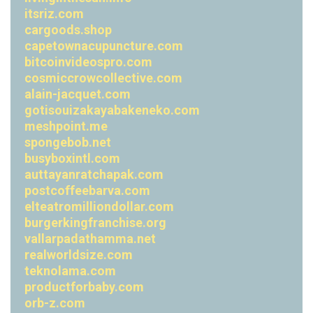
itsriz.com
cargoods.shop
capetownacupuncture.com
bitcoinvideospro.com
cosmiccrowcollective.com
alain-jacquet.com
gotisouizakayabakeneko.com
meshpoint.me
spongebob.net
busyboxintl.com
auttayanratchapak.com
postcoffeebarva.com
elteatromilliondollar.com
burgerkingfranchise.org
vallarpadathamma.net
realworldsize.com
teknolama.com
productforbaby.com
orb-z.com