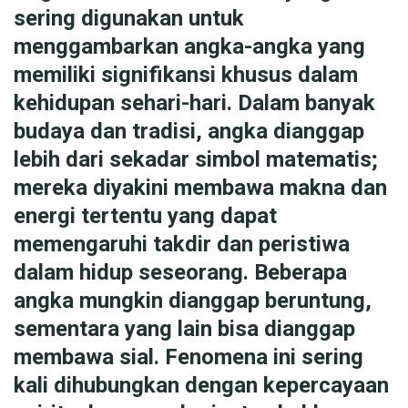
sering digunakan untuk
menggambarkan angka-angka yang
memiliki signifikansi khusus dalam
kehidupan sehari-hari. Dalam banyak
budaya dan tradisi, angka dianggap
lebih dari sekadar simbol matematis;
mereka diyakini membawa makna dan
energi tertentu yang dapat
memengaruhi takdir dan peristiwa
dalam hidup seseorang. Beberapa
angka mungkin dianggap beruntung,
sementara yang lain bisa dianggap
membawa sial. Fenomena ini sering
kali dihubungkan dengan kepercayaan