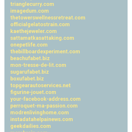
trianglecurry.com
imagedum.com
thetowerswellnessretreat.com
officialgelatostrain.com
kaethejeweler.com
sattamatkasattaking.com
onepetlife.com
thebillboardexperiment.com
beachufabet.biz
mon-tresse-de-lit.com
sugarufabet.biz
boxufabet.biz
topgearautoservices.net
figurine-jouet.com
your-facebook-address.com
perroquet-ma-passion.com
modrenlivinghome.com
instadatahelpainews.com
geekdailies.com