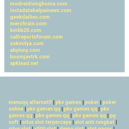
modrenlivinghome.com
instadatahelpainews.com
geekdailies.com
merchrain.com
kmbb28.com
callreportsforum.com
sokmilya.com
abyluny.com
boomjavtrk.com
apklead.net
menuqq alternatif
|
pkv games
|
poker
|
poker
online
|
pkv games qq
|
pkv games qq
|
pkv
games qq
|
pkv games qq
|
pkv games qq
|
pg
soft
|
situs slot terpercaya
|
slot anti rungkat
|
situs slot
|
x500 slot
|
demo slot
|
slot gacor
|