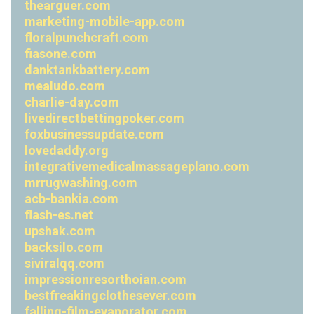
thearguer.com
marketing-mobile-app.com
floralpunchcraft.com
fiasone.com
danktankbattery.com
mealudo.com
charlie-day.com
livedirectbettingpoker.com
foxbusinessupdate.com
lovedaddy.org
integrativemedicalmassageplano.com
mrrugwashing.com
acb-bankia.com
flash-es.net
upshak.com
backsilo.com
siviralqq.com
impressionresorthoian.com
bestfreakingclothesever.com
falling-film-evaporator.com