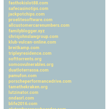
fasthokislot88.com
safecasinotips.com
jackpotchips.com
proelitesoftware.com
allcustomercarenumbers.com
familyblogger.xyz
chrisjohnslawgroup.com
klub-vulcan-online.com
breitkamp.com
tripleyresidence.com
softtorrents.org
somosvulnerables.org
duatloterrassa.com
pamufon.com
porscheperformancedrive.com
tamethekraken.org
lutzinator.com
ondasrl.com
blife2016.com