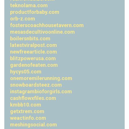
teknolama.com
productforbaby.com
orb-z.com
fosterscoachhousetavern.com
mesasdecultivoonline.com
boilersnbits.com
latestviralpost.com
newfreearticle.com
blitzpowerusa.com
gardenofeaten.com
hycys05.com
onemoremilerunning.com
snowboardsteez.com
instagrambioforgirls.com
cashflowxfiles.com
kmbb10.com
getxtrem.com
weactinfo.com
meshingsocial.com