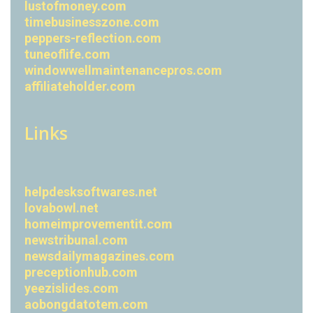
lustofmoney.com
timebusinesszone.com
peppers-reflection.com
tuneoflife.com
windowwellmaintenancepros.com
affiliateholder.com
Links
helpdesksoftwares.net
lovabowl.net
homeimprovementit.com
newstribunal.com
newsdailymagazines.com
preceptionhub.com
yeezislides.com
aobongdatotem.com