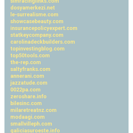
simracinglinks.com
dosyamerkezi.net
le-surrealisme.com
showcasebeauty.com
insurancepolicyexpert.com
statkeycompany.com
carolinadeckbuilders.com
topinvestingblog.com
top50tools.com
the-rep.com
saltyfranks.com
annerani.com
jazzatude.com
0022pa.com
zeroshare.info
bilesinc.com
milaretreatnz.com
modaagi.com
smallvilleph.com
galiciasuroeste.info