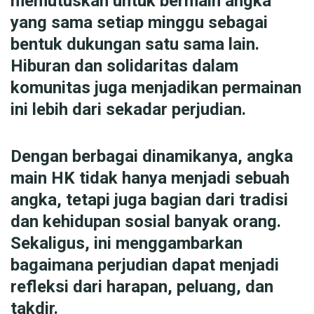
memutuskan untuk bermain angka
yang sama setiap minggu sebagai
bentuk dukungan satu sama lain.
Hiburan dan solidaritas dalam
komunitas juga menjadikan permainan
ini lebih dari sekadar perjudian.
Dengan berbagai dinamikanya, angka
main HK tidak hanya menjadi sebuah
angka, tetapi juga bagian dari tradisi
dan kehidupan sosial banyak orang.
Sekaligus, ini menggambarkan
bagaimana perjudian dapat menjadi
refleksi dari harapan, peluang, dan
takdir.