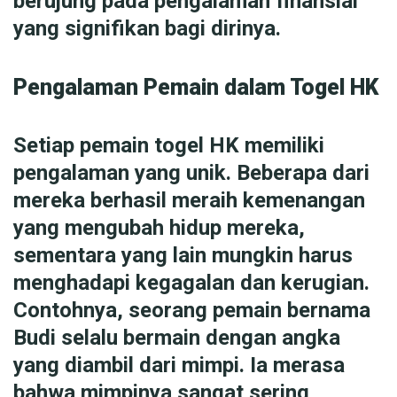
berujung pada pengalaman finansial
yang signifikan bagi dirinya.
Pengalaman Pemain dalam Togel HK
Setiap pemain togel HK memiliki
pengalaman yang unik. Beberapa dari
mereka berhasil meraih kemenangan
yang mengubah hidup mereka,
sementara yang lain mungkin harus
menghadapi kegagalan dan kerugian.
Contohnya, seorang pemain bernama
Budi selalu bermain dengan angka
yang diambil dari mimpi. Ia merasa
bahwa mimpinya sangat sering