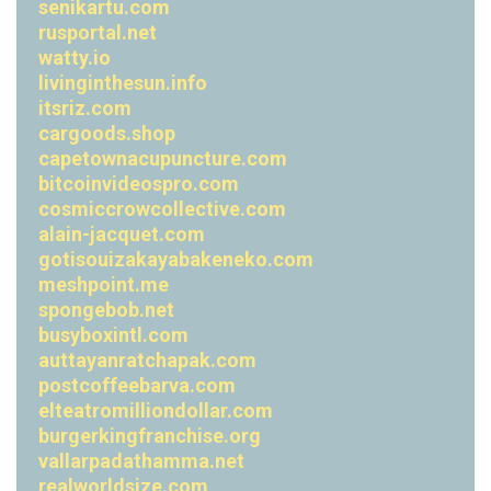
senikartu.com
rusportal.net
watty.io
livinginthesun.info
itsriz.com
cargoods.shop
capetownacupuncture.com
bitcoinvideospro.com
cosmiccrowcollective.com
alain-jacquet.com
gotisouizakayabakeneko.com
meshpoint.me
spongebob.net
busyboxintl.com
auttayanratchapak.com
postcoffeebarva.com
elteatromilliondollar.com
burgerkingfranchise.org
vallarpadathamma.net
realworldsize.com