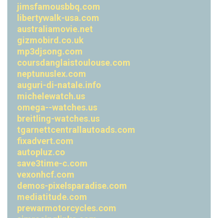
jimsfamousbbq.com
libertywalk-usa.com
australiamovie.net
gizmobird.co.uk
mp3djsong.com
coursdanglaistoulouse.com
neptunuslex.com
auguri-di-natale.info
michelewatch.us
omega--watches.us
breitling-watches.us
tgarnettcentrallautoads.com
fixadvert.com
autopluz.co
save3time-c.com
vexonhcf.com
demos-pixelsparadise.com
mediatitude.com
prewarmotorcycles.com